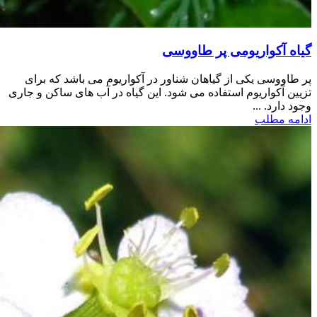
گیاه آکواریومی پر طاووسی
پر طاووسی یکی از گیاهان شناور در آکواریوم می باشد که برای
تزیین آکواریوم استفاده می شود. این گیاه در آب های ساکن و جاری
وجود دارد. ...
ادامه مطلب