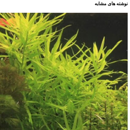
نوشته های مشابه