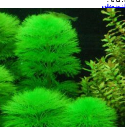
ادامه به...
ادامه مطلب