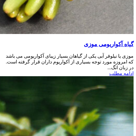
گیاه آکواریومی موزی
موزی یا نیلوفر آبی یکی از گیاهان بسیار زیبای آکواریومی می باشد
که امروزه مورد توجه بسیاری از آکواریوم داران قرار گرفته است.
در زبان انگ...
ادامه مطلب