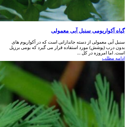
گیاه آکواریومی سنبل آبی معمولی
سنبل آبی معمولی از دسته جاندارانی است که در آکواریوم های
بدون درب (پوشش) مورد استفاده قرار می گیرد که بومی برزیل
است. اما امروزه در کل ...
ادامه مطلب