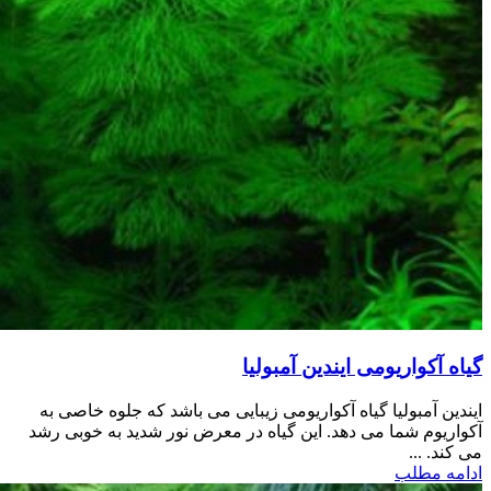
گیاه آکواریومی ایندین آمبولیا
ایندین آمبولیا گیاه آکواریومی زیبایی می باشد که جلوه خاصی به
آکواریوم شما می دهد. این گیاه در معرض نور شدید به خوبی رشد
می کند. ...
ادامه مطلب