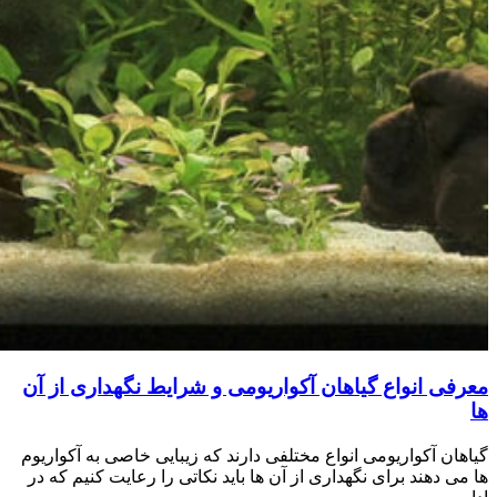
معرفی انواع گیاهان آکواریومی و شرایط نگهداری از آن
ها
گیاهان آکواریومی انواع مختلفی دارند که زیبایی خاصی به آکواریوم
ها می دهند برای نگهداری از آن ها باید نکاتی را رعایت کنیم که در