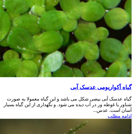
گیاه آکواریومی عدسک آبی
گیاه عدسک آبی بیضی شکل می باشد و این گیاه معمولا به صورت
شناور یا غوطه ور در آب دیده می شود. و نگهداری از این گیاه بسیار
آسان است. عدس...
ادامه مطلب