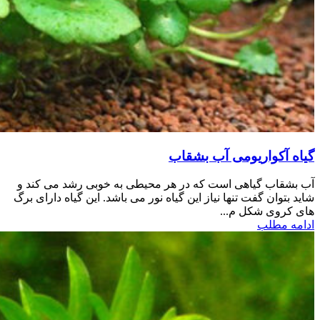
گیاه آکواریومی آب بشقاب
آب بشقاب گیاهی است که در هر محیطی به خوبی رشد می کند و
شاید بتوان گفت تنها نیاز این گیاه نور می باشد. این گیاه دارای برگ
های کروی شکل م...
ادامه مطلب