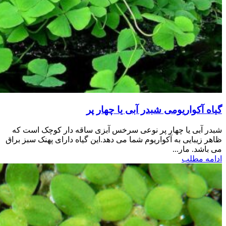
گیاه آکواریومی شبدر آبی یا چهار پر
شبدر آبی یا چهار پر نوعی سرخس آبزی ساقه دار کوچک است که
ظاهر زیبایی به آکواریوم شما می دهد.این گیاه دارای پهنک سبز براق
می باشد. مار...
ادامه مطلب