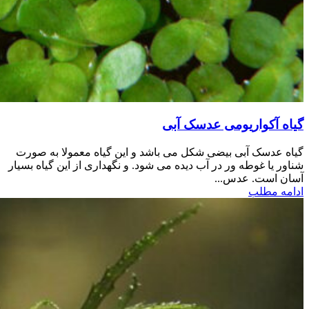
گیاه آکواریومی عدسک آبی
گیاه عدسک آبی بیضی شکل می باشد و این گیاه معمولا به صورت
شناور یا غوطه ور در آب دیده می شود. و نگهداری از این گیاه بسیار
آسان است. عدس...
ادامه مطلب