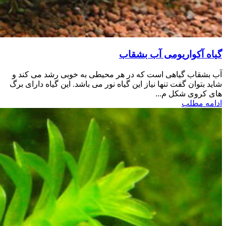
گیاه آکواریومی آب بشقاب
آب بشقاب گیاهی است که در هر محیطی به خوبی رشد می کند و
شاید بتوان گفت تنها نیاز این گیاه نور می باشد. این گیاه دارای برگ
های کروی شکل م...
ادامه مطلب