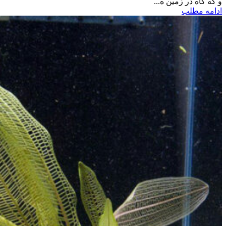
و گه گاه در زمین ه...
ادامه مطلب