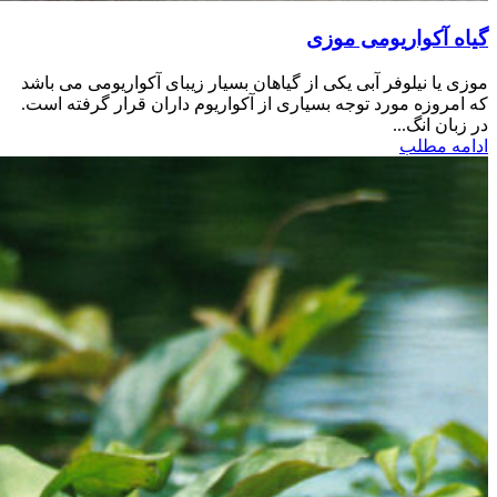
گیاه آکواریومی موزی
موزی یا نیلوفر آبی یکی از گیاهان بسیار زیبای آکواریومی می باشد
که امروزه مورد توجه بسیاری از آکواریوم داران قرار گرفته است.
در زبان انگ...
ادامه مطلب