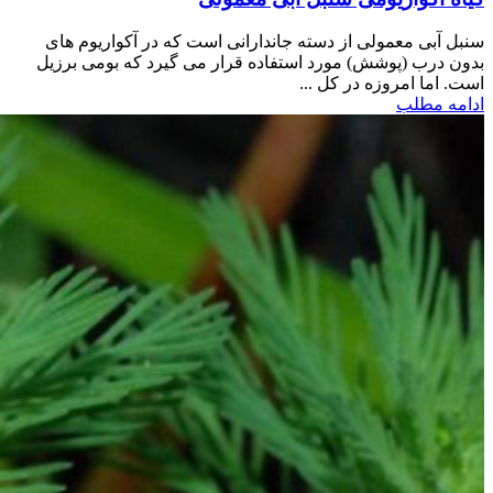
سنبل آبی معمولی از دسته جاندارانی است که در آکواریوم های
بدون درب (پوشش) مورد استفاده قرار می گیرد که بومی برزیل
است. اما امروزه در کل ...
ادامه مطلب