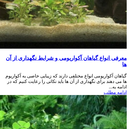
معرفی انواع گیاهان آکواریومی و شرایط نگهداری از آن
ها
گیاهان آکواریومی انواع مختلفی دارند که زیبایی خاصی به آکواریوم
ها می دهند برای نگهداری از آن ها باید نکاتی را رعایت کنیم که در
ادامه به...
ادامه مطلب