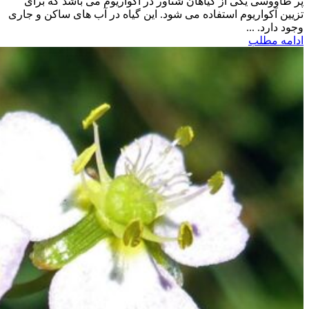
پر طاووسی یکی از گیاهان شناور در آکواریوم می باشد که برای
تزیین آکواریوم استفاده می شود. این گیاه در آب های ساکن و جاری
وجود دارد. ...
ادامه مطلب