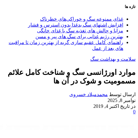
تازه ها
غذای ممنوعه سگ و خوراکی‌های خطرناک
افزایش اشتهای سگ بدغذا بدون استرس و فشار
مزایا و چالش‌ های تغذیه سگ با غذای خانگی
بهترین رژیم غذایی برای سگ‌ های پیر و مسن
راهنمای کامل عقیم سازی گربه از بهترین زمان تا مراقبت‌
های بعد از عمل
سلامت و بهداشت سگ
موارد اورژانسی سگ و شناخت کامل علائم
مسمومیت و شوک در آن ها
ارسال توسط
محمدمیلاد خسروی
نوامبر 8, 2025
در تاریخ اکتبر 4, 2019
0