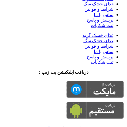
غذای خشک سگ
شرایط و قوانین
تماس با ما
پرسش و پاسخ
ثبت شکایات
غذای خشک گربه
غذای خشک سگ
شرایط و قوانین
تماس با ما
پرسش و پاسخ
ثبت شکایات
دریافت اپلیکیشن پت زیپ :