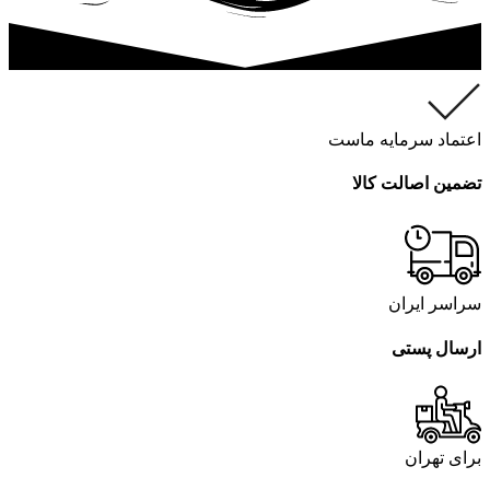
اعتماد سرمایه ماست
تضمین اصالت کالا
سراسر ایران
ارسال پستی
برای تهران