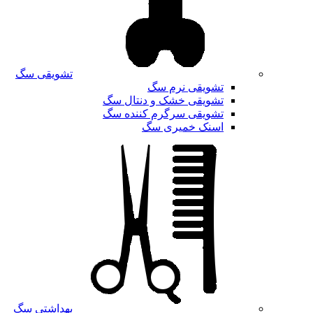
تشویقی سگ
تشویقی نرم سگ
تشویقی خشک و دنتال سگ
تشویقی سرگرم کننده سگ
اسنک خمیری سگ
بهداشتی سگ