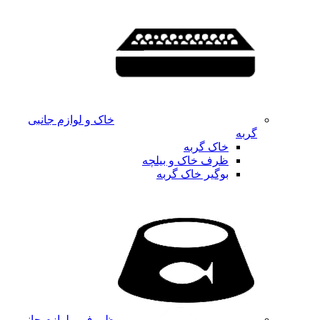
خاک و لوازم جانبی
گربه
خاک گربه
ظرف خاک و بیلچه
بوگیر خاک گربه
ظروف و لوازم جانبی