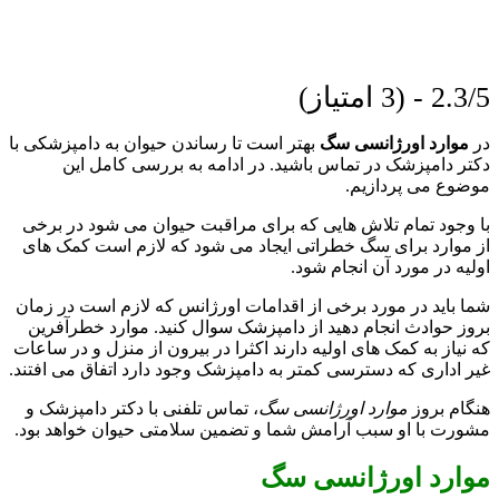
2.3/5 - (3 امتیاز)
در
موارد اورژانسی سگ
بهتر است تا رساندن حیوان به دامپزشکی با
دکتر دامپزشک در تماس باشید. در ادامه به بررسی کامل این
موضوع می پردازیم.
با وجود تمام تلاش هایی که برای مراقبت حیوان می شود در برخی
از موارد برای سگ خطراتی ایجاد می شود که لازم است کمک های
اولیه در مورد آن انجام شود.
شما باید در مورد برخی از اقدامات اورژانس که لازم است در زمان
بروز حوادث انجام دهید از دامپزشک سوال کنید. موارد خطرآفرین
که نیاز به کمک های اولیه دارند اکثرا در بیرون از منزل و در ساعات
غیر اداری که دسترسی کمتر به دامپزشک وجود دارد اتفاق می افتند.
هنگام بروز
موارد اورژانسی سگ
، تماس تلفنی با دکتر دامپزشک و
مشورت با او سبب آرامش شما و تضمین سلامتی حیوان خواهد بود.
موارد اورژانسی سگ