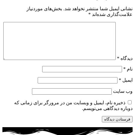
نشانی ایمیل شما منتشر نخواهد شد.
بخش‌های موردنیاز
علامت‌گذاری شده‌اند
*
دیدگاه
*
نام
*
ایمیل
*
وب‌ سایت
ذخیره نام، ایمیل و وبسایت من در مرورگر برای زمانی که
دوباره دیدگاهی می‌نویسم.