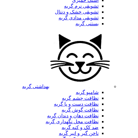
اسنک خمیری
تشویقی نرم گربه
تشویقی خشک و دنتال
تشویقی مدادی گربه
بستنی گربه
بهداشتی گربه
شامپو گربه
نظافت چشم گربه
نظافت دست و پا گربه
نظافت گوش گربه
نظافت دهان و دندان گربه
نظافت محل نگهداری گربه
ضد کک و کنه گربه
ناخن گیر و انبر گربه