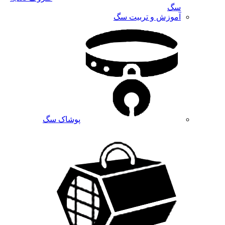
سگ
آموزش و تربیت سگ
پوشاک سگ