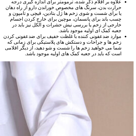
علاوه بر اقلام ذکر شده، ترمومتر برای اندازه گیری درجه
حرارت بدن، سرنگ های مخصوص خوراندن دارو از راه دهان
یا برای شست و شوی زخم ها ژل بتادین، قیچی و تامپون و
چسب باند برای پانسمان، موچین برای خارج کردن اجسام
خارجی از زخم یا بررسی نیش حشرات و الکل نیز باید در
جعبه کمک ای اولیه موجود باشد.
موارد ضدعفونی کننده با غلظت خفیف برای ضدعفونی کردن
زخم ها و جراحات و دستکش های پلاستیکی برای زمانی که
شما می خواهید زخم ها را شست و شو دهید، از دیگر اقلامی
است که باید در جعبه کمک های اولیه موجود باشد.