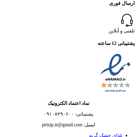
ارسال فوری
تلفنی و آنلاین
پشتیبانی 12 ساعته
نماد اعتماد الکترونیک
پشتیبانی: ۰۹۱۰۸۲۹۰۶۰۰
ایمیل: petzip.ir@gmail.com
غذای خشک گربه