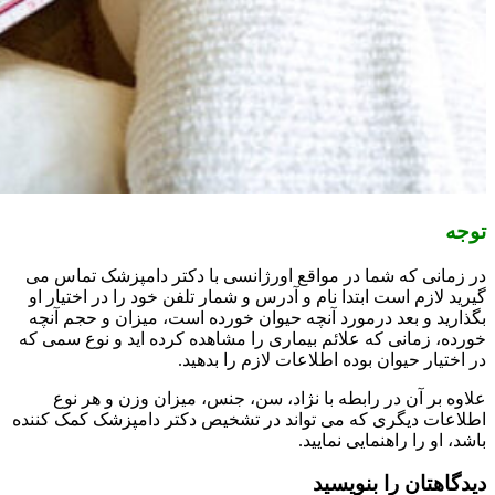
توجه
در زمانی که شما در مواقع اورژانسی با دکتر دامپزشک تماس می
گیرید لازم است ابتدا نام و آدرس و شمار تلفن خود را در اختیار او
بگذارید و بعد درمورد آنچه حیوان خورده است، میزان و حجم آنچه
خورده، زمانی که علائم بیماری را مشاهده کرده اید و نوع سمی که
در اختیار حیوان بوده اطلاعات لازم را بدهید.
علاوه بر آن در رابطه با نژاد، سن، جنس، میزان وزن و هر نوع
اطلاعات دیگری که می تواند در تشخیص دکتر دامپزشک کمک کننده
باشد، او را راهنمایی نمایید.
دیدگاهتان را بنویسید