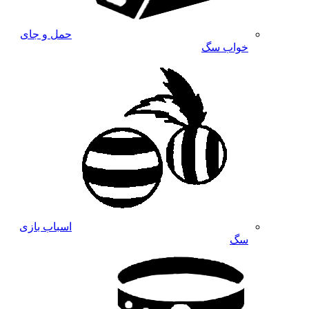
حمل و جای
خواب سگ
اسباب بازی
سگ