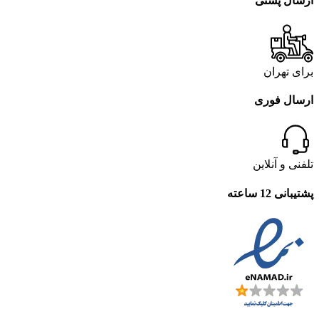
ارسال پستی
برای تهران
ارسال فوری
تلفنی و آنلاین
پشتیبانی 12 ساعته