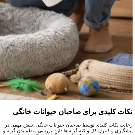
نکات کلیدی برای صاحبان حیوانات خانگی
رعایت نکات کلیدی توسط صاحبان حیوانات خانگی، نقش مهمی در
پیشگیری و کنترل کک و کنه گربه‌ ها دارد. بررسی منظم بدن گربه و