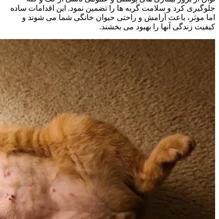
جلوگیری کرد و سلامت گربه‌ ها را تضمین نمود. این اقدامات ساده
اما موثر، باعث آرامش و راحتی حیوان خانگی شما می‌ شوند و
کیفیت زندگی آنها را بهبود می‌ بخشند.