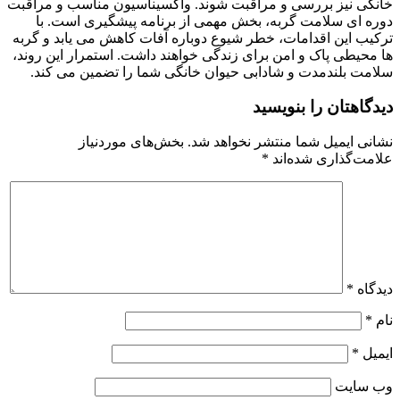
خانگی نیز بررسی و مراقبت شوند. واکسیناسیون مناسب و مراقبت
دوره‌ ای سلامت گربه، بخش مهمی از برنامه پیشگیری است. با
ترکیب این اقدامات، خطر شیوع دوباره آفات کاهش می‌ یابد و گربه‌
ها محیطی پاک و امن برای زندگی خواهند داشت. استمرار این روند،
سلامت بلندمدت و شادابی حیوان خانگی شما را تضمین می‌ کند.
دیدگاهتان را بنویسید
نشانی ایمیل شما منتشر نخواهد شد.
بخش‌های موردنیاز
علامت‌گذاری شده‌اند
*
دیدگاه
*
نام
*
ایمیل
*
وب‌ سایت