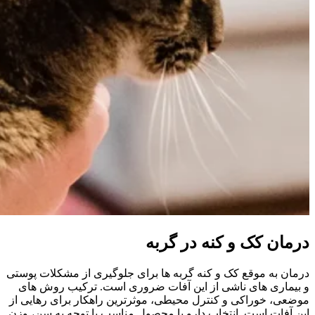
درمان کک و کنه در گربه
درمان به موقع کک و کنه گربه‌ ها برای جلوگیری از مشکلات پوستی
و بیماری‌ های ناشی از این آفات ضروری است. ترکیب روش‌ های
موضعی، خوراکی و کنترل محیطی، موثرترین راهکار برای رهایی از
این آفات است. انتخاب دارو یا محصول مناسب با توجه به سن، وزن