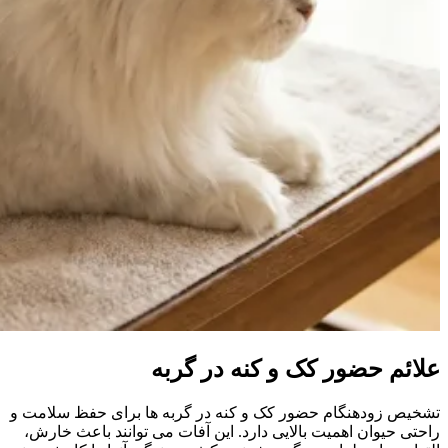
علائم حضور کک و کنه در گربه
تشخیص زودهنگام حضور کک و کنه در گربه‌ ها برای حفظ سلامت و
راحتی حیوان اهمیت بالایی دارد. این آفات می‌ توانند باعث خارش،