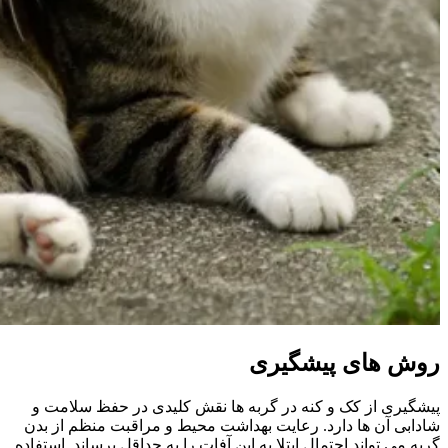
روش‌ های پیشگیری
پیشگیری از کک و کنه در گربه‌ ها نقش کلیدی در حفظ سلامت و
شادابی آن‌ ها دارد. رعایت بهداشت محیط و مراقبت منظم از بدن
گربه می‌ تواند احتمال ابتلا به این آفات را به حداقل برساند. استفاده