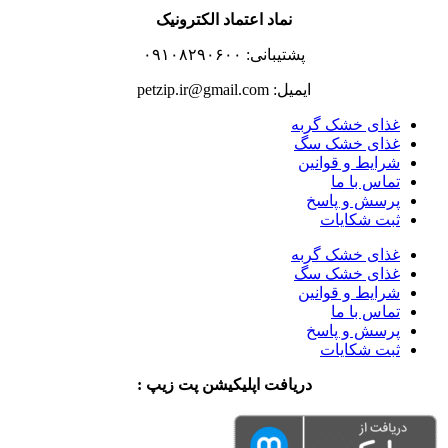
نماد اعتماد الکترونیک
پشتیبانی: ۰۹۱۰۸۲۹۰۶۰۰
ایمیل: petzip.ir@gmail.com
غذای خشک گربه
غذای خشک سگ
شرایط و قوانین
تماس با ما
پرسش و پاسخ
ثبت شکایات
غذای خشک گربه
غذای خشک سگ
شرایط و قوانین
تماس با ما
پرسش و پاسخ
ثبت شکایات
دریافت اپلیکیشن پت زیپ :