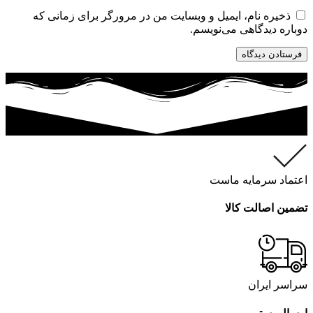
ذخیره نام، ایمیل و وبسایت من در مرورگر برای زمانی که
دوباره دیدگاهی می‌نویسم.
اعتماد سرمایه ماست
تضمین اصالت کالا
سراسر ایران