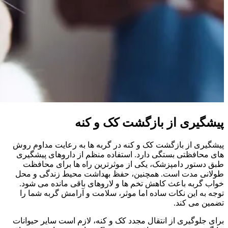
پیشگیری از بازگشت کک و کنه
پیشگیری از بازگشت کک و کنه در گربه‌ ها به رعایت مداوم روش‌
های محافظتی بستگی دارد. استفاده منظم از داروهای پیشگیری
طبق دستور دامپزشک، یکی از موثرترین راه‌ ها برای محافظت
طولانی‌ مدت است. همچنین، حفظ بهداشت محیط زندگی و محل
خواب گربه باعث کاهش تخم‌ ها و لاروهای باقی‌ مانده می‌ شود.
توجه به این نکات ساده اما موثر، سلامت و آرامش گربه شما را
تضمین می‌ کند.
برای جلوگیری از انتقال مجدد کک و کنه، لازم است سایر حیوانات