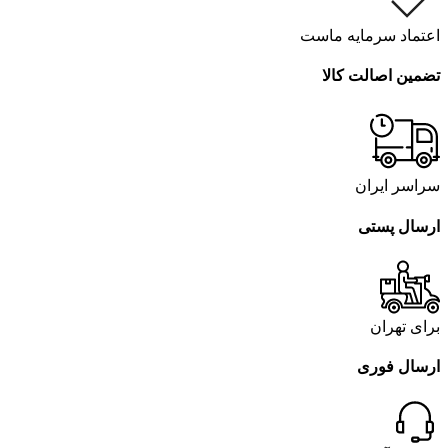
اعتماد سرمایه ماست
تضمین اصالت کالا
سراسر ایران
ارسال پستی
برای تهران
ارسال فوری