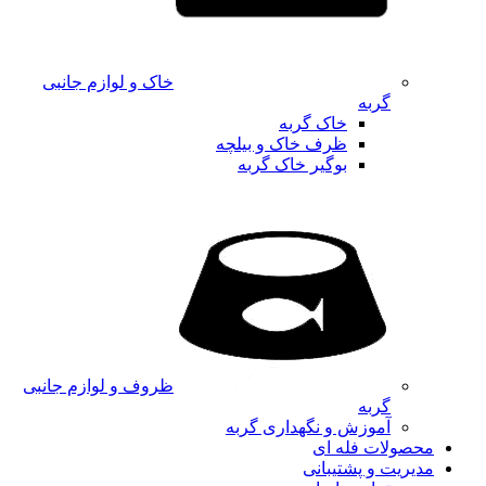
خاک و لوازم جانبی
گربه
خاک گربه
ظرف خاک و بیلچه
بوگیر خاک گربه
ظروف و لوازم جانبی
گربه
آموزش و نگهداری گربه
محصولات فله ای
مدیریت و پشتیبانی