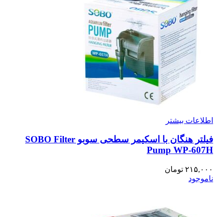
اطلاعات بیشتر
فیلتر هنگان با اسکیمر سطحی سوبو SOBO Filter
Pump WP-607H
۲۱۵,۰۰۰
تومان
ناموجود