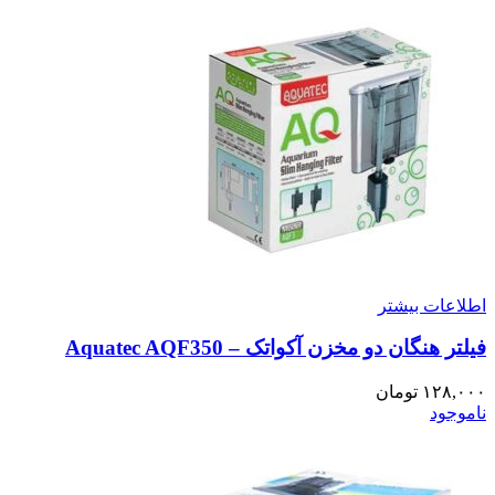
اطلاعات بیشتر
فیلتر هنگان دو مخزن آکواتک – Aquatec AQF350
۱۲۸,۰۰۰
تومان
ناموجود