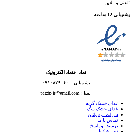
تلفنی و آنلاین
پشتیبانی 12 ساعته
نماد اعتماد الکترونیک
پشتیبانی: ۰۹۱۰۸۲۹۰۶۰۰
ایمیل: petzip.ir@gmail.com
غذای خشک گربه
غذای خشک سگ
شرایط و قوانین
تماس با ما
پرسش و پاسخ
ثبت شکایات