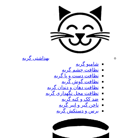
بهداشتی گربه
شامپو گربه
نظافت چشم گربه
نظافت دست و پا گربه
نظافت گوش گربه
نظافت دهان و دندان گربه
نظافت محل نگهداری گربه
ضد کک و کنه گربه
ناخن گیر و انبر گربه
برس و دستکش گربه