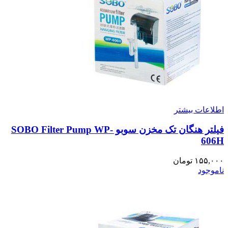
اطلاعات بیشتر
فیلتر هنگان تک مخزن سوبو SOBO Filter Pump WP-
606H
۱۵۵,۰۰۰
تومان
ناموجود