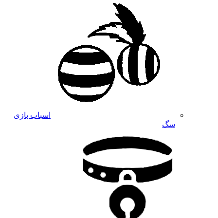
اسباب بازی
سگ