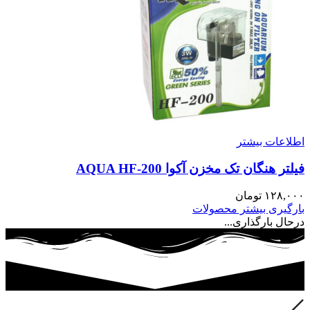
اطلاعات بیشتر
فیلتر هنگان تک مخزن آکوا AQUA HF-200
۱۲۸,۰۰۰
تومان
بارگیری بیشتر محصولات
درحال بارگذاری...