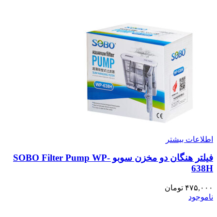
اطلاعات بیشتر
فیلتر هنگان دو مخزن سوبو SOBO Filter Pump WP-
638H
۴۷۵,۰۰۰
تومان
ناموجود