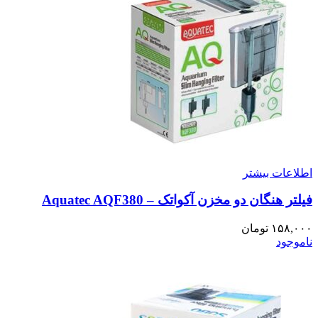
اطلاعات بیشتر
فیلتر هنگان دو مخزن آکواتک – Aquatec AQF380
۱۵۸,۰۰۰
تومان
ناموجود