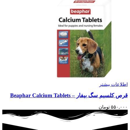
اطلاعات بیشتر
قرص کلسیم سگ بیفار – Beaphar Calcium Tablets
۵۵۰,۰۰۰
تومان