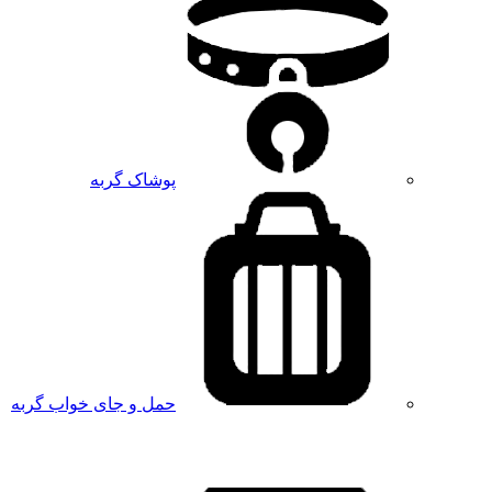
پوشاک گربه
حمل و جای خواب گربه