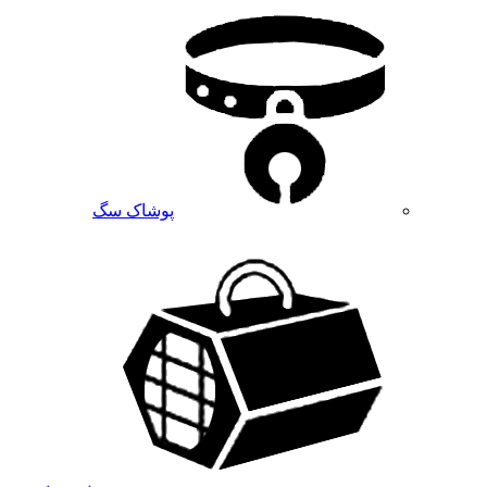
پوشاک سگ