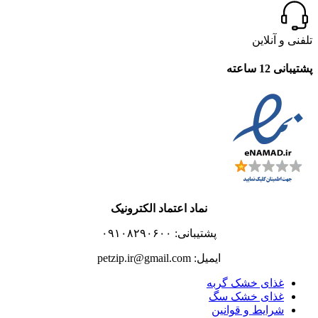
تلفنی و آنلاین
پشتیبانی 12 ساعته
نماد اعتماد الکترونیک
پشتیبانی: ۰۹۱۰۸۲۹۰۶۰۰
ایمیل: petzip.ir@gmail.com
غذای خشک گربه
غذای خشک سگ
شرایط و قوانین