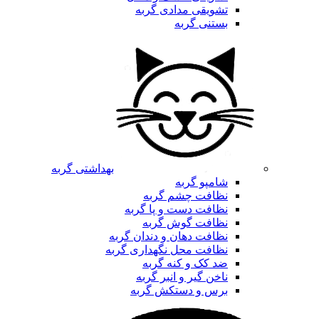
تشویقی مدادی گربه
بستنی گربه
بهداشتی گربه
شامپو گربه
نظافت چشم گربه
نظافت دست و پا گربه
نظافت گوش گربه
نظافت دهان و دندان گربه
نظافت محل نگهداری گربه
ضد کک و کنه گربه
ناخن گیر و انبر گربه
برس و دستکش گربه