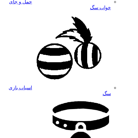
حمل و جای
خواب سگ
اسباب بازی
سگ