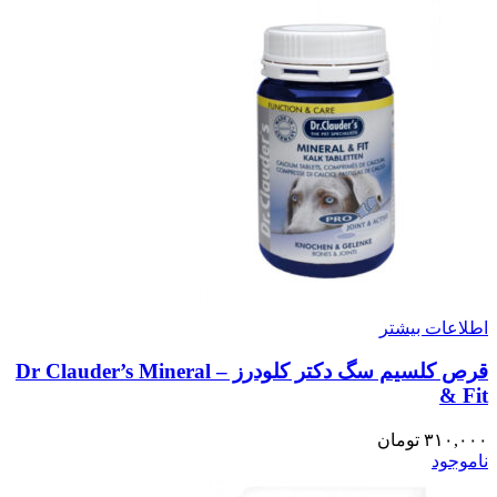
اطلاعات بیشتر
قرص کلسیم سگ دکتر کلودرز – Dr Clauder’s Mineral
& Fit
۳۱۰,۰۰۰
تومان
ناموجود