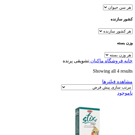
کشور سازنده
وزن بسته
خانه
فروشگاه
ماکیان
تشویقی پرنده
Showing all 4 results
مشاهده فیلترها
ناموجود