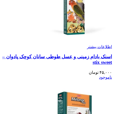
اطلاعات بیشتر
اسنک بادام زمینی و عسل طوطی سانان کوچک پادوان –
stix sweet
۴۵,۰۰۰
تومان
ناموجود