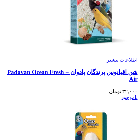
اطلاعات بیشتر
شن اقیانوس پرندگان پادوان – Padovan Ocean Fresh
Air
۳۲,۰۰۰
تومان
ناموجود