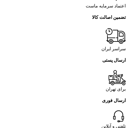
اعتماد سرمایه ماست
تضمین اصالت کالا
سراسر ایران
ارسال پستی
برای تهران
ارسال فوری
تلفنی و آنلاین