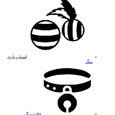
اسباب بازی
سگ
قلاده سگ