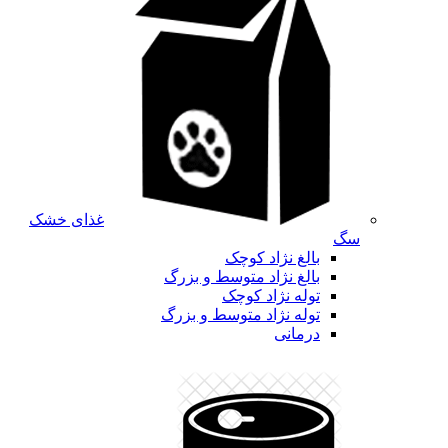
غذای خشک
سگ
بالغ نژاد کوچک
بالغ نژاد متوسط و بزرگ
توله نژاد کوچک
توله نژاد متوسط و بزرگ
درمانی