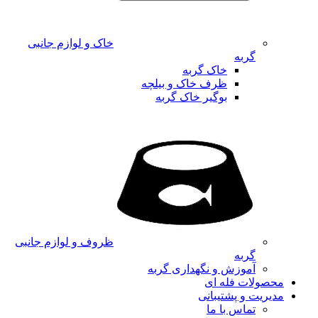
خاک و لوازم جانبی
گربه
خاک گربه
ظرف خاک و بیلچه
بوگیر خاک گربه
ظروف و لوازم جانبی
گربه
آموزش و نگهداری گربه
محصولات فله ای
مدیریت و پشتیبانی
تماس با ما