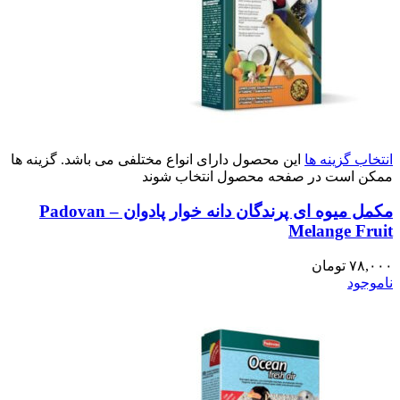
انتخاب گزینه ها
این محصول دارای انواع مختلفی می باشد. گزینه ها
ممکن است در صفحه محصول انتخاب شوند
مکمل میوه ای پرندگان دانه خوار پادوان – Padovan
Melange Fruit
۷۸,۰۰۰
تومان
ناموجود