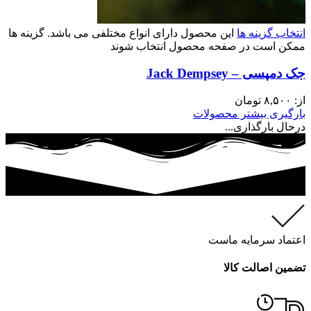
انتخاب گزینه ها
این محصول دارای انواع مختلفی می باشد. گزینه ها
ممکن است در صفحه محصول انتخاب شوند
جک دمپسی – Jack Dempsey
از:
۸,۵۰۰
تومان
بارگیری بیشتر محصولات
درحال بارگذاری...
اعتماد سرمایه ماست
تضمین اصالت کالا