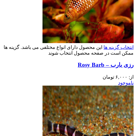
انتخاب گزینه ها
این محصول دارای انواع مختلفی می باشد. گزینه ها
ممکن است در صفحه محصول انتخاب شوند
رزی بارب – Rosy Barb
از:
۶,۰۰۰
تومان
ناموجود