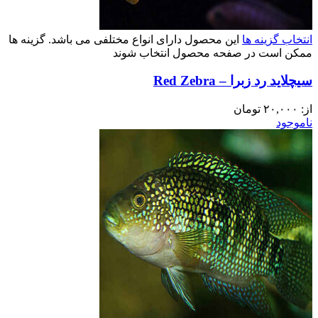
انتخاب گزینه ها
این محصول دارای انواع مختلفی می باشد. گزینه ها
ممکن است در صفحه محصول انتخاب شوند
سیچلاید رد زبرا – Red Zebra
از:
۲۰,۰۰۰
تومان
ناموجود