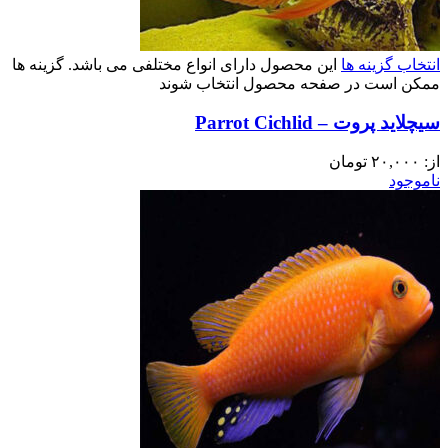
انتخاب گزینه ها
این محصول دارای انواع مختلفی می باشد. گزینه ها
ممکن است در صفحه محصول انتخاب شوند
سیچلاید پروت – Parrot Cichlid
از:
۲۰,۰۰۰
تومان
ناموجود