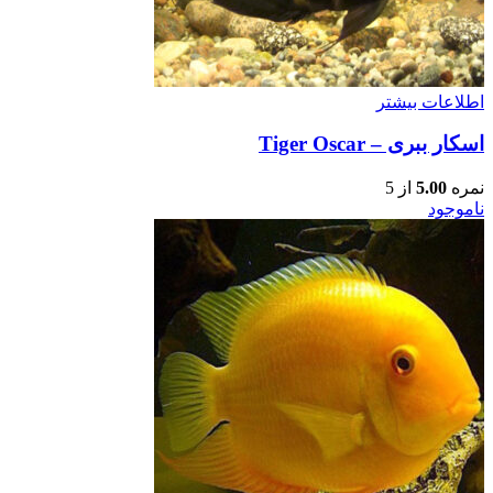
اطلاعات بیشتر
اسکار ببری – Tiger Oscar
نمره
5.00
از 5
ناموجود