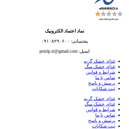
نماد اعتماد الکترونیک
پشتیبانی: ۰۹۱۰۸۲۹۰۶۰۰
ایمیل: petzip.ir@gmail.com
غذای خشک گربه
غذای خشک سگ
شرایط و قوانین
تماس با ما
پرسش و پاسخ
ثبت شکایات
غذای خشک گربه
غذای خشک سگ
شرایط و قوانین
تماس با ما
پرسش و پاسخ
ثبت شکایات