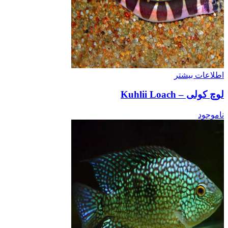
اطلاعات بیشتر
لوچ کولی – Kuhlii Loach
ناموجود