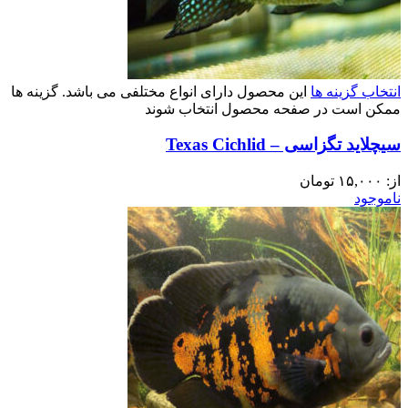
انتخاب گزینه ها
این محصول دارای انواع مختلفی می باشد. گزینه ها
ممکن است در صفحه محصول انتخاب شوند
سیچلاید تگزاسی – Texas Cichlid
از:
۱۵,۰۰۰
تومان
ناموجود