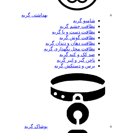
بهداشتی گربه
شامپو گربه
نظافت چشم گربه
نظافت دست و پا گربه
نظافت گوش گربه
نظافت دهان و دندان گربه
نظافت محل نگهداری گربه
ضد کک و کنه گربه
ناخن گیر و انبر گربه
برس و دستکش گربه
پوشاک گربه