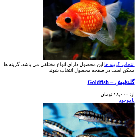
انتخاب گزینه ها
این محصول دارای انواع مختلفی می باشد. گزینه ها
ممکن است در صفحه محصول انتخاب شوند
گلدفیش – Goldfish
از:
۱۸,۰۰۰
تومان
ناموجود