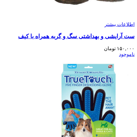
اطلاعات بیشتر
ست آرایشی و بهداشتی سگ و گربه همراه با کیف
۱۵۰,۰۰۰
تومان
ناموجود