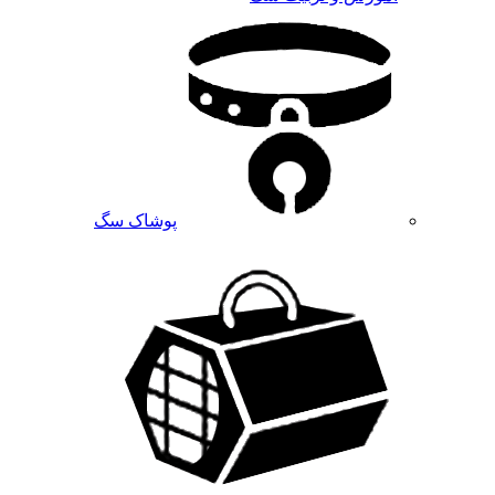
پوشاک سگ