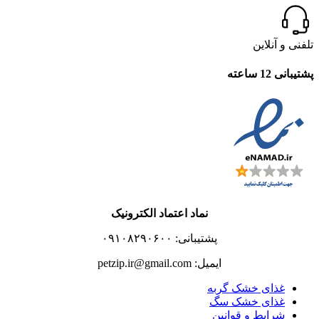
تلفنی و آنلاین
پشتیبانی 12 ساعته
نماد اعتماد الکترونیک
پشتیبانی: ۰۹۱۰۸۲۹۰۶۰۰
ایمیل: petzip.ir@gmail.com
غذای خشک گربه
غذای خشک سگ
شرایط و قوانین