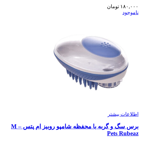
۱۸۰,۰۰۰
تومان
ناموجود
اطلاعات بیشتر
برس سگ و گربه با محفظه شامپو روبیز ام پتس – M
Pets Rubeaz