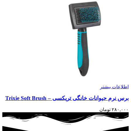
اطلاعات بیشتر
برس نرم حیوانات خانگی تریکسی – Trixie Soft Brush
۲۸۰,۰۰۰
تومان