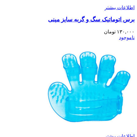
اطلاعات بیشتر
برس اتوماتیک سگ و گربه سایز مینی
۱۳۰,۰۰۰
تومان
ناموجود
اطلاعات بیشتر