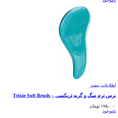
ناموجود
اطلاعات بیشتر
برس نرم سگ و گربه تریکسی – Trixie Soft Brush
۱۷۵,۰۰۰
تومان
ناموجود