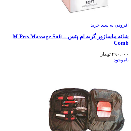
افزودن به سبد خرید
شانه ماساژور گربه ام پتس – M Pets Massage Soft
Comb
۴۹۰,۰۰۰
تومان
ناموجود