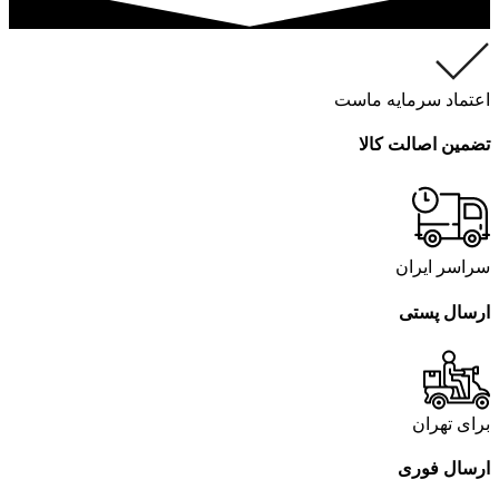
اعتماد سرمایه ماست
تضمین اصالت کالا
سراسر ایران
ارسال پستی
برای تهران
ارسال فوری