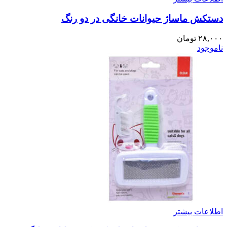
دستکش ماساژ حیوانات خانگی در دو رنگ
۲۸,۰۰۰
تومان
ناموجود
اطلاعات بیشتر