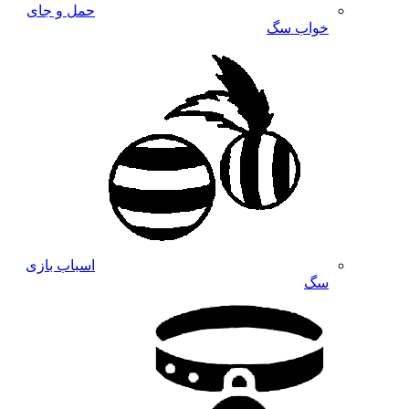
حمل و جای
خواب سگ
اسباب بازی
سگ