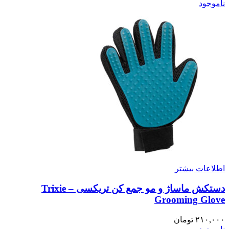
ناموجود
اطلاعات بیشتر
دستکش ماساژ و مو جمع کن تریکسی – Trixie
Grooming Glove
۲۱۰,۰۰۰
تومان