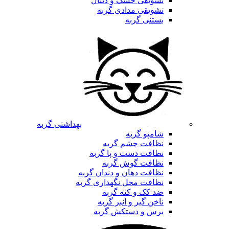
تشویقی خشک و دنتال
تشویقی مدادی گربه
بستنی گربه
بهداشتی گربه
شامپو گربه
نظافت چشم گربه
نظافت دست و پا گربه
نظافت گوش گربه
نظافت دهان و دندان گربه
نظافت محل نگهداری گربه
ضد کک و کنه گربه
ناخن گیر و انبر گربه
برس و دستکش گربه