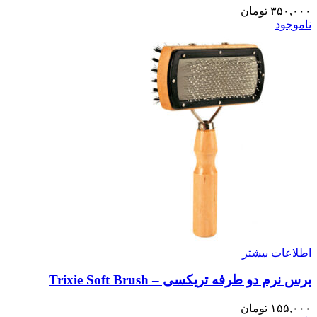
۳۵۰,۰۰۰
تومان
ناموجود
اطلاعات بیشتر
برس نرم دو طرفه تریکسی – Trixie Soft Brush
۱۵۵,۰۰۰
تومان