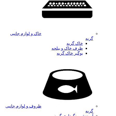
خاک و لوازم جانبی
گربه
خاک گربه
ظرف خاک و بیلچه
بوگیر خاک گربه
ظروف و لوازم جانبی
گربه
آموزش و نگهداری گربه