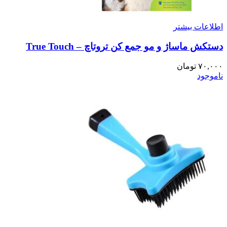
اطلاعات بیشتر
دستکش ماساژ و مو جمع کن تروتاچ – True Touch
۷۰,۰۰۰
تومان
ناموجود