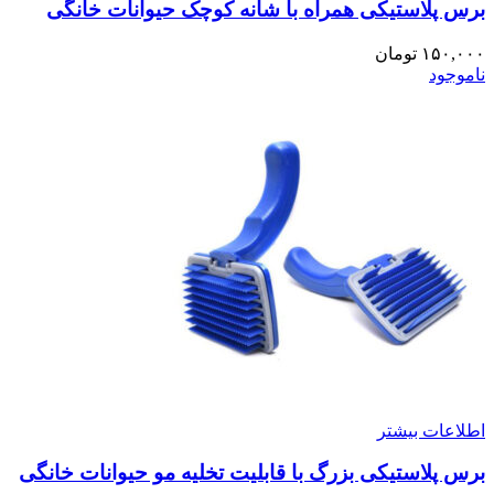
برس پلاستیکی همراه با شانه کوچک حیوانات خانگی
۱۵۰,۰۰۰
تومان
ناموجود
اطلاعات بیشتر
برس پلاستیکی بزرگ با قابلیت تخلیه مو حیوانات خانگی