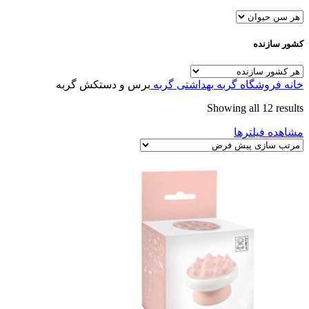
کشور سازنده
خانه
فروشگاه
گربه
بهداشتی گربه
برس و دستکش گربه
Showing all 12 results
مشاهده فیلترها