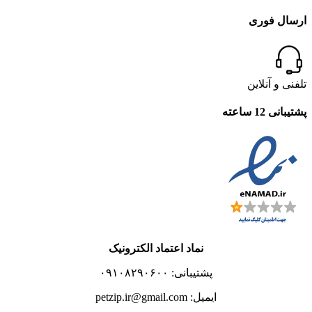
ارسال فوری
تلفنی و آنلاین
پشتیبانی 12 ساعته
نماد اعتماد الکترونیک
پشتیبانی: ۰۹۱۰۸۲۹۰۶۰۰
ایمیل: petzip.ir@gmail.com