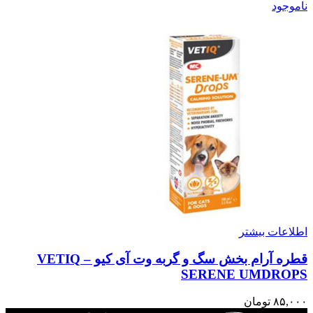
ناموجود
اطلاعات بیشتر
قطره آرام بخش سگ و گربه وت آی کیو – VETIQ
SERENE UMDROPS
۸۵,۰۰۰
تومان