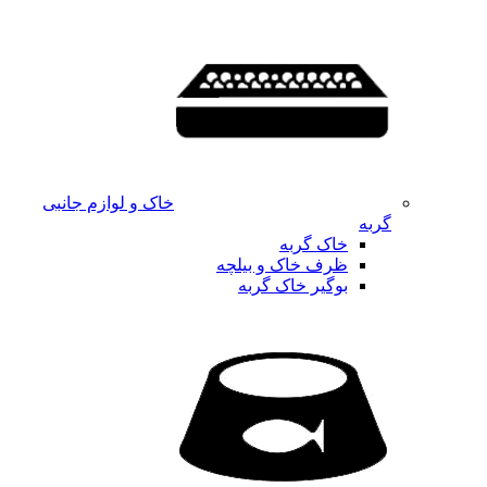
خاک و لوازم جانبی
گربه
خاک گربه
ظرف خاک و بیلچه
بوگیر خاک گربه