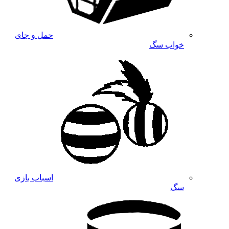
حمل و جای
خواب سگ
اسباب بازی
سگ