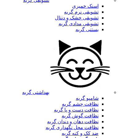
تشویقی گربه
اسنک خمیری
تشویقی نرم گربه
تشویقی خشک و دنتال
تشویقی مدادی گربه
بستنی گربه
بهداشتی گربه
شامپو گربه
نظافت چشم گربه
نظافت دست و پا گربه
نظافت گوش گربه
نظافت دهان و دندان گربه
نظافت محل نگهداری گربه
ضد کک و کنه گربه