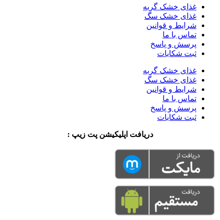
غذای خشک گربه
غذای خشک سگ
شرایط و قوانین
تماس با ما
پرسش و پاسخ
ثبت شکایات
غذای خشک گربه
غذای خشک سگ
شرایط و قوانین
تماس با ما
پرسش و پاسخ
ثبت شکایات
دریافت اپلیکیشن پت زیپ :