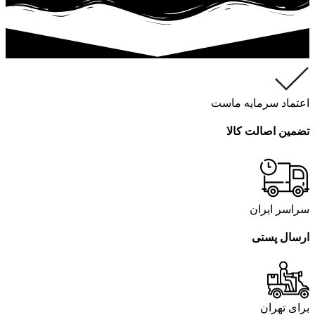
اعتماد سرمایه ماست
تضمین اصالت کالا
سراسر ایران
ارسال پستی
برای تهران