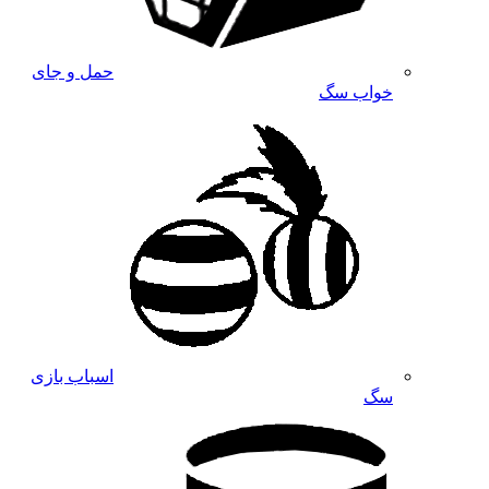
حمل و جای
خواب سگ
اسباب بازی
سگ