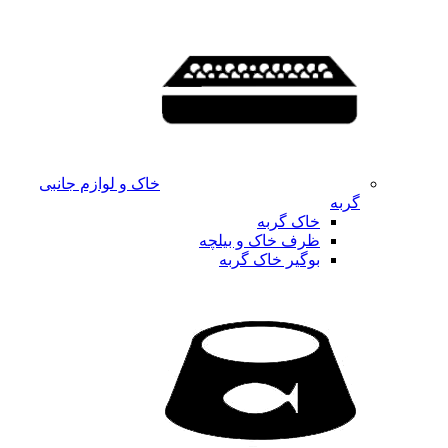
خاک و لوازم جانبی
گربه
خاک گربه
ظرف خاک و بیلچه
بوگیر خاک گربه