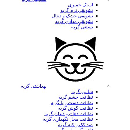
اسنک خمیری
تشویقی نرم گربه
تشویقی خشک و دنتال
تشویقی مدادی گربه
بستنی گربه
بهداشتی گربه
شامپو گربه
نظافت چشم گربه
نظافت دست و پا گربه
نظافت گوش گربه
نظافت دهان و دندان گربه
نظافت محل نگهداری گربه
ضد کک و کنه گربه