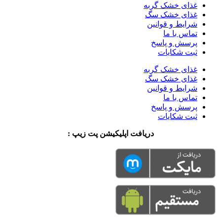
غذای خشک گربه
غذای خشک سگ
شرایط و قوانین
تماس با ما
پرسش و پاسخ
ثبت شکایات
غذای خشک گربه
غذای خشک سگ
شرایط و قوانین
تماس با ما
پرسش و پاسخ
ثبت شکایات
دریافت اپلیکیشن پت زیپ :