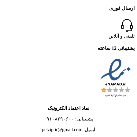
ارسال فوری
تلفنی و آنلاین
پشتیبانی 12 ساعته
نماد اعتماد الکترونیک
پشتیبانی: ۰۹۱۰۸۲۹۰۶۰۰
ایمیل: petzip.ir@gmail.com