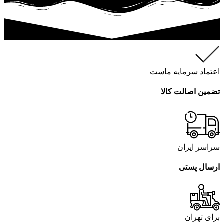
اعتماد سرمایه ماست
تضمین اصالت کالا
سراسر ایران
ارسال پستی
برای تهران