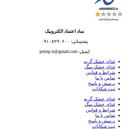
نماد اعتماد الکترونیک
پشتیبانی: ۰۹۱۰۸۲۹۰۶۰۰
ایمیل: petzip.ir@gmail.com
غذای خشک گربه
غذای خشک سگ
شرایط و قوانین
تماس با ما
پرسش و پاسخ
ثبت شکایات
غذای خشک گربه
غذای خشک سگ
شرایط و قوانین
تماس با ما
پرسش و پاسخ
ثبت شکایات