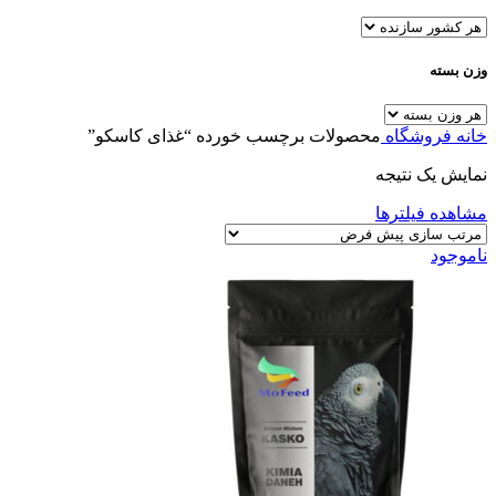
وزن بسته
خانه
فروشگاه
محصولات برچسب خورده “غذای کاسکو”
نمایش یک نتیجه
مشاهده فیلترها
ناموجود