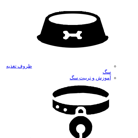
ظروف تغذیه
سگ
آموزش و تربیت سگ