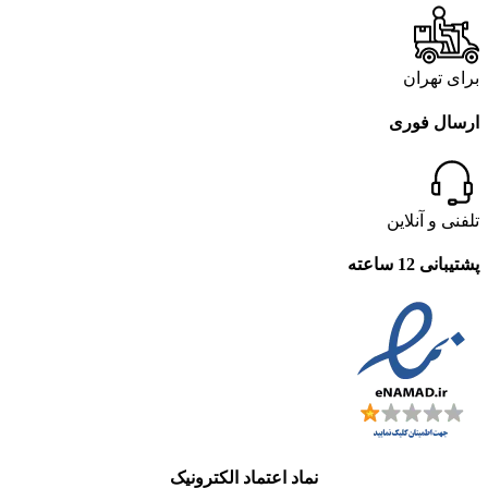
برای تهران
ارسال فوری
تلفنی و آنلاین
پشتیبانی 12 ساعته
نماد اعتماد الکترونیک