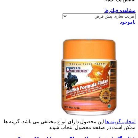
مشاهده فیلترها
ناموجود
انتخاب گزینه ها
این محصول دارای انواع مختلفی می باشد. گزینه ها
ممکن است در صفحه محصول انتخاب شوند