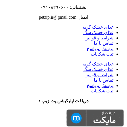
پشتیبانی: ۰۹۱۰۸۲۹۰۶۰۰
ایمیل: petzip.ir@gmail.com
غذای خشک گربه
غذای خشک سگ
شرایط و قوانین
تماس با ما
پرسش و پاسخ
ثبت شکایات
غذای خشک گربه
غذای خشک سگ
شرایط و قوانین
تماس با ما
پرسش و پاسخ
ثبت شکایات
دریافت اپلیکیشن پت زیپ :