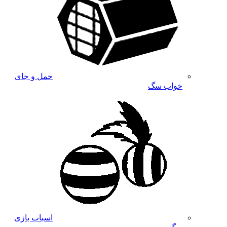
حمل و جای
خواب سگ
اسباب بازی