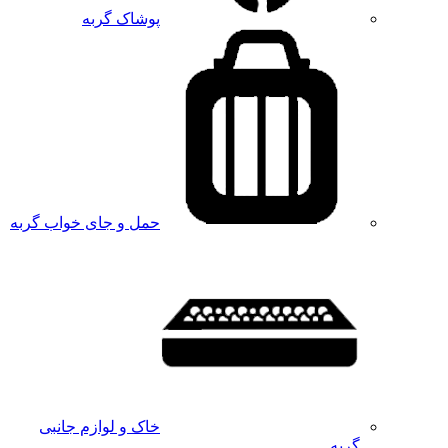
پوشاک گربه
حمل و جای خواب گربه
خاک و لوازم جانبی
گربه