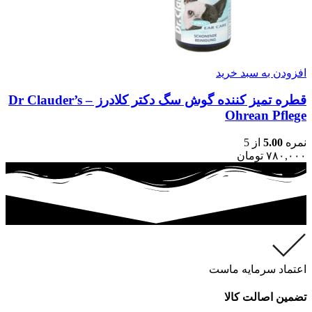
افزودن به سبد خرید
قطره تمیز کننده گوش سگ دکتر کلادرز – Dr Clauder’s
Ohrean Pflege
نمره
5.00
از 5
۷۸۰,۰۰۰
تومان
اعتماد سرمایه ماست
تضمین اصالت کالا