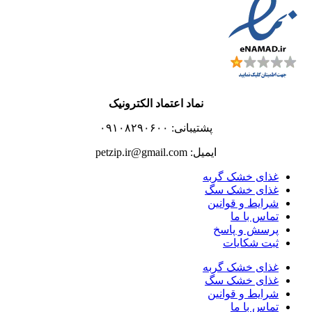
نماد اعتماد الکترونیک
پشتیبانی: ۰۹۱۰۸۲۹۰۶۰۰
ایمیل: petzip.ir@gmail.com
غذای خشک گربه
غذای خشک سگ
شرایط و قوانین
تماس با ما
پرسش و پاسخ
ثبت شکایات
غذای خشک گربه
غذای خشک سگ
شرایط و قوانین
تماس با ما