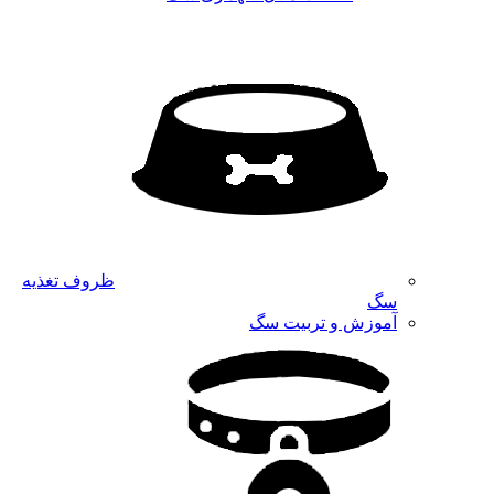
ظروف تغذیه
سگ
آموزش و تربیت سگ