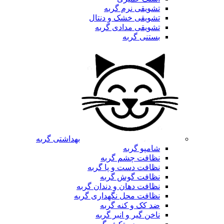
تشویقی نرم گربه
تشویقی خشک و دنتال
تشویقی مدادی گربه
بستنی گربه
بهداشتی گربه
شامپو گربه
نظافت چشم گربه
نظافت دست و پا گربه
نظافت گوش گربه
نظافت دهان و دندان گربه
نظافت محل نگهداری گربه
ضد کک و کنه گربه
ناخن گیر و انبر گربه