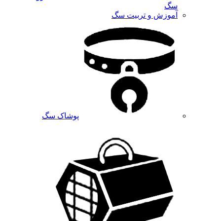
سگ
آموزش و تربیت سگ
پوشاک سگ