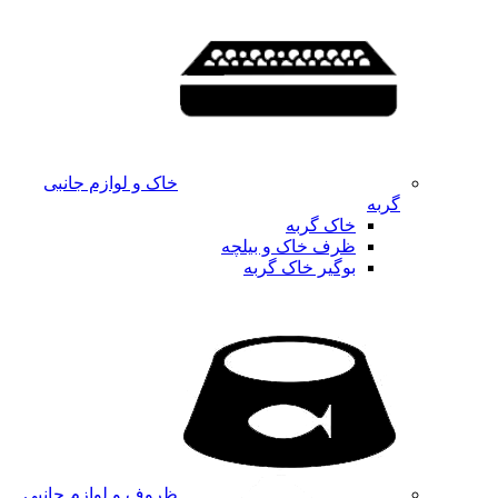
خاک و لوازم جانبی
گربه
خاک گربه
ظرف خاک و بیلچه
بوگیر خاک گربه
ظروف و لوازم جانبی