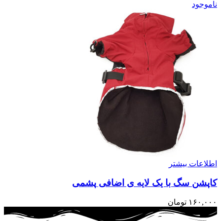
ناموجود
اطلاعات بیشتر
کاپشن سگ با یک لایه ی اضافی پشمی
۱۶۰,۰۰۰
تومان