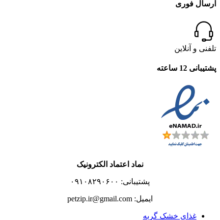
ارسال فوری
تلفنی و آنلاین
پشتیبانی 12 ساعته
نماد اعتماد الکترونیک
پشتیبانی: ۰۹۱۰۸۲۹۰۶۰۰
ایمیل: petzip.ir@gmail.com
غذای خشک گربه