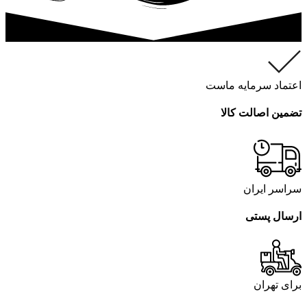
اعتماد سرمایه ماست
تضمین اصالت کالا
سراسر ایران
ارسال پستی
برای تهران