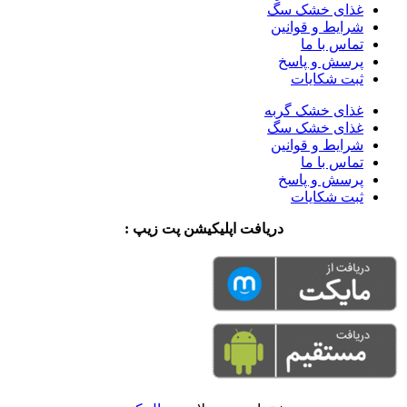
غذای خشک سگ
شرایط و قوانین
تماس با ما
پرسش و پاسخ
ثبت شکایات
غذای خشک گربه
غذای خشک سگ
شرایط و قوانین
تماس با ما
پرسش و پاسخ
ثبت شکایات
دریافت اپلیکیشن پت زیپ :