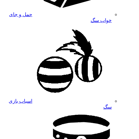
حمل و جای
خواب سگ
اسباب بازی
سگ