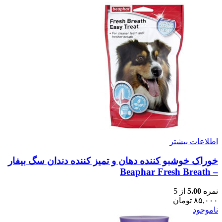
اطلاعات بیشتر
خوراک خوشبو کننده دهان و تمیز کننده دندان سگ بیفار
– Beaphar Fresh Breath
نمره
5.00
از 5
۸۵,۰۰۰
تومان
ناموجود