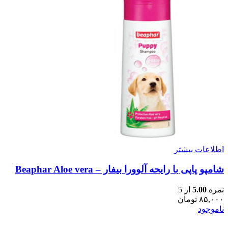
اطلاعات بیشتر
شامپو پاپی با رایحه آلوورا بیفار – Beaphar Aloe vera
نمره
5.00
از 5
۸۵,۰۰۰
تومان
ناموجود