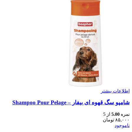
اطلاعات بیشتر
شامپو سگ قهوه ای بیفار – Shampoo Pour Pelage
نمره
5.00
از 5
۸۵,۰۰۰
تومان
ناموجود