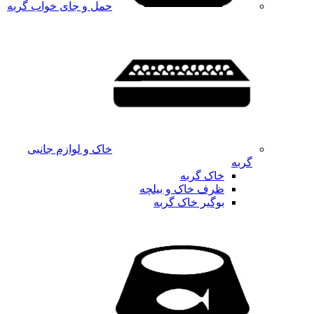
حمل و جای خواب گربه
خاک و لوازم جانبی
گربه
خاک گربه
ظرف خاک و بیلچه
بوگیر خاک گربه