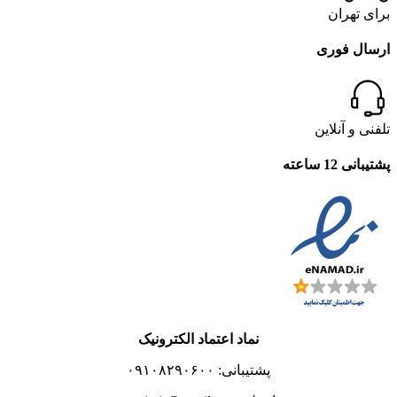
برای تهران
ارسال فوری
تلفنی و آنلاین
پشتیبانی 12 ساعته
نماد اعتماد الکترونیک
پشتیبانی: ۰۹۱۰۸۲۹۰۶۰۰