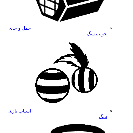
حمل و جای
خواب سگ
اسباب بازی
سگ