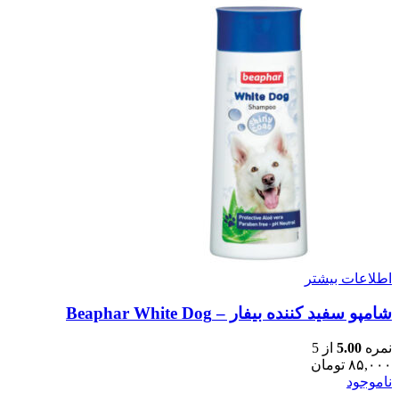
اطلاعات بیشتر
شامپو سفید کننده بیفار – Beaphar White Dog
نمره
5.00
از 5
۸۵,۰۰۰
تومان
ناموجود