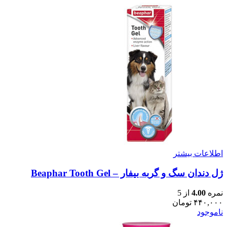
اطلاعات بیشتر
ژل دندان سگ و گربه بیفار – Beaphar Tooth Gel
نمره
4.00
از 5
۴۴۰,۰۰۰
تومان
ناموجود