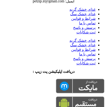
ایمیل: petzip.ir@gmail.com
غذای خشک گربه
غذای خشک سگ
شرایط و قوانین
تماس با ما
پرسش و پاسخ
ثبت شکایات
غذای خشک گربه
غذای خشک سگ
شرایط و قوانین
تماس با ما
پرسش و پاسخ
ثبت شکایات
دریافت اپلیکیشن پت زیپ :