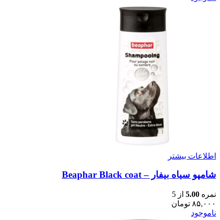
اطلاعات بیشتر
شامپو سیاه بیفار – Beaphar Black coat
نمره
5.00
از 5
۸۵,۰۰۰
تومان
ناموجود