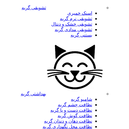
تشویقی گربه
اسنک خمیری
تشویقی نرم گربه
تشویقی خشک و دنتال
تشویقی مدادی گربه
بستنی گربه
بهداشتی گربه
شامپو گربه
نظافت چشم گربه
نظافت دست و پا گربه
نظافت گوش گربه
نظافت دهان و دندان گربه
نظافت محل نگهداری گربه