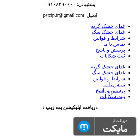
پشتیبانی: ۰۹۱۰۸۲۹۰۶۰۰
ایمیل: petzip.ir@gmail.com
غذای خشک گربه
غذای خشک سگ
شرایط و قوانین
تماس با ما
پرسش و پاسخ
ثبت شکایات
غذای خشک گربه
غذای خشک سگ
شرایط و قوانین
تماس با ما
پرسش و پاسخ
ثبت شکایات
دریافت اپلیکیشن پت زیپ :