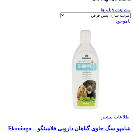
مشاهده فیلترها
ناموجود
اطلاعات بیشتر
شامپو سگ حاوی گیاهان دارویی فلامینگو – Flamingo