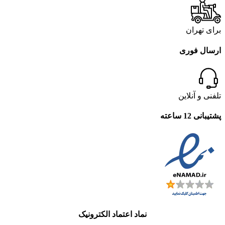
برای تهران
ارسال فوری
تلفنی و آنلاین
پشتیبانی 12 ساعته
نماد اعتماد الکترونیک