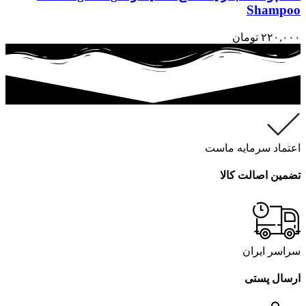
Shampoo
۲۲۰,۰۰۰
تومان
اعتماد سرمایه ماست
تضمین اصالت کالا
سراسر ایران
ارسال پستی