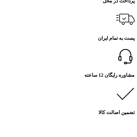
پرداخت در محل
پست به تمام ایران
مشاوره رایگان 12 ساعته
تضمین اصالت کالا