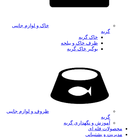
خاک و لوازم جانبی
گربه
خاک گربه
ظرف خاک و بیلچه
بوگیر خاک گربه
ظروف و لوازم جانبی
گربه
آموزش و نگهداری گربه
محصولات فله ای
مدیریت و پشتیبانی