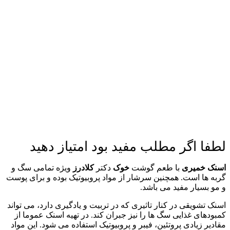
لطفا اگر مطلب مفید بود امتیاز دهید
اسنک خمیری
با طعم گوشت
خوک
دکتر
کلادرز
ویژه تمامی سگ و
گربه ها است. همچنین سرشار از مواد پروبیوتیک بوده و برای پوست
و مو بسیار مفید می باشد.
اسنک تشویقی در کنار تاثیری که در تربیت و یادگیری دارد، می تواند
کمبودهای غذایی سگ ها را نیز جبران کند. در تهیه اسنک عموما از
مقادیر زیادی پروتئین، فیبر و پروبیوتیک استفاده می شود. این مواد