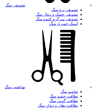
تشویقی سگ
تشویقی نرم سگ
تشویقی خشک و دنتال سگ
تشویقی سرگرم کننده سگ
اسنک خمیری سگ
بهداشتی سگ
شامپو سگ
نظافت چشم سگ
نظافت گوش سگ
نظافت دهان و دندان سگ