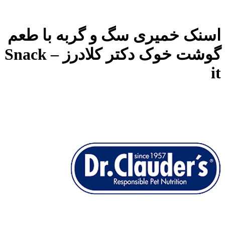
اسنک خمیری سگ و گربه با طعم
گوشت خوک دکتر کلادرز – Snack
it