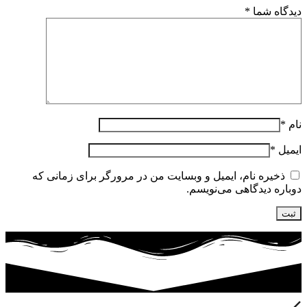
دیدگاه شما
*
نام
*
ایمیل
*
ذخیره نام، ایمیل و وبسایت من در مرورگر برای زمانی که
دوباره دیدگاهی می‌نویسم.