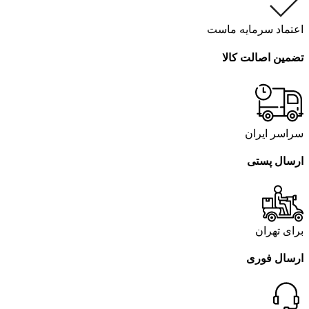
اعتماد سرمایه ماست
تضمین اصالت کالا
سراسر ایران
ارسال پستی
برای تهران
ارسال فوری