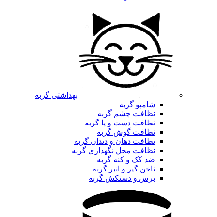
بهداشتی گربه
شامپو گربه
نظافت چشم گربه
نظافت دست و پا گربه
نظافت گوش گربه
نظافت دهان و دندان گربه
نظافت محل نگهداری گربه
ضد کک و کنه گربه
ناخن گیر و انبر گربه
برس و دستکش گربه