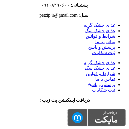
پشتیبانی: ۰۹۱۰۸۲۹۰۶۰۰
ایمیل: petzip.ir@gmail.com
غذای خشک گربه
غذای خشک سگ
شرایط و قوانین
تماس با ما
پرسش و پاسخ
ثبت شکایات
غذای خشک گربه
غذای خشک سگ
شرایط و قوانین
تماس با ما
پرسش و پاسخ
ثبت شکایات
دریافت اپلیکیشن پت زیپ :