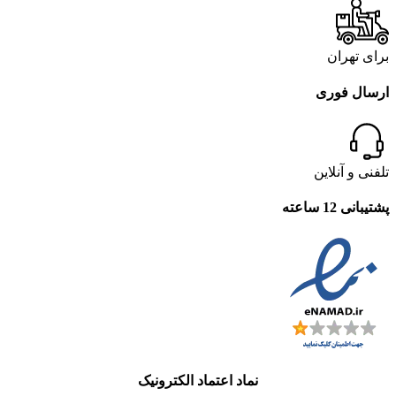
برای تهران
ارسال فوری
تلفنی و آنلاین
پشتیبانی 12 ساعته
نماد اعتماد الکترونیک