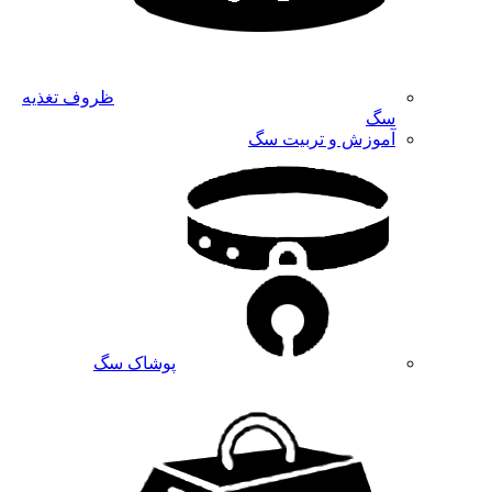
ظروف تغذیه
سگ
آموزش و تربیت سگ
پوشاک سگ