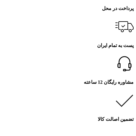
پرداخت در محل
پست به تمام ایران
مشاوره رایگان 12 ساعته
تضمین اصالت کالا