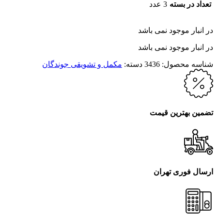
تعداد در بسته
3 عدد
در انبار موجود نمی باشد
در انبار موجود نمی باشد
شناسه محصول:
3436
دسته:
مکمل و تشویقی جوندگان
تضمین بهترین قیمت
ارسال فوری تهران