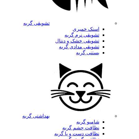
تشویقی گربه
اسنک خمیری
تشویقی نرم گربه
تشویقی خشک و دنتال
تشویقی مدادی گربه
بستنی گربه
بهداشتی گربه
شامپو گربه
نظافت چشم گربه
نظافت دست و پا گربه