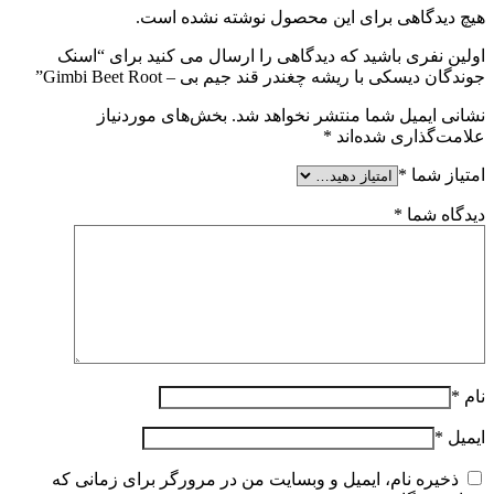
هیچ دیدگاهی برای این محصول نوشته نشده است.
اولین نفری باشید که دیدگاهی را ارسال می کنید برای “اسنک
جوندگان دیسکی با ریشه چغندر قند جیم بی – Gimbi Beet Root”
نشانی ایمیل شما منتشر نخواهد شد.
بخش‌های موردنیاز
علامت‌گذاری شده‌اند
*
امتیاز شما
*
دیدگاه شما
*
نام
*
ایمیل
*
ذخیره نام، ایمیل و وبسایت من در مرورگر برای زمانی که