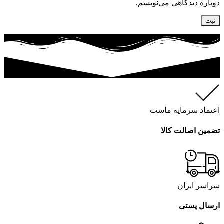
دوباره دیدگاهی می‌نویسم.
اعتماد سرمایه ماست
تضمین اصالت کالا
سراسر ایران
ارسال پستی