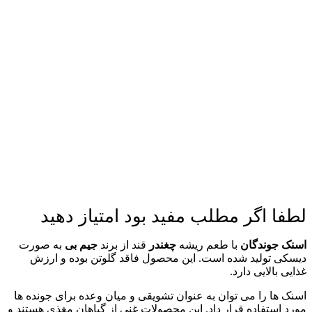
لطفا اگر مطلب مفید بود امتیاز دهید
اسنک جوندگان
با طعم ریشه
چغندر
قند از برند
جیم بی
به صورت
دیسکی تولید شده است. این محصول فاقد گلوتن بوده و ارزش
غذایی بالایی دارد.
اسنک ها را می توان به عنوان تشویقی و میان وعده برای جونده ها
مورد استفاده قرار داد. این محصولات غنی از گیاهان مغذی هستند و