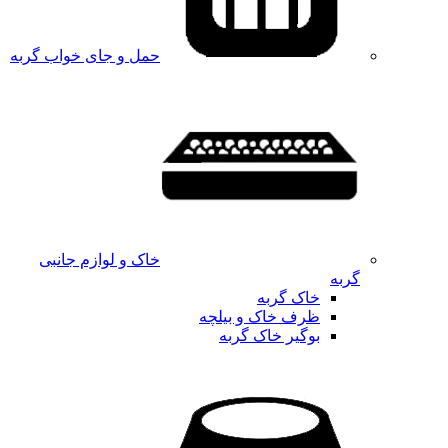
حمل و جای خواب گربه
خاک و لوازم جانبی
گربه
خاک گربه
ظرف خاک و بیلچه
بوگیر خاک گربه