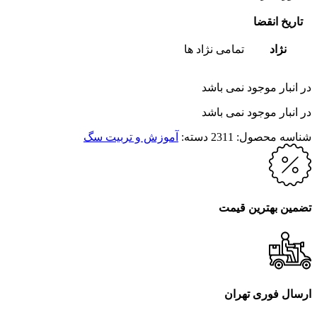
تاریخ انقضا
نژاد
تمامی نژاد ها
در انبار موجود نمی باشد
در انبار موجود نمی باشد
شناسه محصول:
2311
دسته:
آموزش و تربیت سگ
تضمین بهترین قیمت
ارسال فوری تهران