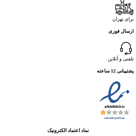
برای تهران
ارسال فوری
تلفنی و آنلاین
پشتیبانی 12 ساعته
نماد اعتماد الکترونیک