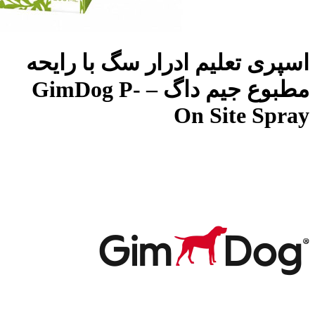
اسپری تعلیم ادرار سگ با رایحه
مطبوع جیم داگ – GimDog P-
On Site Spray