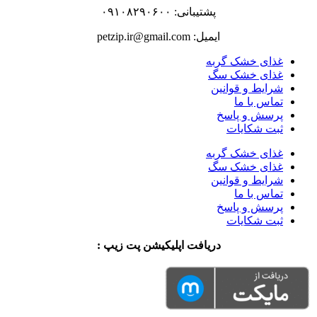
پشتیبانی: ۰۹۱۰۸۲۹۰۶۰۰
ایمیل: petzip.ir@gmail.com
غذای خشک گربه
غذای خشک سگ
شرایط و قوانین
تماس با ما
پرسش و پاسخ
ثبت شکایات
غذای خشک گربه
غذای خشک سگ
شرایط و قوانین
تماس با ما
پرسش و پاسخ
ثبت شکایات
دریافت اپلیکیشن پت زیپ :