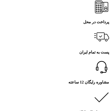
پرداخت در محل
پست به تمام ایران
مشاوره رایگان 12 ساعته