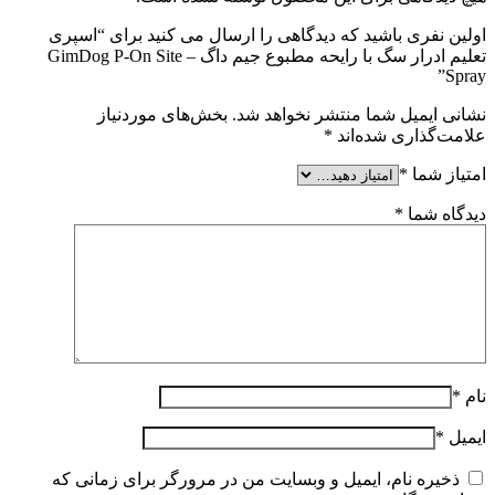
اولین نفری باشید که دیدگاهی را ارسال می کنید برای “اسپری
تعلیم ادرار سگ با رایحه مطبوع جیم داگ – GimDog P-On Site
Spray”
نشانی ایمیل شما منتشر نخواهد شد.
بخش‌های موردنیاز
علامت‌گذاری شده‌اند
*
امتیاز شما
*
دیدگاه شما
*
نام
*
ایمیل
*
ذخیره نام، ایمیل و وبسایت من در مرورگر برای زمانی که