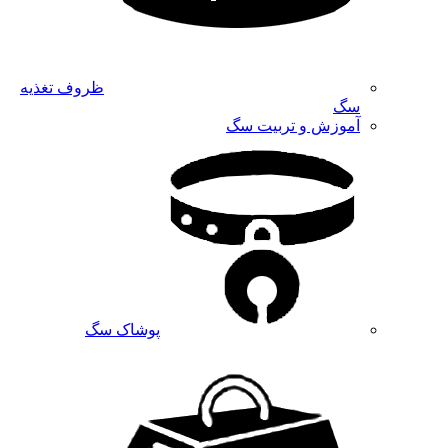
ظروف تغذیه
سگ
آموزش و تربیت سگ
پوشاک سگ