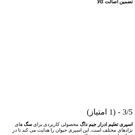
تضمین اصالت کالا
3/5 - (1 امتیاز)
اسپری تعلیم ادرار جیم داگ
محصولی کاربردی برای
سگ
های
نژادهای مختلف است. این اسپری حیوان را هدایت می کند تا در