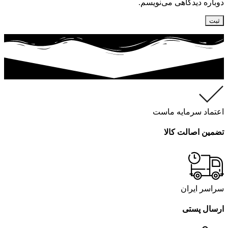
دوباره دیدگاهی می‌نویسم.
اعتماد سرمایه ماست
تضمین اصالت کالا
سراسر ایران
ارسال پستی