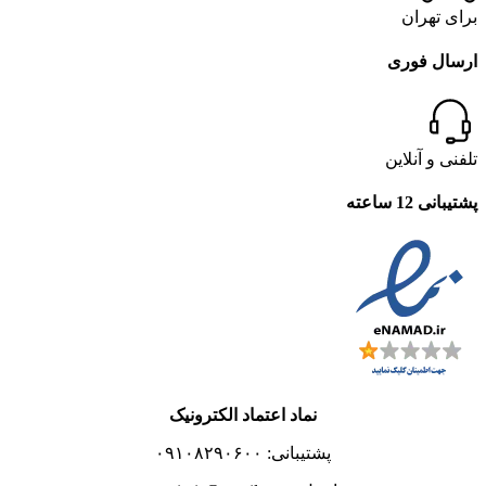
برای تهران
ارسال فوری
تلفنی و آنلاین
پشتیبانی 12 ساعته
نماد اعتماد الکترونیک
پشتیبانی: ۰۹۱۰۸۲۹۰۶۰۰