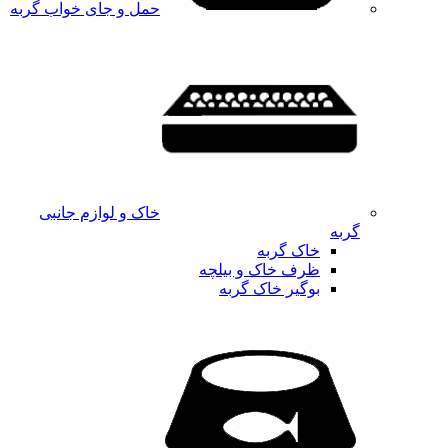
حمل و جای خواب گربه
خاک و لوازم جانبی
گربه
خاک گربه
ظرف خاک و بیلچه
بوگیر خاک گربه