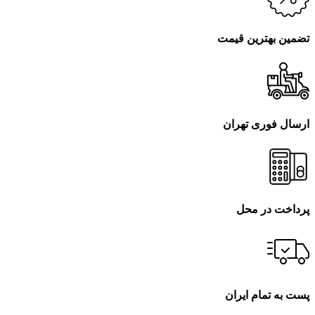
تضمین بهترین قیمت
ارسال فوری تهران
پرداخت در محل
پست به تمام ایران