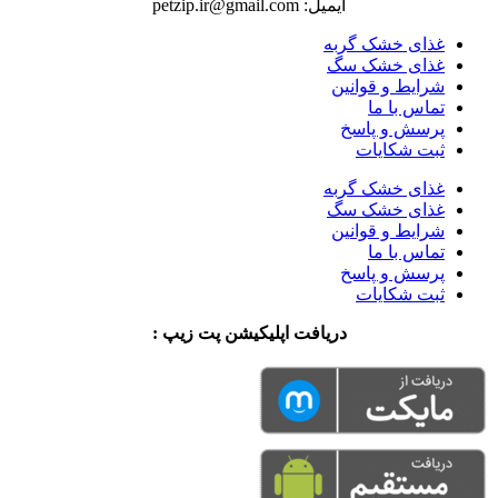
ایمیل: petzip.ir@gmail.com
غذای خشک گربه
غذای خشک سگ
شرایط و قوانین
تماس با ما
پرسش و پاسخ
ثبت شکایات
غذای خشک گربه
غذای خشک سگ
شرایط و قوانین
تماس با ما
پرسش و پاسخ
ثبت شکایات
دریافت اپلیکیشن پت زیپ :