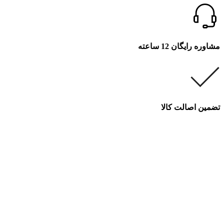
مشاوره رایگان 12 ساعته
تضمین اصالت کالا