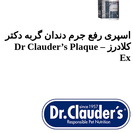
اسپری رفع جرم دندان گربه دکتر
کلادرز – Dr Clauder’s Plaque
Ex