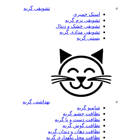
تشویقی گربه
اسنک خمیری
تشویقی نرم گربه
تشویقی خشک و دنتال
تشویقی مدادی گربه
بستنی گربه
بهداشتی گربه
شامپو گربه
نظافت چشم گربه
نظافت دست و پا گربه
نظافت گوش گربه
نظافت دهان و دندان گربه
نظافت محل نگهداری گربه