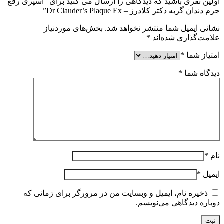
اولین نفری باشید که دیدگاهی را ارسال می کنید برای “اسپری رفع
جرم دندان گربه دکتر کلادرز – Dr Clauder’s Plaque Ex”
نشانی ایمیل شما منتشر نخواهد شد.
بخش‌های موردنیاز
علامت‌گذاری شده‌اند
*
امتیاز شما
*
دیدگاه شما
*
نام
*
ایمیل
*
ذخیره نام، ایمیل و وبسایت من در مرورگر برای زمانی که
دوباره دیدگاهی می‌نویسم.