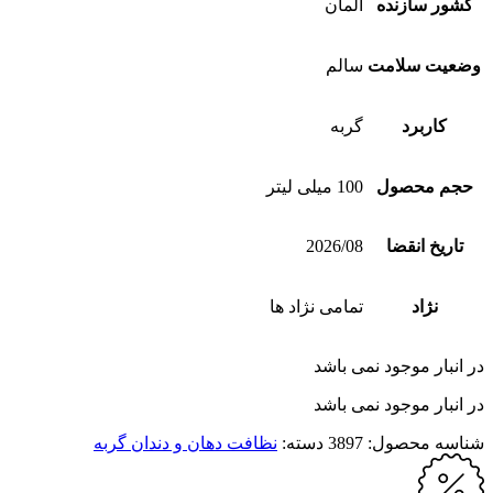
کشور سازنده
آلمان
وضعیت سلامت
سالم
کاربرد
گربه
حجم محصول
100 میلی لیتر
تاریخ انقضا
2026/08
نژاد
تمامی نژاد ها
در انبار موجود نمی باشد
در انبار موجود نمی باشد
شناسه محصول:
3897
دسته:
نظافت دهان و دندان گربه