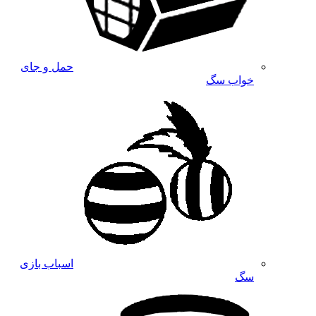
حمل و جای
خواب سگ
اسباب بازی
سگ