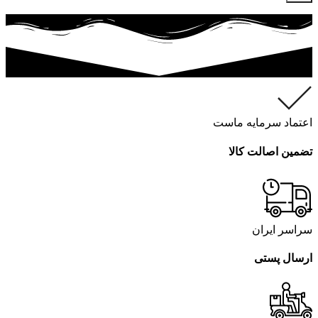
اعتماد سرمایه ماست
تضمین اصالت کالا
سراسر ایران
ارسال پستی