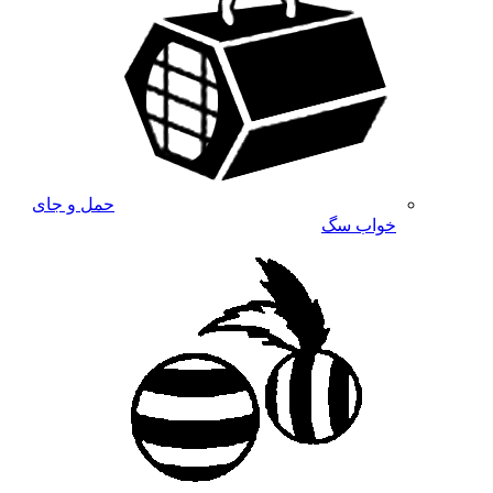
حمل و جای
خواب سگ