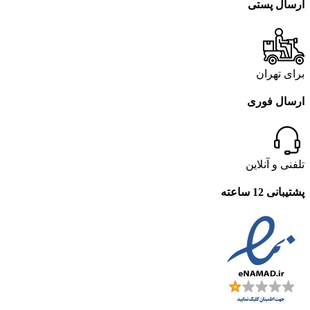
ارسال پستی
برای تهران
ارسال فوری
تلفنی و آنلاین
پشتیبانی 12 ساعته