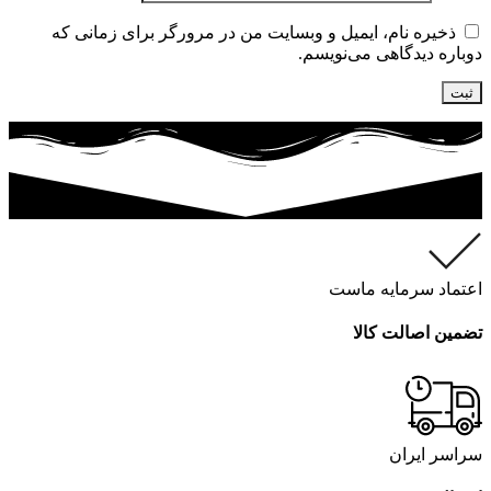
ذخیره نام، ایمیل و وبسایت من در مرورگر برای زمانی که
دوباره دیدگاهی می‌نویسم.
اعتماد سرمایه ماست
تضمین اصالت کالا
سراسر ایران