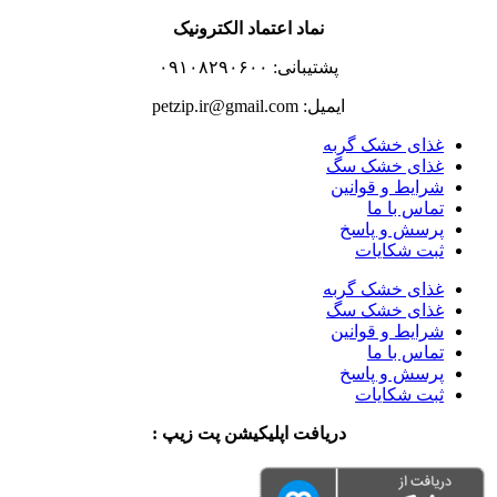
نماد اعتماد الکترونیک
پشتیبانی: ۰۹۱۰۸۲۹۰۶۰۰
ایمیل: petzip.ir@gmail.com
غذای خشک گربه
غذای خشک سگ
شرایط و قوانین
تماس با ما
پرسش و پاسخ
ثبت شکایات
غذای خشک گربه
غذای خشک سگ
شرایط و قوانین
تماس با ما
پرسش و پاسخ
ثبت شکایات
دریافت اپلیکیشن پت زیپ :