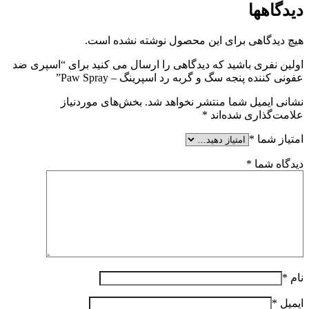
دیدگاهها
هیچ دیدگاهی برای این محصول نوشته نشده است.
اولین نفری باشید که دیدگاهی را ارسال می کنید برای “اسپری ضد
عفونی کننده پنجه سگ و گربه رد اسپرینگ – Paw Spray”
نشانی ایمیل شما منتشر نخواهد شد.
بخش‌های موردنیاز
علامت‌گذاری شده‌اند
*
امتیاز شما
*
دیدگاه شما
*
نام
*
ایمیل
*