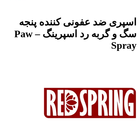
اسپری ضد عفونی کننده پنجه
سگ و گربه رد اسپرینگ – Paw
Spray