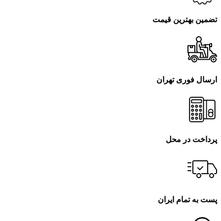
تضمین بهترین قیمت
ارسال فوری تهران
پرداخت در محل
پست به تمام ایران