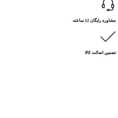
مشاوره رایگان 12 ساعته
تضمین اصالت کالا