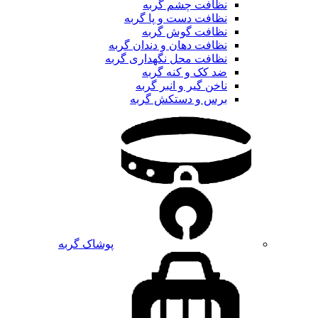
نظافت چشم گربه
نظافت دست و پا گربه
نظافت گوش گربه
نظافت دهان و دندان گربه
نظافت محل نگهداری گربه
ضد کک و کنه گربه
ناخن گیر و انبر گربه
برس و دستکش گربه
پوشاک گربه