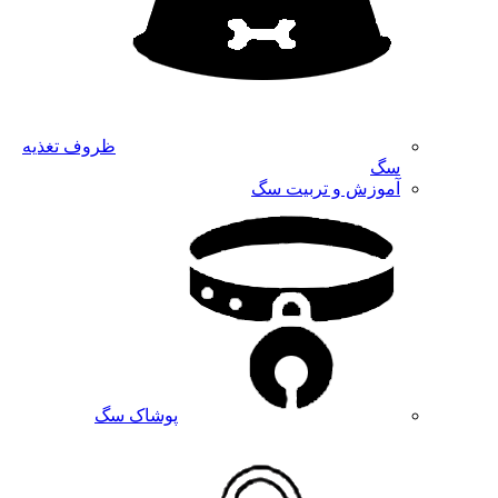
ظروف تغذیه
سگ
آموزش و تربیت سگ
پوشاک سگ