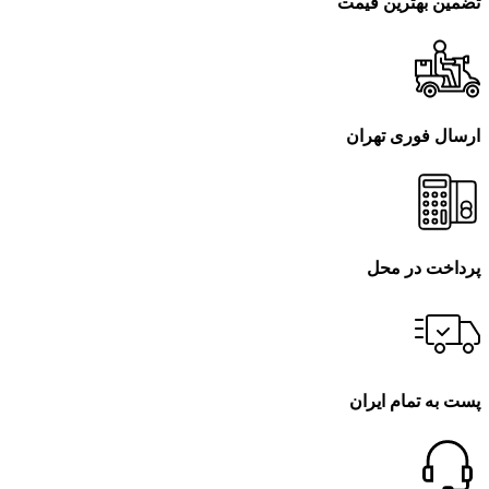
تضمین بهترین قیمت
ارسال فوری تهران
پرداخت در محل
پست به تمام ایران