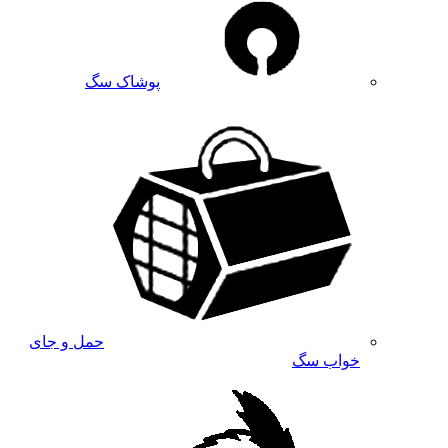
پوشاک سگ
حمل و جای
خواب سگ