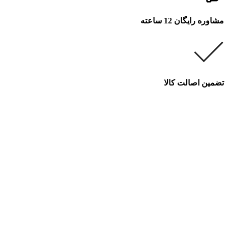
مشاوره رایگان 12 ساعته
تضمین اصالت کالا