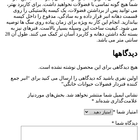
شما هیچ گونه تماسی با فضولات نخواهید داشت. برای کاربرد بهتر،
می توانید پس از برداشتن فضولات، یک کیسه پلاستیکی را روی
قسمت دهانه انبر قرار داده و به سادگی، مدفوع را داخل کیسه
بیاندازید. انجام این کار به ویژه برای زمان پیاده روی سگ ها توصیه
می شود. کیفیت ساخت این وسیله بسیار بالاست. فنرهای نیز به
بسته نگه داشتن دهانه و کاربرد آسان تر کمک می کنند. طول آن 28
سانتی متر می باشد.
دیدگاهها
هیچ دیدگاهی برای این محصول نوشته نشده است.
اولین نفری باشید که دیدگاهی را ارسال می کنید برای “انبر جمع
کننده فنردار فضولات حیوانات خانگی”
نشانی ایمیل شما منتشر نخواهد شد.
بخش‌های موردنیاز
علامت‌گذاری شده‌اند
*
امتیاز شما
*
دیدگاه شما
*