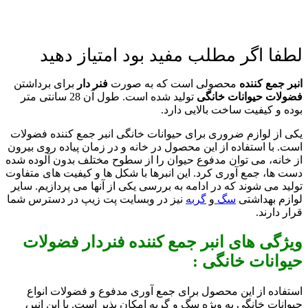
لطفا اگر مطلب مفید بود امتیاز دهید
انبر جمع کننده
محصولی است که به صورت
فنر دار
برای برداشتن
فضولات حیوانات خانگی
تولید شده است. طول آن 28 سانتی متر
بوده و کیفیت ساخت بالایی دارد.
یکی از لوازم ضروری برای حیوانات خانگی انبر جمع کننده فضولات
است. با استفاده از این محصول در خانه و در زمان پیاده روی بیرون
از خانه، می توان مدفوع حیوان را از سطوح مختلف بدون آلوده شده
دست ها، جمع آوری کرد. این انبرها با شکل ها و کیفیت های متفاوت
تولید می شوند که در ادامه به بررسی یکی از آنها می پردازیم. سایر
لوازم بهداشتی
سگ
و
گربه
نیز در وبسایت پت زیپ در دسترس شما
قرار دارند.
ویژگی های انبر جمع کننده فنردار فضولات
حیوانات خانگی :
استفاده از این محصول برای جمع آوری مدفوع و فضولات انواع
حیوانات خانگی به ویژه سگ و گربه امکان پذیر است. با این انبر،