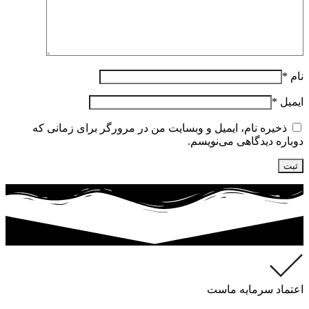
نام
*
ایمیل
*
ذخیره نام، ایمیل و وبسایت من در مرورگر برای زمانی که
دوباره دیدگاهی می‌نویسم.
اعتماد سرمایه ماست