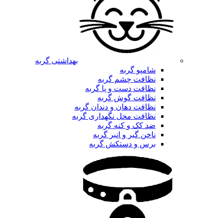
بهداشتی گربه
شامپو گربه
نظافت چشم گربه
نظافت دست و پا گربه
نظافت گوش گربه
نظافت دهان و دندان گربه
نظافت محل نگهداری گربه
ضد کک و کنه گربه
ناخن گیر و انبر گربه
برس و دستکش گربه