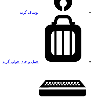
پوشاک گربه
حمل و جای خواب گربه