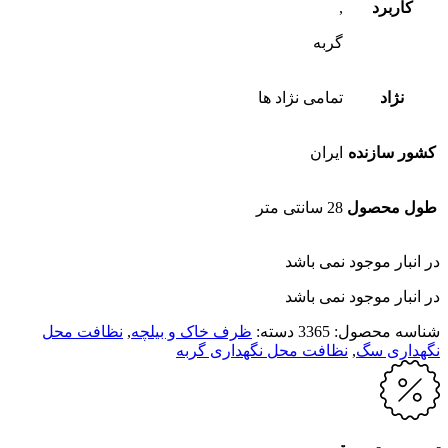
کاربرد
,
گربه
نژاد
تمامی نژاد ها
کشور سازنده
ایران
طول محصول
28 سانتی متر
در انبار موجود نمی باشد
در انبار موجود نمی باشد
شناسه محصول:
3365
دسته:
ظرف خاک و بیلچه
,
نظافت محل
نگهداری سگ
,
نظافت محل نگهداری گربه