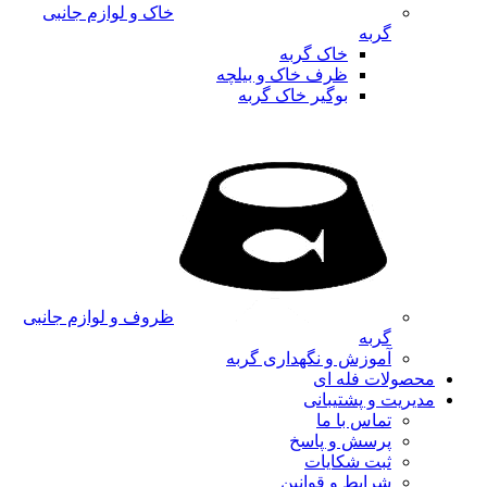
خاک و لوازم جانبی
گربه
خاک گربه
ظرف خاک و بیلچه
بوگیر خاک گربه
ظروف و لوازم جانبی
گربه
آموزش و نگهداری گربه
محصولات فله ای
مدیریت و پشتیبانی
تماس با ما
پرسش و پاسخ
ثبت شکایات
شرایط و قوانین