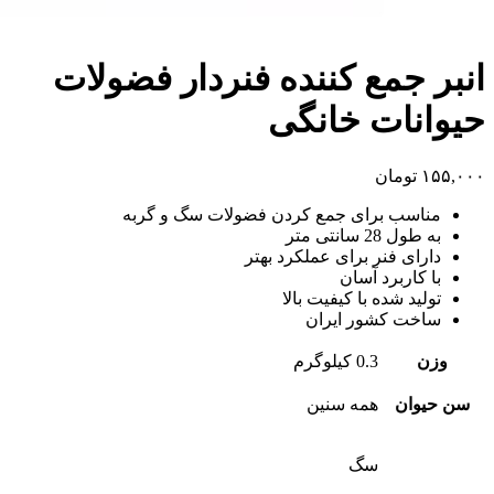
انبر جمع کننده فنردار فضولات
حیوانات خانگی
۱۵۵,۰۰۰
تومان
مناسب برای جمع کردن فضولات سگ و گربه
به طول 28 سانتی متر
دارای فنر برای عملکرد بهتر
با کاربرد آسان
تولید شده با کیفیت بالا
ساخت کشور ایران
وزن
0.3 کیلوگرم
سن حیوان
همه سنین
سگ