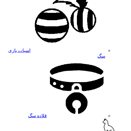
اسباب بازی
سگ
قلاده سگ