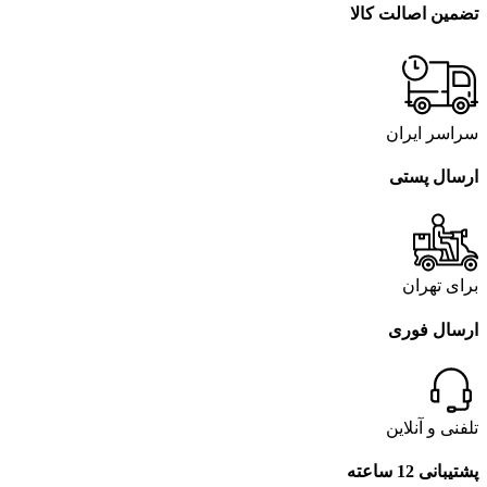
تضمین اصالت کالا
سراسر ایران
ارسال پستی
برای تهران
ارسال فوری
تلفنی و آنلاین
پشتیبانی 12 ساعته