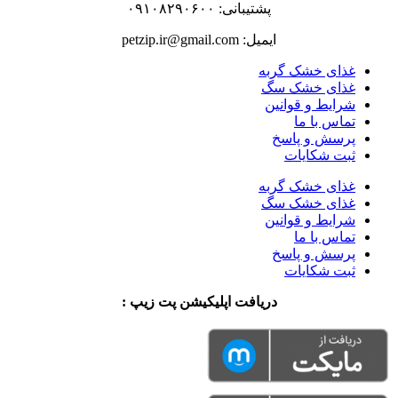
پشتیبانی: ۰۹۱۰۸۲۹۰۶۰۰
ایمیل: petzip.ir@gmail.com
غذای خشک گربه
غذای خشک سگ
شرایط و قوانین
تماس با ما
پرسش و پاسخ
ثبت شکایات
غذای خشک گربه
غذای خشک سگ
شرایط و قوانین
تماس با ما
پرسش و پاسخ
ثبت شکایات
دریافت اپلیکیشن پت زیپ :