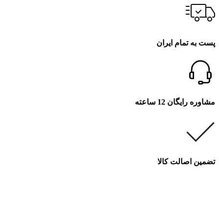
پست به تمام ایران
مشاوره رایگان 12 ساعته
تضمین اصالت کالا