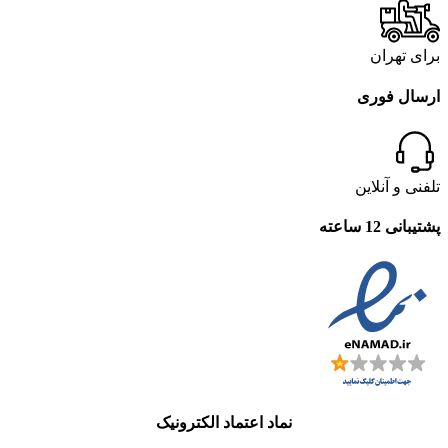
برای تهران
ارسال فوری
تلفنی و آنلاین
پشتیبانی 12 ساعته
نماد اعتماد الکترونیک