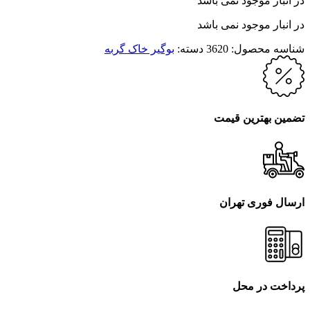
در انبار موجود نمی باشد
در انبار موجود نمی باشد
شناسه محصول:
3620
دسته:
بوگیر خاک گربه
تضمین بهترین قیمت
ارسال فوری تهران
پرداخت در محل