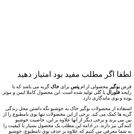
لطفا اگر مطلب مفید بود امتیاز دهید
قرص
بوگیر
محصولی از ام
پتس
برای
خاک
گربه می باشد که با
رایحه
فلورال
یا گلی تولید شده است. این محصول کاملا ایمن و موثر
بوده و بوی ماندگاری دارد.
استفاده از محصولات بوگیر خاک به خوشبو نگه داشتن محل زندگی
گربه ها کمک می کند. برخی از این محصولات تنها بوی نامطبوع را از
بین می برند و برخی دیگر از آنها علاوه بر این، خاصیت خوشبو
کنندگی نیز دارند. در ادامه این مطلب یک محصول بسیار با کیفیت را
به شما معرفی می کنیم که علاوه بر حذف بوی نامطبوع، خوشبو