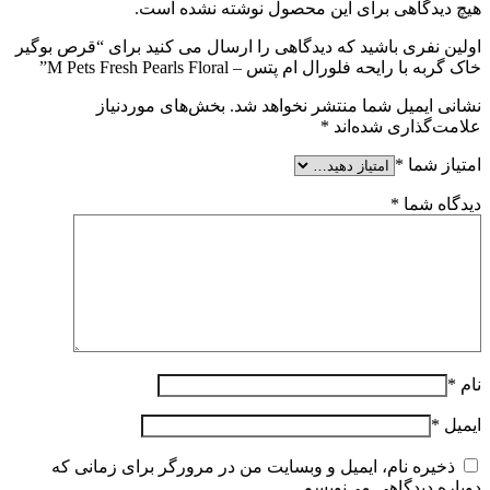
هیچ دیدگاهی برای این محصول نوشته نشده است.
اولین نفری باشید که دیدگاهی را ارسال می کنید برای “قرص بوگیر
خاک گربه با رایحه فلورال ام پتس – M Pets Fresh Pearls Floral”
نشانی ایمیل شما منتشر نخواهد شد.
بخش‌های موردنیاز
علامت‌گذاری شده‌اند
*
امتیاز شما
*
دیدگاه شما
*
نام
*
ایمیل
*
ذخیره نام، ایمیل و وبسایت من در مرورگر برای زمانی که
دوباره دیدگاهی می‌نویسم.