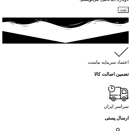
اعتماد سرمایه ماست
تضمین اصالت کالا
سراسر ایران
ارسال پستی