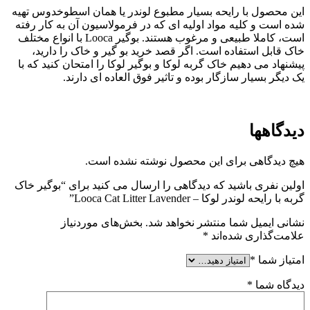
این محصول با رایحه بسیار مطبوع لوندر یا همان اسطوخدوس تهیه
شده است و کلیه مواد اولیه ای که در فرمولاسیون آن به کار رفته
است، کاملا طبیعی و مرغوب هستند. بوگیر Looca با انواع مختلف
خاک قابل استفاده است. اگر قصد خرید بو گیر و خاک را دارید،
پیشنهاد می دهیم خاک گربه لوکا و بوگیر لوکا را امتحان کنید که با
یک دیگر بسیار سازگار بوده و تاثیر فوق العاده ای دارند.
دیدگاهها
هیچ دیدگاهی برای این محصول نوشته نشده است.
اولین نفری باشید که دیدگاهی را ارسال می کنید برای “بوگیر خاک
گربه با رایحه لوندر لوکا – Looca Cat Litter Lavender”
نشانی ایمیل شما منتشر نخواهد شد.
بخش‌های موردنیاز
علامت‌گذاری شده‌اند
*
امتیاز شما
*
دیدگاه شما
*