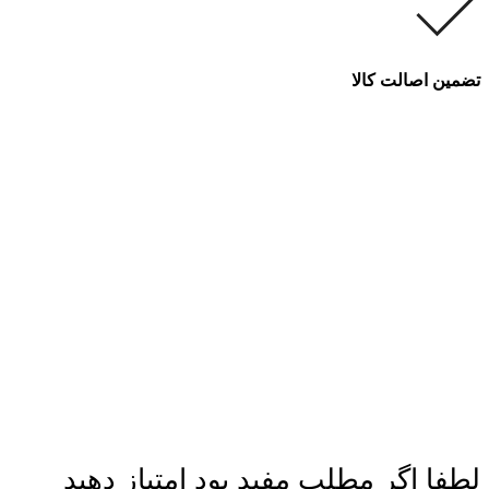
تضمین اصالت کالا
لطفا اگر مطلب مفید بود امتیاز دهید