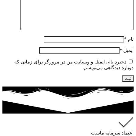
نام
*
ایمیل
*
ذخیره نام، ایمیل و وبسایت من در مرورگر برای زمانی که
دوباره دیدگاهی می‌نویسم.
اعتماد سرمایه ماست