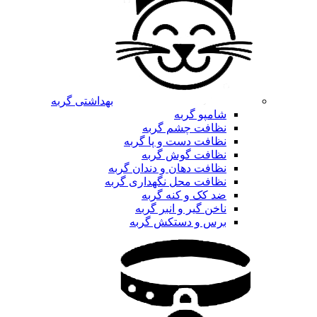
بهداشتی گربه
شامپو گربه
نظافت چشم گربه
نظافت دست و پا گربه
نظافت گوش گربه
نظافت دهان و دندان گربه
نظافت محل نگهداری گربه
ضد کک و کنه گربه
ناخن گیر و انبر گربه
برس و دستکش گربه