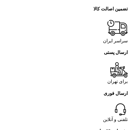
تضمین اصالت کالا
سراسر ایران
ارسال پستی
برای تهران
ارسال فوری
تلفنی و آنلاین