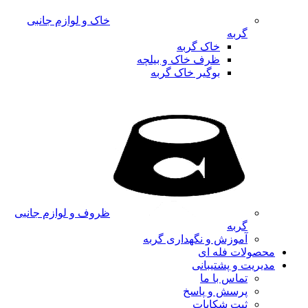
خاک و لوازم جانبی
گربه
خاک گربه
ظرف خاک و بیلچه
بوگیر خاک گربه
ظروف و لوازم جانبی
گربه
آموزش و نگهداری گربه
محصولات فله ای
مدیریت و پشتیبانی
تماس با ما
پرسش و پاسخ
ثبت شکایات