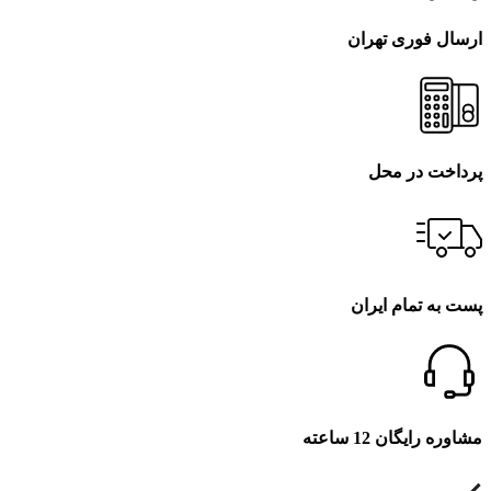
ارسال فوری تهران
پرداخت در محل
پست به تمام ایران
مشاوره رایگان 12 ساعته