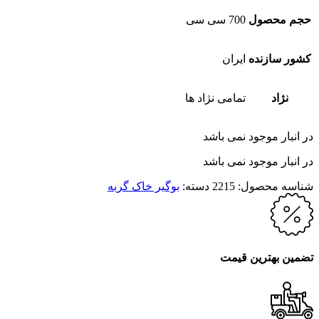
حجم محصول
700 سی سی
کشور سازنده
ایران
نژاد
تمامی نژاد ها
در انبار موجود نمی باشد
در انبار موجود نمی باشد
شناسه محصول:
2215
دسته:
بوگیر خاک گربه
تضمین بهترین قیمت