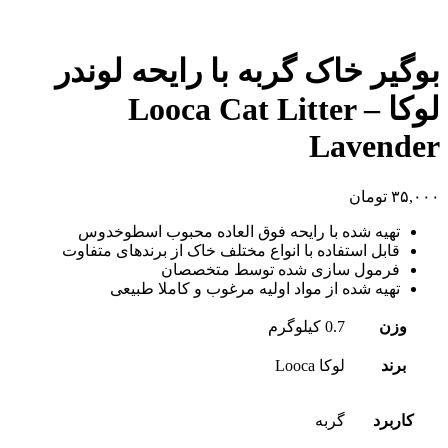
بوگیر خاک گربه با رایحه لوندر
لوکا – Looca Cat Litter
Lavender
۳۵,۰۰۰
تومان
تهیه شده با رایحه فوق العاده محبوب اسطوخدوس
قابل استفاده با انواع مختلف خاک از برندهای متفاوت
فرمول سازی شده توسط متخصصان
تهیه شده از مواد اولیه مرغوب و کاملا طبیعی
وزن
0.7 کیلوگرم
برند
لوکا Looca
کاربرد
گربه