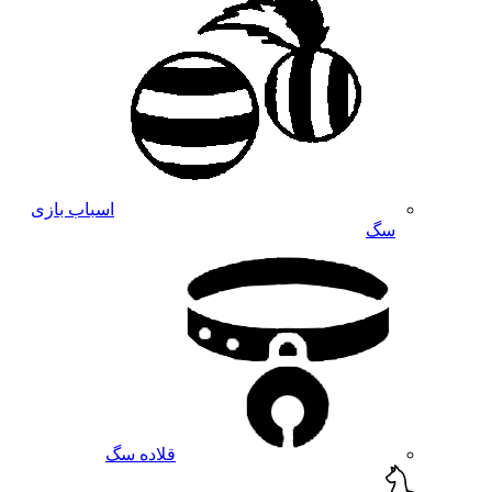
اسباب بازی
سگ
قلاده سگ