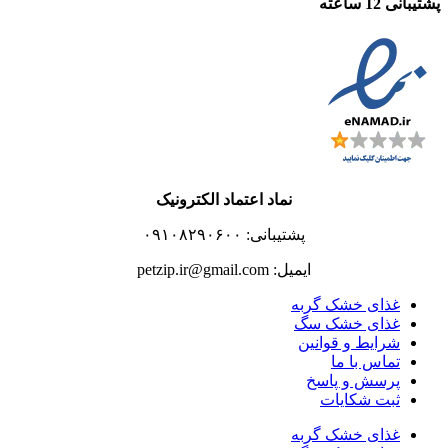
پشتیبانی 12 ساعته
نماد اعتماد الکترونیک
پشتیبانی: ۰۹۱۰۸۲۹۰۶۰۰
ایمیل: petzip.ir@gmail.com
غذای خشک گربه
غذای خشک سگ
شرایط و قوانین
تماس با ما
پرسش و پاسخ
ثبت شکایات
غذای خشک گربه