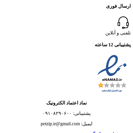
ارسال فوری
تلفنی و آنلاین
پشتیبانی 12 ساعته
نماد اعتماد الکترونیک
پشتیبانی: ۰۹۱۰۸۲۹۰۶۰۰
ایمیل: petzip.ir@gmail.com