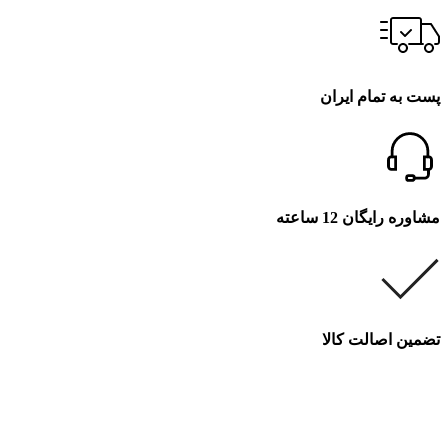
پست به تمام ایران
مشاوره رایگان 12 ساعته
تضمین اصالت کالا