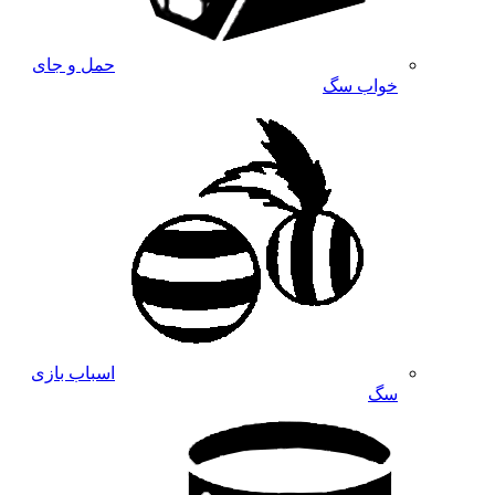
حمل و جای
خواب سگ
اسباب بازی
سگ