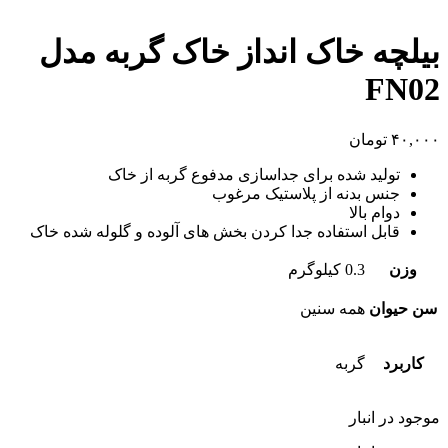
بیلچه خاک انداز خاک گربه مدل
FN02
۴۰,۰۰۰
تومان
تولید شده برای جداسازی مدفوع گربه از خاک
جنس بدنه از پلاستیک مرغوب
دوام بالا
قابل استفاده جدا کردن بخش های آلوده و گلوله شده خاک
وزن
0.3 کیلوگرم
سن حیوان
همه سنین
کاربرد
گربه
موجود در انبار