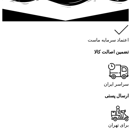
اعتماد سرمایه ماست
تضمین اصالت کالا
سراسر ایران
ارسال پستی
برای تهران