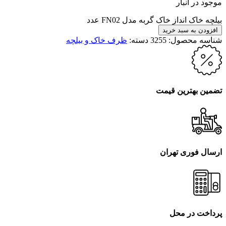
موجود در انبار
بیلچه خاک انداز خاک گربه مدل FN02 عدد
افزودن به سبد خرید
شناسه محصول:
3255
دسته:
ظرف خاک و بیلچه
تضمین بهترین قیمت
ارسال فوری تهران
پرداخت در محل