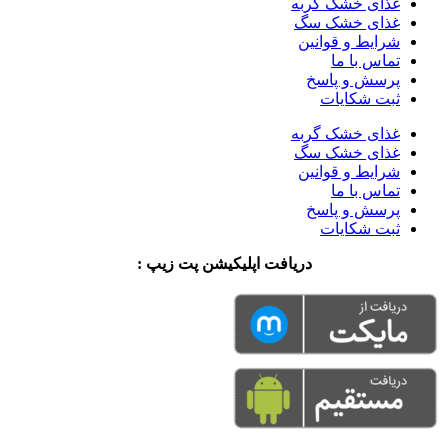
غذای خشک گربه
غذای خشک سگ
شرایط و قوانین
تماس با ما
پرسش و پاسخ
ثبت شکایات
غذای خشک گربه
غذای خشک سگ
شرایط و قوانین
تماس با ما
پرسش و پاسخ
ثبت شکایات
دریافت اپلیکیشن پت زیپ :