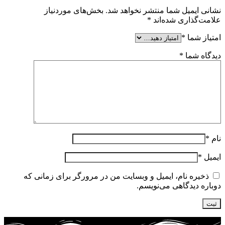
نشانی ایمیل شما منتشر نخواهد شد.
بخش‌های موردنیاز
علامت‌گذاری شده‌اند
*
امتیاز شما
*
دیدگاه شما
*
نام
*
ایمیل
*
ذخیره نام، ایمیل و وبسایت من در مرورگر برای زمانی که
دوباره دیدگاهی می‌نویسم.