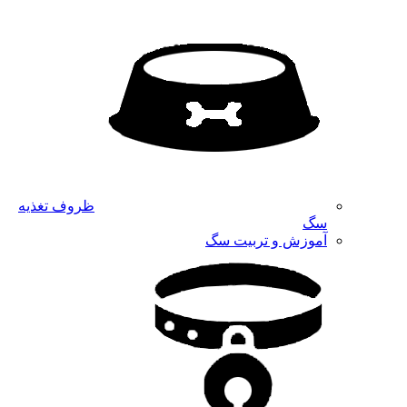
ظروف تغذیه
سگ
آموزش و تربیت سگ