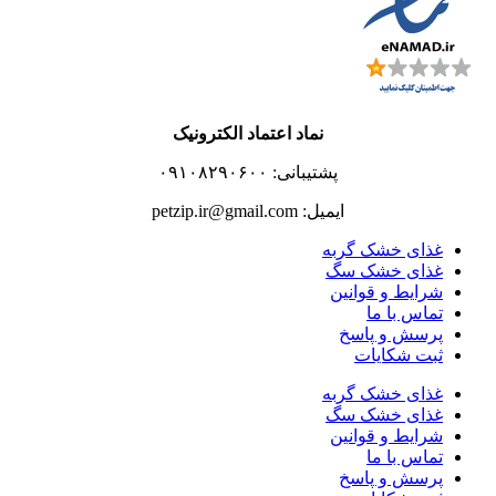
نماد اعتماد الکترونیک
پشتیبانی: ۰۹۱۰۸۲۹۰۶۰۰
ایمیل: petzip.ir@gmail.com
غذای خشک گربه
غذای خشک سگ
شرایط و قوانین
تماس با ما
پرسش و پاسخ
ثبت شکایات
غذای خشک گربه
غذای خشک سگ
شرایط و قوانین
تماس با ما
پرسش و پاسخ