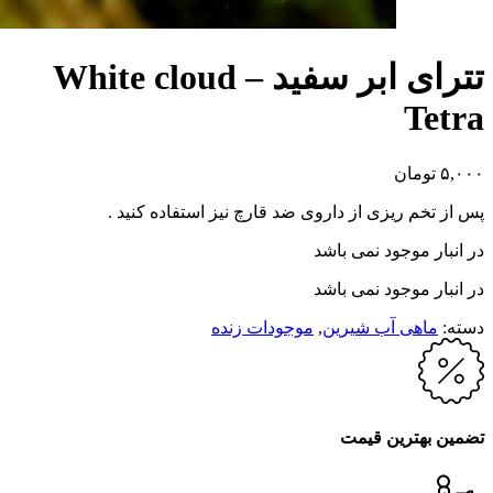
تترای ابر سفید – White cloud
Tetra
۵,۰۰۰
تومان
پس از تخم ریزی از داروی ضد قارچ نیز استفاده کنید .
در انبار موجود نمی باشد
در انبار موجود نمی باشد
دسته:
ماهی آب شیرین
,
موجودات زنده
تضمین بهترین قیمت