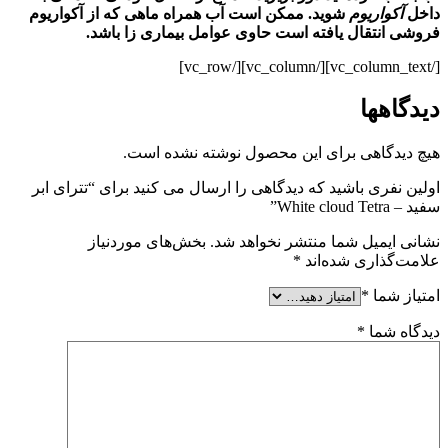
داخل
آکواریوم
شوید. ممکن است آب همراه ماهی که از
آکواریوم
فروشی انتقال یافته است حاوی عوامل بیماری زا باشد.
[/vc_column_text][/vc_column][/vc_row]
دیدگاهها
هیچ دیدگاهی برای این محصول نوشته نشده است.
اولین نفری باشید که دیدگاهی را ارسال می کنید برای “تترای ابر
سفید – White cloud Tetra”
نشانی ایمیل شما منتشر نخواهد شد.
بخش‌های موردنیاز
علامت‌گذاری شده‌اند
*
امتیاز شما
*
دیدگاه شما
*