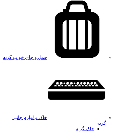
حمل و جای خواب گربه
خاک و لوازم جانبی
گربه
خاک گربه