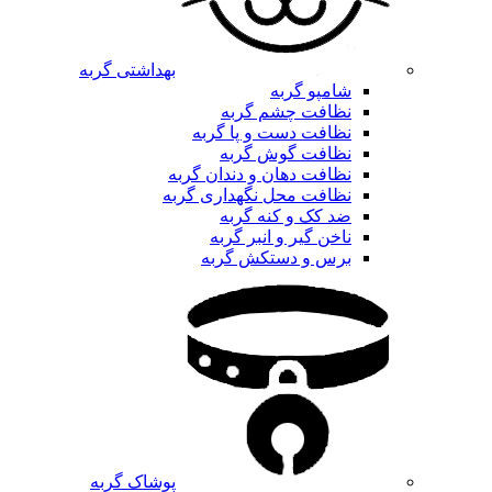
بهداشتی گربه
شامپو گربه
نظافت چشم گربه
نظافت دست و پا گربه
نظافت گوش گربه
نظافت دهان و دندان گربه
نظافت محل نگهداری گربه
ضد کک و کنه گربه
ناخن گیر و انبر گربه
برس و دستکش گربه
پوشاک گربه