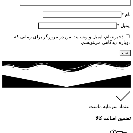
نام
*
ایمیل
*
ذخیره نام، ایمیل و وبسایت من در مرورگر برای زمانی که
دوباره دیدگاهی می‌نویسم.
اعتماد سرمایه ماست
تضمین اصالت کالا