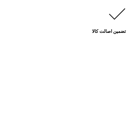
تضمین اصالت کالا