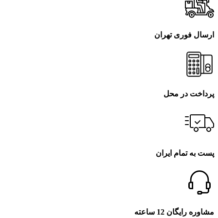
ارسال فوری تهران
پرداخت در محل
پست به تمام ایران
مشاوره رایگان 12 ساعته