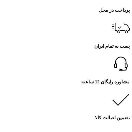
پرداخت در محل
پست به تمام ایران
مشاوره رایگان 12 ساعته
تضمین اصالت کالا