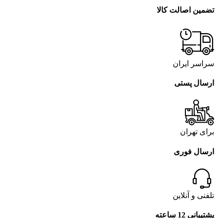
تضمین اصالت کالا
سراسر ایران
ارسال پستی
برای تهران
ارسال فوری
تلفنی و آنلاین
پشتیبانی 12 ساعته