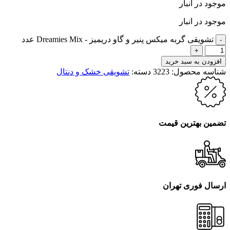
موجود در انبار
موجود در انبار
تشویقی گربه میکس پنیر و گاو دریمیز - Dreamies Mix عدد
افزودن به سبد خرید
شناسه محصول:
3223
دسته:
تشویقی خشک و دنتال
تضمین بهترین قیمت
ارسال فوری تهران