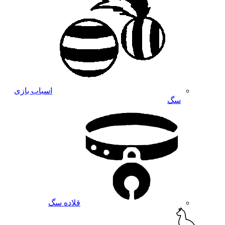
اسباب بازی
سگ
قلاده سگ