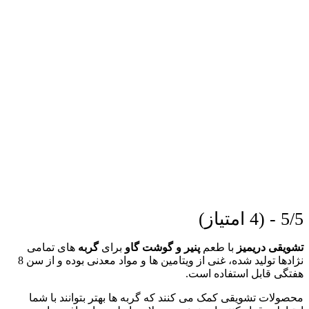
5/5 - (4 امتیاز)
تشویقی دریمیز
با طعم
پنیر و گوشت گاو
برای
گربه
های تمامی
نژادها تولید شده، غنی از ویتامین ها و مواد معدنی بوده و از سن 8
هفتگی قابل استفاده است.
محصولات تشویقی کمک می کنند که گربه ها بهتر بتوانند با شما