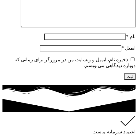
نام
*
ایمیل
*
ذخیره نام، ایمیل و وبسایت من در مرورگر برای زمانی که
دوباره دیدگاهی می‌نویسم.
اعتماد سرمایه ماست