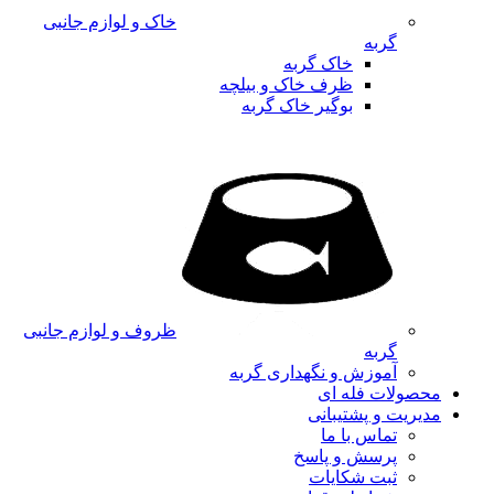
خاک و لوازم جانبی
گربه
خاک گربه
ظرف خاک و بیلچه
بوگیر خاک گربه
ظروف و لوازم جانبی
گربه
آموزش و نگهداری گربه
محصولات فله ای
مدیریت و پشتیبانی
تماس با ما
پرسش و پاسخ
ثبت شکایات