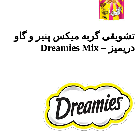
تشویقی گربه میکس پنیر و گاو
دریمیز – Dreamies Mix