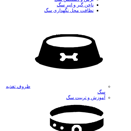
ناخن گیر و انبر سگ
نظافت محل نگهداری سگ
ظروف تغذیه
سگ
آموزش و تربیت سگ