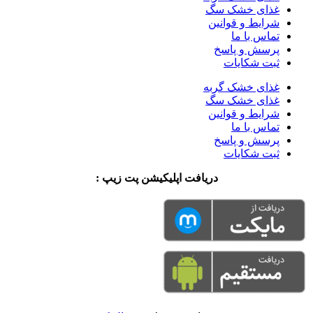
غذای خشک سگ
شرایط و قوانین
تماس با ما
پرسش و پاسخ
ثبت شکایات
غذای خشک گربه
غذای خشک سگ
شرایط و قوانین
تماس با ما
پرسش و پاسخ
ثبت شکایات
دریافت اپلیکیشن پت زیپ :