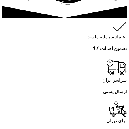
اعتماد سرمایه ماست
تضمین اصالت کالا
سراسر ایران
ارسال پستی
برای تهران