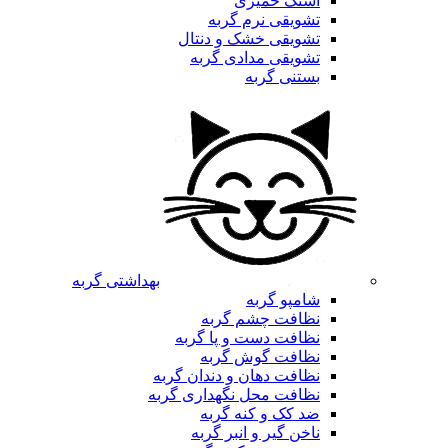
اسنک خمیری
تشویقی نرم گربه
تشویقی خشک و دنتال
تشویقی مدادی گربه
بستنی گربه
بهداشتی گربه
شامپو گربه
نظافت چشم گربه
نظافت دست و پا گربه
نظافت گوش گربه
نظافت دهان و دندان گربه
نظافت محل نگهداری گربه
ضد کک و کنه گربه
ناخن گیر و انبر گربه