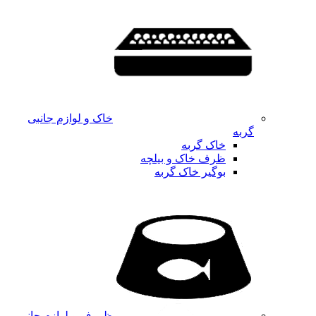
خاک و لوازم جانبی
گربه
خاک گربه
ظرف خاک و بیلچه
بوگیر خاک گربه
ظروف و لوازم جانبی