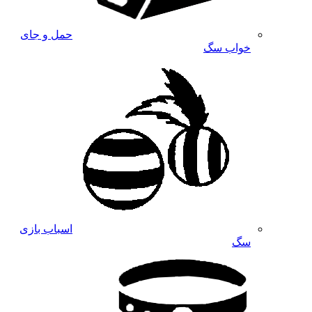
حمل و جای
خواب سگ
اسباب بازی
سگ