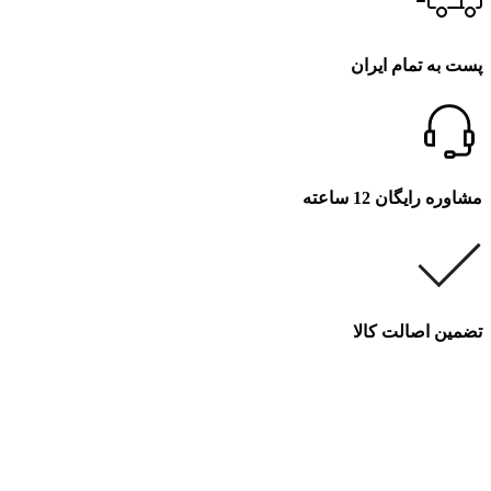
پست به تمام ایران
مشاوره رایگان 12 ساعته
تضمین اصالت کالا