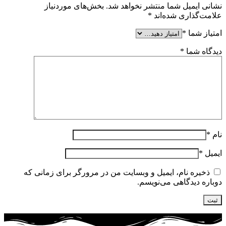
نشانی ایمیل شما منتشر نخواهد شد.
بخش‌های موردنیاز
علامت‌گذاری شده‌اند
*
امتیاز شما
*
دیدگاه شما
*
نام
*
ایمیل
*
ذخیره نام، ایمیل و وبسایت من در مرورگر برای زمانی که
دوباره دیدگاهی می‌نویسم.