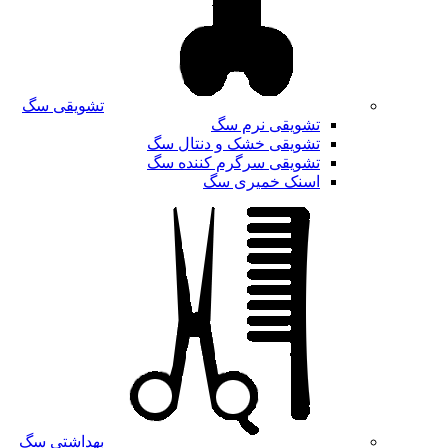
تشویقی سگ
تشویقی نرم سگ
تشویقی خشک و دنتال سگ
تشویقی سرگرم کننده سگ
اسنک خمیری سگ
بهداشتی سگ