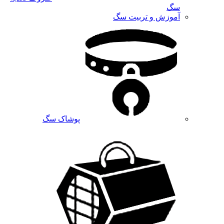
سگ
آموزش و تربیت سگ
پوشاک سگ