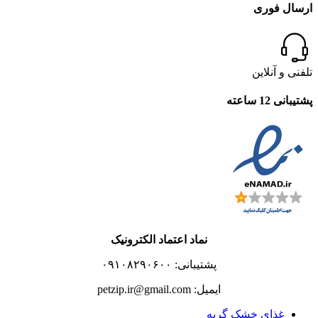
ارسال فوری
تلفنی و آنلاین
پشتیبانی 12 ساعته
نماد اعتماد الکترونیک
پشتیبانی: ۰۹۱۰۸۲۹۰۶۰۰
ایمیل: petzip.ir@gmail.com
غذای خشک گربه