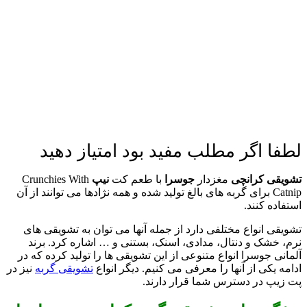
لطفا اگر مطلب مفید بود امتیاز دهید
تشویقی کرانچی
مغزدار
جوسرا
با طعم کت
نیپ
Crunchies With
Catnip برای گربه های بالغ تولید شده و همه نژادها می توانند از آن
استفاده کنند.
تشویقی انواع مختلفی دارد از جمله آنها می توان به تشویقی های
نرم، خشک و دنتال، مدادی، اسنک، بستنی و … اشاره کرد. برند
آلمانی جوسرا انواع متنوعی از این تشویقی ها را تولید کرده که در
ادامه یکی از آنها را معرفی می کنیم. دیگر انواع
تشویقی گربه
نیز در
پت زیپ در دسترس شما قرار دارند.