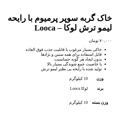
خاک گربه سوپر پرمیوم با رایحه
لیمو ترش لوکا – Looca
۷۰,۰۰۰
تومان
خاکی بسیار مرغوب با قابلیت جذب فوق العاده
قابل استفاده برای همه سنین و نژادها
بدون ایجاد هر گونه حساسیت
با خاصیت جمع شوندگی بسیار بالا
تولید شده با رایحه بی نظیر لیمو ترش
وزن
10 کیلوگرم
برند
لوکا Looca
وزن بسته
10 کیلوگرم