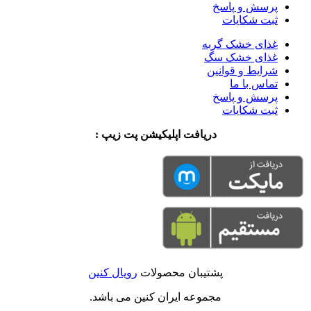
پرسش و پاسخ
ثبت شکایات
غذای خشک گربه
غذای خشک سگ
شرایط و قوانین
تماس با ما
پرسش و پاسخ
ثبت شکایات
دریافت اپلیکیشن پت زیپ :
پشتیبان محصولات
رویال کنین
مجموعه ایران کنین می باشد.