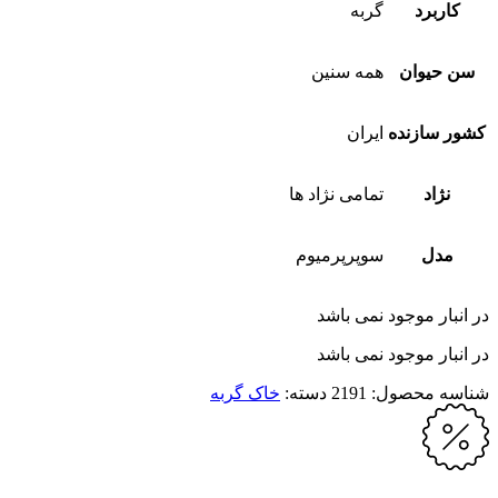
کاربرد
گربه
سن حیوان
همه سنین
کشور سازنده
ایران
نژاد
تمامی نژاد ها
مدل
سوپرپرمیوم
در انبار موجود نمی باشد
در انبار موجود نمی باشد
شناسه محصول:
2191
دسته:
خاک گربه