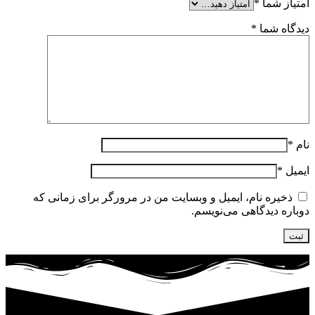
امتیاز شما
*
دیدگاه شما
*
نام
*
ایمیل
*
ذخیره نام، ایمیل و وبسایت من در مرورگر برای زمانی که
دوباره دیدگاهی می‌نویسم.