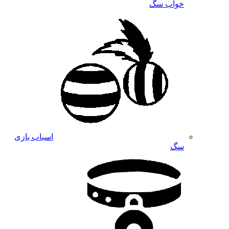
خواب سگ
اسباب بازی
سگ