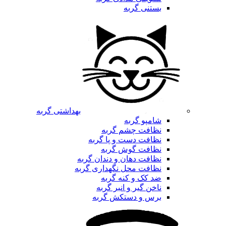
بستنی گربه
بهداشتی گربه
شامپو گربه
نظافت چشم گربه
نظافت دست و پا گربه
نظافت گوش گربه
نظافت دهان و دندان گربه
نظافت محل نگهداری گربه
ضد کک و کنه گربه
ناخن گیر و انبر گربه
برس و دستکش گربه