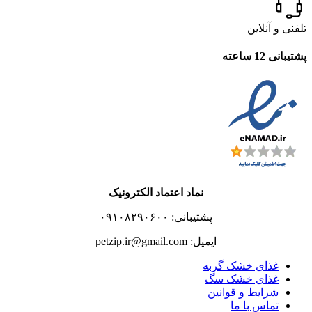
تلفنی و آنلاین
پشتیبانی 12 ساعته
نماد اعتماد الکترونیک
پشتیبانی: ۰۹۱۰۸۲۹۰۶۰۰
ایمیل: petzip.ir@gmail.com
غذای خشک گربه
غذای خشک سگ
شرایط و قوانین
تماس با ما