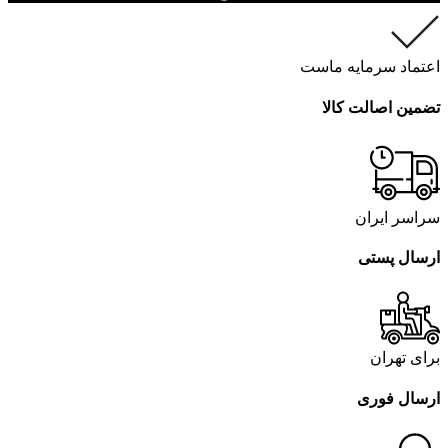
اعتماد سرمایه ماست
تضمین اصالت کالا
سراسر ایران
ارسال پستی
برای تهران
ارسال فوری