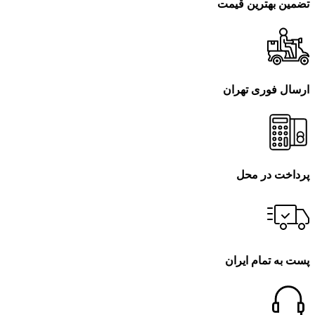
تضمین بهترین قیمت
ارسال فوری تهران
پرداخت در محل
پست به تمام ایران