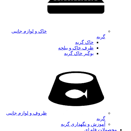
خاک و لوازم جانبی
گربه
خاک گربه
ظرف خاک و بیلچه
بوگیر خاک گربه
ظروف و لوازم جانبی
گربه
آموزش و نگهداری گربه
محصولات فله ای