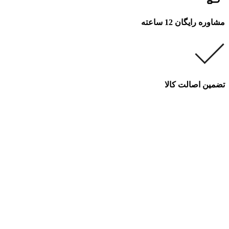
مشاوره رایگان 12 ساعته
تضمین اصالت کالا