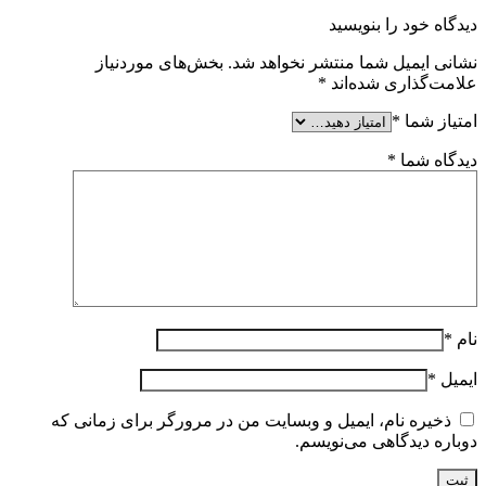
دیدگاه خود را بنویسید
نشانی ایمیل شما منتشر نخواهد شد.
بخش‌های موردنیاز
علامت‌گذاری شده‌اند
*
امتیاز شما
*
دیدگاه شما
*
نام
*
ایمیل
*
ذخیره نام، ایمیل و وبسایت من در مرورگر برای زمانی که
دوباره دیدگاهی می‌نویسم.