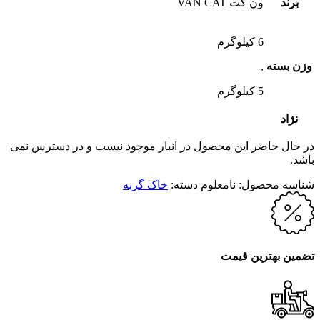
برند
ون کت VAN CAT
6 کیلوگرم
وزن بسته
,
5 کیلوگرم
نژاد
در حال حاضر این محصول در انبار موجود نیست و در دسترس نمی
باشد.
شناسه محصول:
نامعلوم
دسته:
خاک گربه
تضمین بهترین قیمت