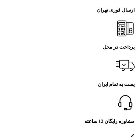
ارسال فوری تهران
پرداخت در محل
پست به تمام ایران
مشاوره رایگان 12 ساعته