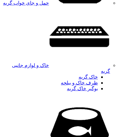
حمل و جای خواب گربه
خاک و لوازم جانبی
گربه
خاک گربه
ظرف خاک و بیلچه
بوگیر خاک گربه