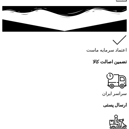
اعتماد سرمایه ماست
تضمین اصالت کالا
سراسر ایران
ارسال پستی