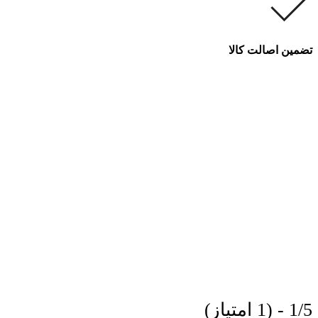
تضمین اصالت کالا
1/5 - (1 امتیاز)