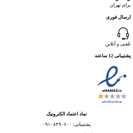
برای تهران
ارسال فوری
تلفنی و آنلاین
پشتیبانی 12 ساعته
نماد اعتماد الکترونیک
پشتیبانی: ۰۹۱۰۸۲۹۰۶۰۰