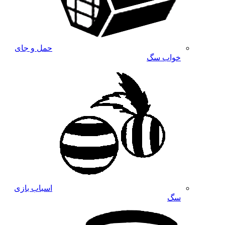
حمل و جای
خواب سگ
اسباب بازی
سگ