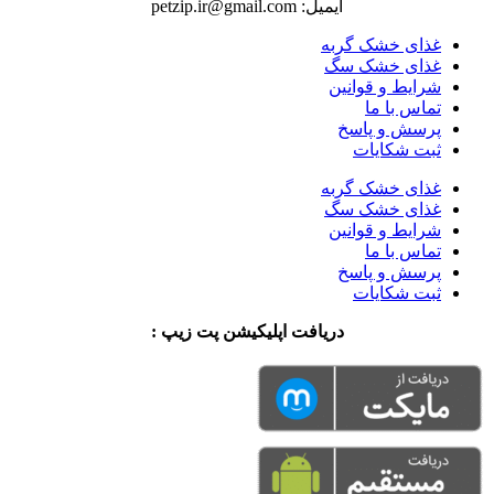
ایمیل: petzip.ir@gmail.com
غذای خشک گربه
غذای خشک سگ
شرایط و قوانین
تماس با ما
پرسش و پاسخ
ثبت شکایات
غذای خشک گربه
غذای خشک سگ
شرایط و قوانین
تماس با ما
پرسش و پاسخ
ثبت شکایات
دریافت اپلیکیشن پت زیپ :