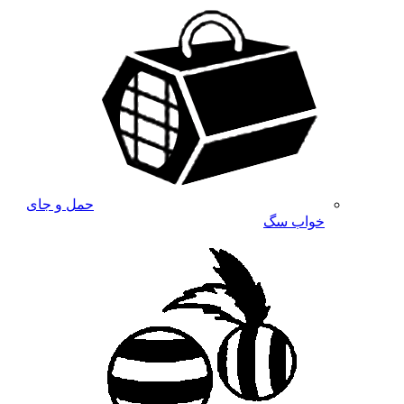
حمل و جای
خواب سگ