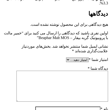
3.3%.
دیدگاهها
هیچ دیدگاهی برای این محصول نوشته نشده است.
اولین نفری باشید که دیدگاهی را ارسال می کنید برای “خمیر مالت
با پروبیوتیک گربه بیفار – Beaphar Malt MOS”
نشانی ایمیل شما منتشر نخواهد شد.
بخش‌های موردنیاز
علامت‌گذاری شده‌اند
*
امتیاز شما
*
دیدگاه شما
*
نام
*