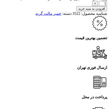
افزودن به سبد خرید
شناسه محصول:
3522
دسته:
خمیر مالت گربه
تضمین بهترین قیمت
ارسال فوری تهران
پرداخت در محل