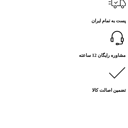
پست به تمام ایران
مشاوره رایگان 12 ساعته
تضمین اصالت کالا