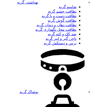
بهداشتی گربه
شامپو گربه
نظافت چشم گربه
نظافت دست و پا گربه
نظافت گوش گربه
نظافت دهان و دندان گربه
نظافت محل نگهداری گربه
ضد کک و کنه گربه
ناخن گیر و انبر گربه
برس و دستکش گربه
پوشاک گربه