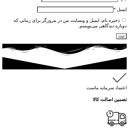
ایمیل
*
ذخیره نام، ایمیل و وبسایت من در مرورگر برای زمانی که
دوباره دیدگاهی می‌نویسم.
اعتماد سرمایه ماست
تضمین اصالت کالا