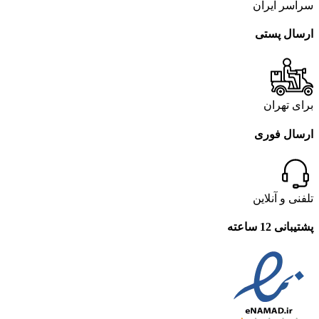
سراسر ایران
ارسال پستی
برای تهران
ارسال فوری
تلفنی و آنلاین
پشتیبانی 12 ساعته