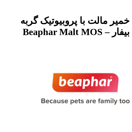
خمیر مالت با پروبیوتیک گربه
بیفار – Beaphar Malt MOS