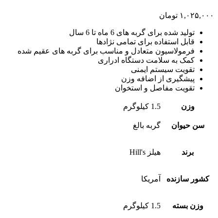
۱,۰۲۵,۰۰۰
تومان
تولید شده برای گربه های 6 ماه تا 6 سال
قابل استفاده برای تمامی نژادها
فرمولاسیون متعادل و مناسب برای گربه های عقیم شده
کمک به سلامت دستگاه ادراری
تقویت سیستم ایمنی
پیشگیری از اضافه وزن
تقویت مفاصل و استخوان
وزن
1.5 کیلوگرم
سن حیوان
گربه بالغ
برند
هیلز Hill's
کشور سازنده
آمریکا
وزن بسته
1.5 کیلوگرم