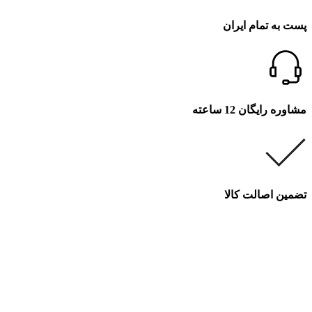
پست به تمام ایران
مشاوره رایگان 12 ساعته
تضمین اصالت کالا