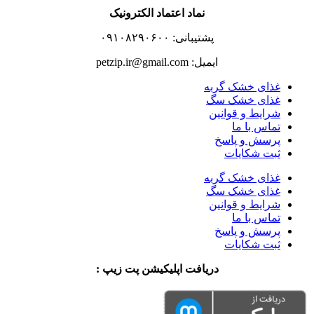
نماد اعتماد الکترونیک
پشتیبانی: ۰۹۱۰۸۲۹۰۶۰۰
ایمیل: petzip.ir@gmail.com
غذای خشک گربه
غذای خشک سگ
شرایط و قوانین
تماس با ما
پرسش و پاسخ
ثبت شکایات
غذای خشک گربه
غذای خشک سگ
شرایط و قوانین
تماس با ما
پرسش و پاسخ
ثبت شکایات
دریافت اپلیکیشن پت زیپ :