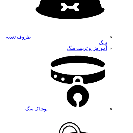
ظروف تغذیه
سگ
آموزش و تربیت سگ
پوشاک سگ