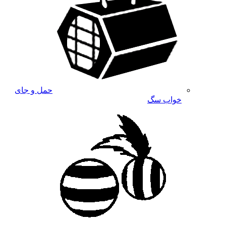
حمل و جای
خواب سگ