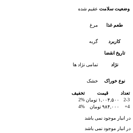
وضعیت سلامت
عقیم شده
طعم غذا
مرغ
کاربرد
گربه
تاریخ انقضا
نژاد
تمامی نژاد ها
نوع خوراک
خشک
تعداد
قیمت
تخفیف
2%
2-3
۱,۰۰۴,۵۰۰
تومان
4%
4+
۹۸۴,۰۰۰
تومان
در انبار موجود نمی باشد
در انبار موجود نمی باشد