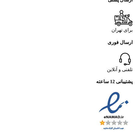
برای تهران
ارسال فوری
تلفنی و آنلاین
پشتیبانی 12 ساعته