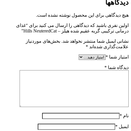
دیدگاهها
هیچ دیدگاهی برای این محصول نوشته نشده است.
اولین نفری باشید که دیدگاهی را ارسال می کنید برای “غذای
درمانی ترکیبی گربه عقیم شده هیلز – Hills NeuteredCat”
نشانی ایمیل شما منتشر نخواهد شد.
بخش‌های موردنیاز
علامت‌گذاری شده‌اند
*
امتیاز شما
*
دیدگاه شما
*
نام
*
ایمیل
*