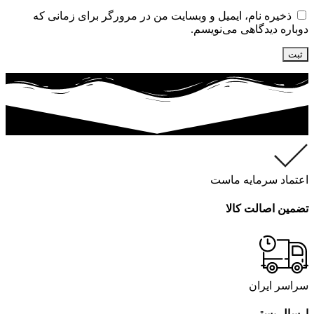
ذخیره نام، ایمیل و وبسایت من در مرورگر برای زمانی که
دوباره دیدگاهی می‌نویسم.
اعتماد سرمایه ماست
تضمین اصالت کالا
سراسر ایران
ارسال پستی