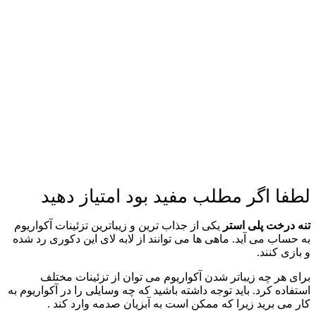
لطفا اگر مطلب مفید بود امتیاز دهید
تنه درخت پلی استر
یکی از جذاب ترین و زیباترین تزئینات آکواریوم
به حساب می آید. ماهی ها می توانند از لابه لای این دکوری رد شده
و بازی کنند.
برای هر چه زیباتر شدن آکواریوم می توان از تزئینات مختلف
استفاده کرد. باید توجه داشته باشید که چه وسایلی را در آکواریوم به
کار می برید زیرا که ممکن است به آبزیان صدمه وارد کند .