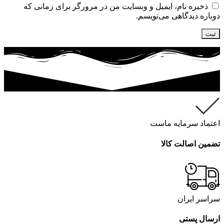
ذخیره نام، ایمیل و وبسایت من در مرورگر برای زمانی که
دوباره دیدگاهی می‌نویسم.
اعتماد سرمایه ماست
تضمین اصالت کالا
سراسر ایران
ارسال پستی