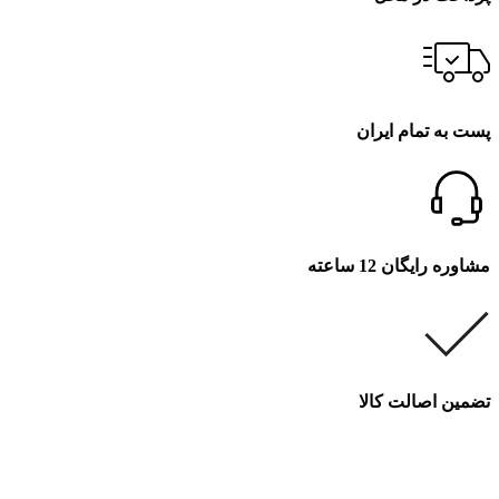
پست به تمام ایران
مشاوره رایگان 12 ساعته
تضمین اصالت کالا