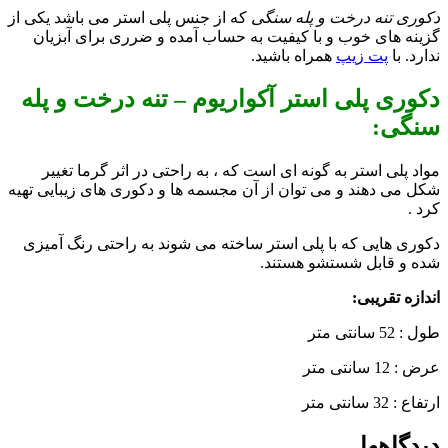
دکوری تنه درخت و پله سنگی
که از جنس پلی استر می باشد یکی از
گزینه های خوب و با کیفیت به حساب آمده و ضرری برای آبزیان
ندارد. با
پت زیپ
همراه باشید.
دکوری پلی استر آکواریوم – تنه درخت و پله
سنگی:
مواد پلی استر به گونه ای است که ، به راحتی در اثر گرما تغییر
شکل می دهند و می توان از آن مجسمه ها و دکوری های زیبایی تهیه
کرد .
دکوری هایی که با پلی استر ساخته می شوند به راحتی رنگ آمیزی
شده و قابل شستشو هستند.
اندازه تقریبی:
طول : 52 سانتی متر
عرض : 12 سانتی متر
ارتفاع : 32 سانتی متر
دیدگاهها