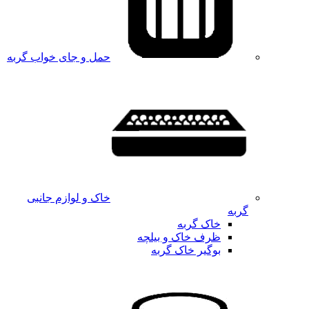
حمل و جای خواب گربه
خاک و لوازم جانبی
گربه
خاک گربه
ظرف خاک و بیلچه
بوگیر خاک گربه