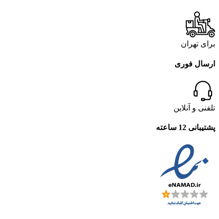
برای تهران
ارسال فوری
تلفنی و آنلاین
پشتیبانی 12 ساعته