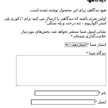
هیچ دیدگاهی برای این محصول نوشته نشده است.
اولین نفری باشید که دیدگاهی را ارسال می کنید برای “دکوری پلی
استر آکواریوم – تنه درخت و پله سنگی”
نشانی ایمیل شما منتشر نخواهد شد.
بخش‌های موردنیاز
علامت‌گذاری شده‌اند
*
امتیاز شما
*
دیدگاه شما
*
نام
*
ایمیل
*