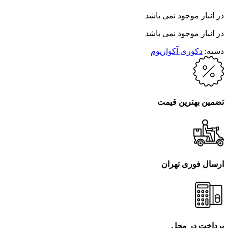
در انبار موجود نمی باشد
در انبار موجود نمی باشد
دسته:
دکوری آکواریوم
تضمین بهترین قیمت
ارسال فوری تهران
پرداخت در محل