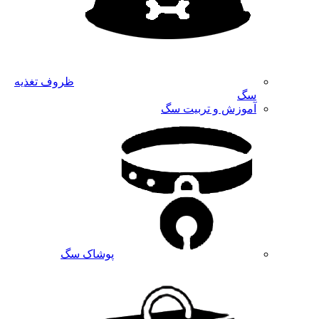
ظروف تغذیه
سگ
آموزش و تربیت سگ
پوشاک سگ