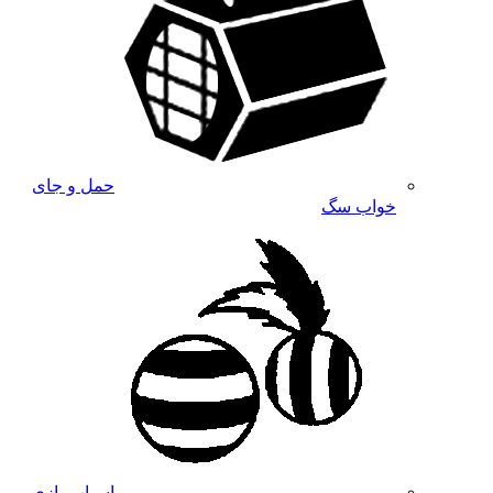
حمل و جای
خواب سگ
اسباب بازی