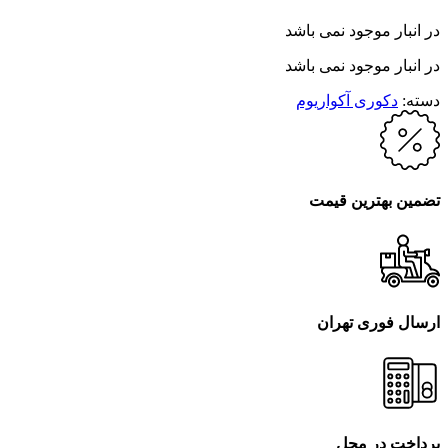
در انبار موجود نمی باشد
در انبار موجود نمی باشد
دسته:
دکوری آکواریوم
تضمین بهترین قیمت
ارسال فوری تهران
پرداخت در محل