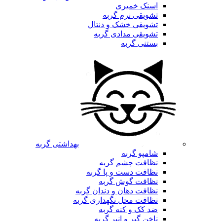
اسنک خمیری
تشویقی نرم گربه
تشویقی خشک و دنتال
تشویقی مدادی گربه
بستنی گربه
بهداشتی گربه
شامپو گربه
نظافت چشم گربه
نظافت دست و پا گربه
نظافت گوش گربه
نظافت دهان و دندان گربه
نظافت محل نگهداری گربه
ضد کک و کنه گربه
ناخن گیر و انبر گربه