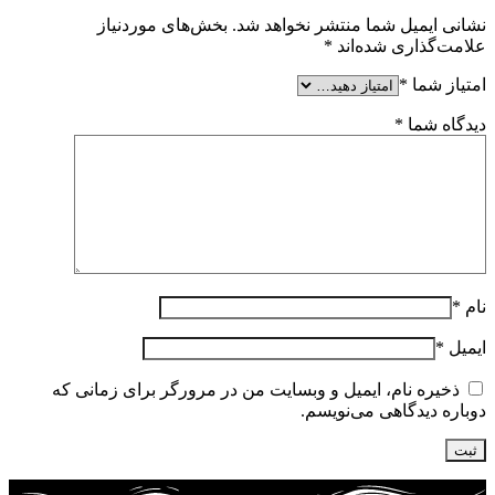
نشانی ایمیل شما منتشر نخواهد شد.
بخش‌های موردنیاز
علامت‌گذاری شده‌اند
*
امتیاز شما
*
دیدگاه شما
*
نام
*
ایمیل
*
ذخیره نام، ایمیل و وبسایت من در مرورگر برای زمانی که
دوباره دیدگاهی می‌نویسم.