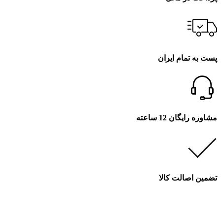
پست به تمام ایران
مشاوره رایگان 12 ساعته
تضمین اصالت کالا