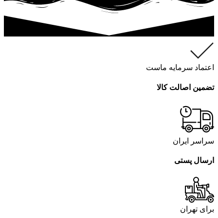
اعتماد سرمایه ماست
تضمین اصالت کالا
سراسر ایران
ارسال پستی
برای تهران