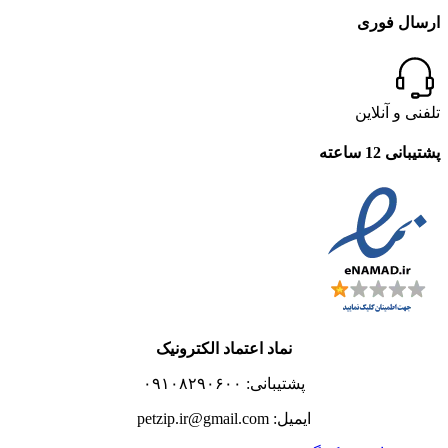
ارسال فوری
تلفنی و آنلاین
پشتیبانی 12 ساعته
نماد اعتماد الکترونیک
پشتیبانی: ۰۹۱۰۸۲۹۰۶۰۰
ایمیل: petzip.ir@gmail.com