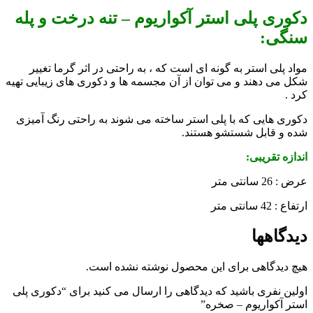
دکوری پلی استر آکواریوم – تنه درخت و پله
سنگی:
مواد پلی استر به گونه ای است که ، به راحتی در اثر گرما تغییر
شکل می دهند و می توان از آن مجسمه ها و دکوری های زیبایی تهیه
کرد .
دکوری هایی که با پلی استر ساخته می شوند به راحتی رنگ آمیزی
شده و قابل شستشو هستند.
اندازه تقریبی:
عرض : 26 سانتی متر
ارتفاع : 42 سانتی متر
دیدگاهها
هیچ دیدگاهی برای این محصول نوشته نشده است.
اولین نفری باشید که دیدگاهی را ارسال می کنید برای “دکوری پلی
استر آکواریوم – صخره”