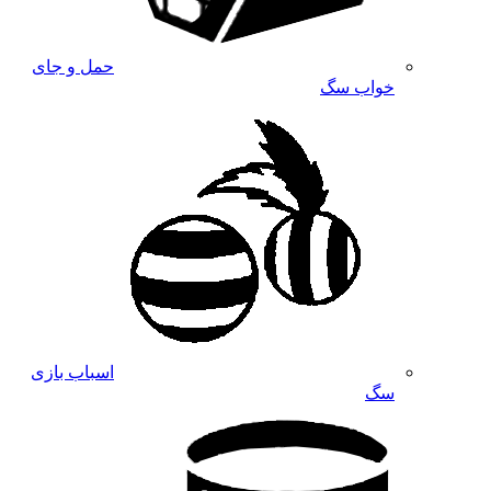
حمل و جای
خواب سگ
اسباب بازی
سگ