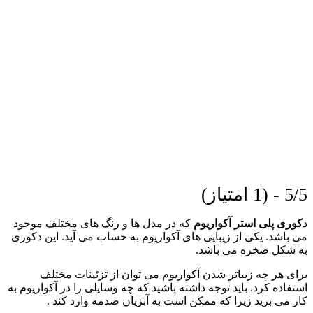
5/5 - (1 امتیاز)
د
کوری پلی استر آکواریوم
که در مدل ها و رنگ های مختلف موجود
می باشد. یکی از زیبایی های آکواریوم به حساب می آید. این دکوری
به شکل صخره می باشد.
برای هر چه زیباتر شدن آکواریوم می توان از تزئینات مختلف
استفاده کرد. باید توجه داشته باشید که چه وسایلی را در آکواریوم به
کار می برید زیرا که ممکن است به آبزیان صدمه وارد کند .