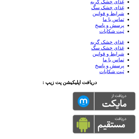
غذای خشک گربه
غذای خشک سگ
شرایط و قوانین
تماس با ما
پرسش و پاسخ
ثبت شکایات
غذای خشک گربه
غذای خشک سگ
شرایط و قوانین
تماس با ما
پرسش و پاسخ
ثبت شکایات
دریافت اپلیکیشن پت زیپ :