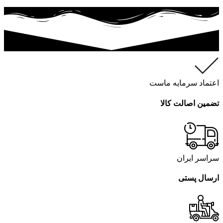
اعتماد سرمایه ماست
تضمین اصالت کالا
سراسر ایران
ارسال پستی