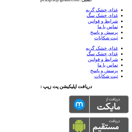
غذای خشک گربه
غذای خشک سگ
شرایط و قوانین
تماس با ما
پرسش و پاسخ
ثبت شکایات
غذای خشک گربه
غذای خشک سگ
شرایط و قوانین
تماس با ما
پرسش و پاسخ
ثبت شکایات
دریافت اپلیکیشن پت زیپ :