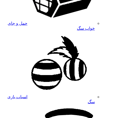
حمل و جای
خواب سگ
اسباب بازی
سگ