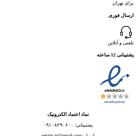
برای تهران
ارسال فوری
تلفنی و آنلاین
پشتیبانی 12 ساعته
نماد اعتماد الکترونیک
پشتیبانی: ۰۹۱۰۸۲۹۰۶۰۰
ایمیل: petzip.ir@gmail.com