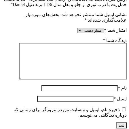
حمل پت با درب توری از جلو و بغل مدل LD6 برند دنیل Daniel”
نشانی ایمیل شما منتشر نخواهد شد.
بخش‌های موردنیاز
علامت‌گذاری شده‌اند
*
امتیاز شما
*
دیدگاه شما
*
نام
*
ایمیل
*
ذخیره نام، ایمیل و وبسایت من در مرورگر برای زمانی که
دوباره دیدگاهی می‌نویسم.