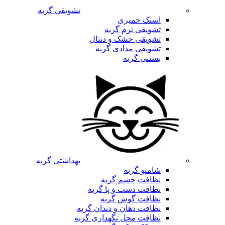
تشویقی گربه
اسنک خمیری
تشویقی نرم گربه
تشویقی خشک و دنتال
تشویقی مدادی گربه
بستنی گربه
بهداشتی گربه
شامپو گربه
نظافت چشم گربه
نظافت دست و پا گربه
نظافت گوش گربه
نظافت دهان و دندان گربه
نظافت محل نگهداری گربه