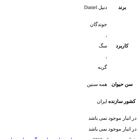
برند
دنیل Daniel
جوندگان
,
کاربرد
سگ
,
گربه
سن حیوان
همه سنین
کشور سازنده
ایران
در انبار موجود نمی باشد
در انبار موجود نمی باشد