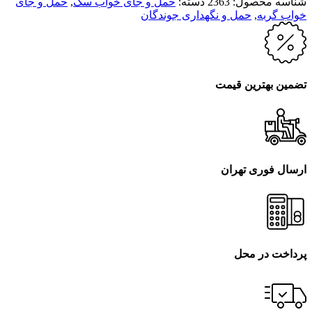
شناسه محصول:
2363
دسته:
حمل و جای خواب سگ
,
حمل و جای
خواب گربه
,
حمل و نگهداری جوندگان
تضمین بهترین قیمت
ارسال فوری تهران
پرداخت در محل