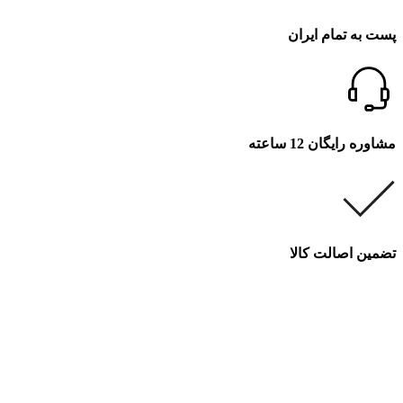
پست به تمام ایران
مشاوره رایگان 12 ساعته
تضمین اصالت کالا