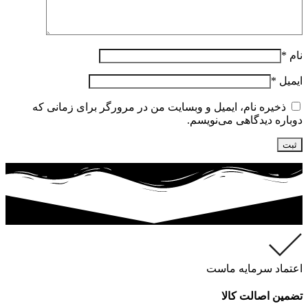
نام
*
ایمیل
*
ذخیره نام، ایمیل و وبسایت من در مرورگر برای زمانی که
دوباره دیدگاهی می‌نویسم.
اعتماد سرمایه ماست
تضمین اصالت کالا