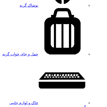
پوشاک گربه
حمل و جای خواب گربه
خاک و لوازم جانبی