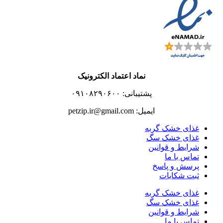
نماد اعتماد الکترونیک
پشتیبانی: ۰۹۱۰۸۲۹۰۶۰۰
ایمیل: petzip.ir@gmail.com
غذای خشک گربه
غذای خشک سگ
شرایط و قوانین
تماس با ما
پرسش و پاسخ
ثبت شکایات
غذای خشک گربه
غذای خشک سگ
شرایط و قوانین
تماس با ما