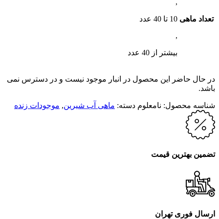
,
تعداد ماهی
10 تا 40 عدد
,
بیشتر از 40 عدد
در حال حاضر این محصول در انبار موجود نیست و در دسترس نمی
باشد.
شناسه محصول:
نامعلوم
دسته:
ماهی آب شیرین
,
موجودات زنده
تضمین بهترین قیمت
ارسال فوری تهران