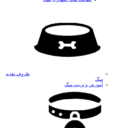
ظروف تغذیه
سگ
آموزش و تربیت سگ