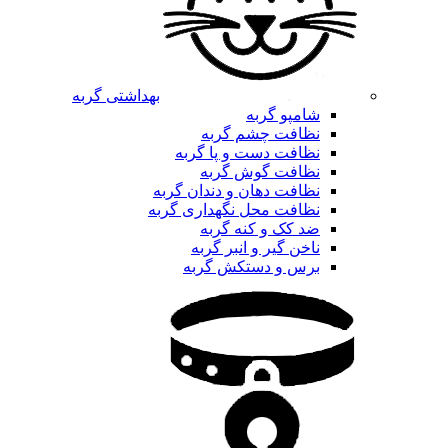
بهداشتی گربه
شامپو گربه
نظافت چشم گربه
نظافت دست و پا گربه
نظافت گوش گربه
نظافت دهان و دندان گربه
نظافت محل نگهداری گربه
ضد کک و کنه گربه
ناخن گیر و انبر گربه
برس و دستکش گربه