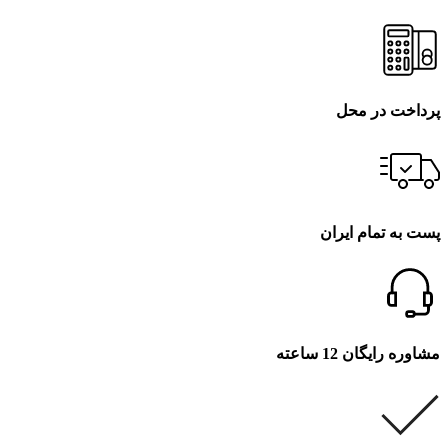
پرداخت در محل
پست به تمام ایران
مشاوره رایگان 12 ساعته