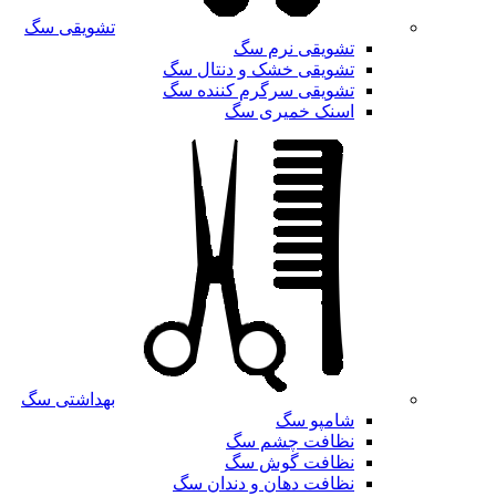
تشویقی سگ
تشویقی نرم سگ
تشویقی خشک و دنتال سگ
تشویقی سرگرم کننده سگ
اسنک خمیری سگ
بهداشتی سگ
شامپو سگ
نظافت چشم سگ
نظافت گوش سگ
نظافت دهان و دندان سگ