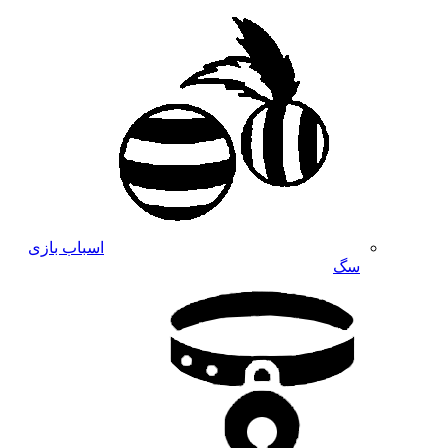
اسباب بازی
سگ