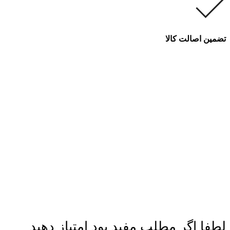
تضمین اصالت کالا
لطفا اگر مطلب مفید بود امتیاز دهید