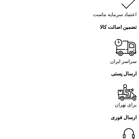
اعتماد سرمایه ماست
تضمین اصالت کالا
سراسر ایران
ارسال پستی
برای تهران
ارسال فوری