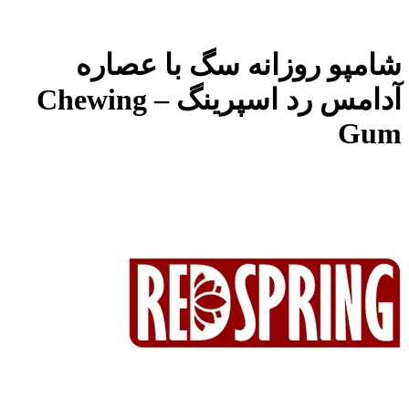
شامپو روزانه سگ با عصاره
آدامس رد اسپرینگ – Chewing
Gum