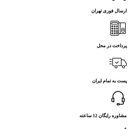
ارسال فوری تهران
پرداخت در محل
پست به تمام ایران
مشاوره رایگان 12 ساعته