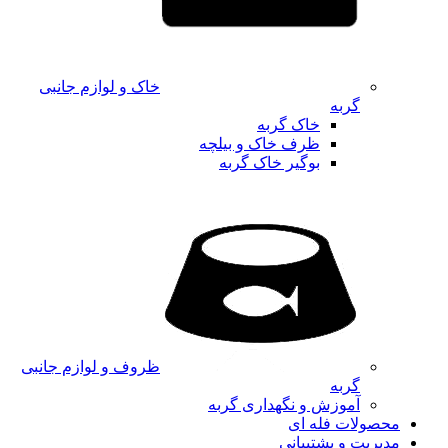
خاک و لوازم جانبی
گربه
خاک گربه
ظرف خاک و بیلچه
بوگیر خاک گربه
ظروف و لوازم جانبی
گربه
آموزش و نگهداری گربه
محصولات فله ای
مدیریت و پشتیبانی