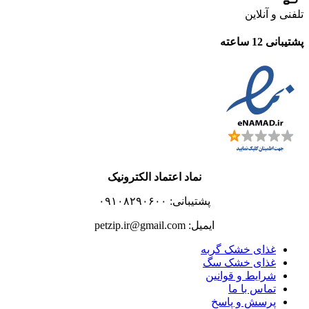
تلفنی و آنلاین
پشتیبانی 12 ساعته
نماد اعتماد الکترونیک
پشتیبانی: ۰۹۱۰۸۲۹۰۶۰۰
ایمیل: petzip.ir@gmail.com
غذای خشک گربه
غذای خشک سگ
شرایط و قوانین
تماس با ما
پرسش و پاسخ