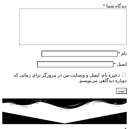
دیدگاه شما
*
نام
*
ایمیل
*
ذخیره نام، ایمیل و وبسایت من در مرورگر برای زمانی که
دوباره دیدگاهی می‌نویسم.