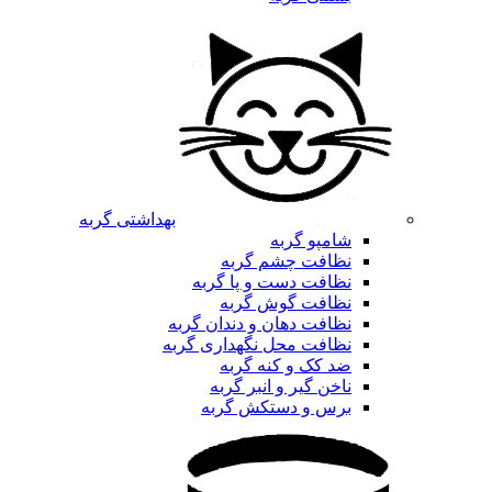
بهداشتی گربه
شامپو گربه
نظافت چشم گربه
نظافت دست و پا گربه
نظافت گوش گربه
نظافت دهان و دندان گربه
نظافت محل نگهداری گربه
ضد کک و کنه گربه
ناخن گیر و انبر گربه
برس و دستکش گربه