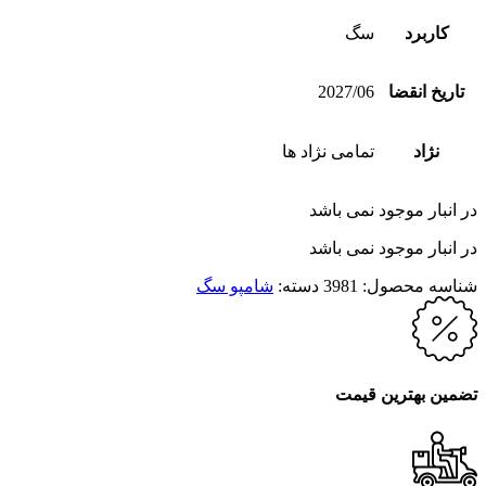
کاربرد
سگ
تاریخ انقضا
2027/06
نژاد
تمامی نژاد ها
در انبار موجود نمی باشد
در انبار موجود نمی باشد
شناسه محصول:
3981
دسته:
شامپو سگ
تضمین بهترین قیمت