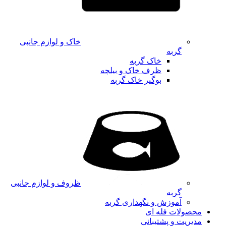
خاک و لوازم جانبی
گربه
خاک گربه
ظرف خاک و بیلچه
بوگیر خاک گربه
ظروف و لوازم جانبی
گربه
آموزش و نگهداری گربه
محصولات فله ای
مدیریت و پشتیبانی