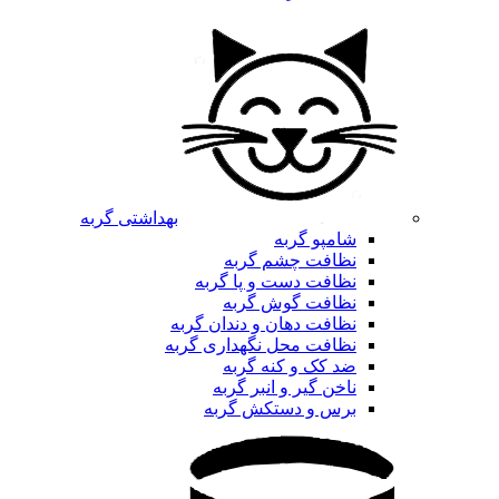
بهداشتی گربه
شامپو گربه
نظافت چشم گربه
نظافت دست و پا گربه
نظافت گوش گربه
نظافت دهان و دندان گربه
نظافت محل نگهداری گربه
ضد کک و کنه گربه
ناخن گیر و انبر گربه
برس و دستکش گربه