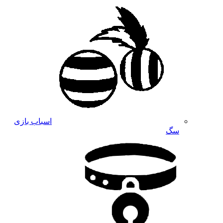
اسباب بازی
سگ