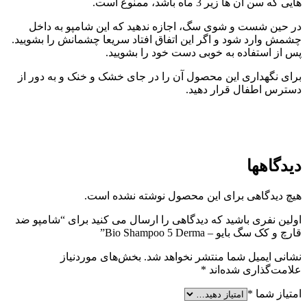
هایی که سن آن ها زیر 3 ماه باشد، ممنوع است.
در حین شست و شوی سگ، اجازه ندهید که این شامپو به داخل
چشمش وارد شود و اگر این اتفاق افتاد سریعا چشمانش را بشویید.
پس از استفاده به خوبی دست خود را بشویید.
برای نگهداری این محصول آن را در جای خشک و خنک و به دور از
دسترس اطفال قرار دهید.
دیدگاهها
هیچ دیدگاهی برای این محصول نوشته نشده است.
اولین نفری باشید که دیدگاهی را ارسال می کنید برای “شامپو ضد
قارچ و کک سگ بایو – Bio Shampoo 5 Derma”
نشانی ایمیل شما منتشر نخواهد شد.
بخش‌های موردنیاز
علامت‌گذاری شده‌اند
*
امتیاز شما
*