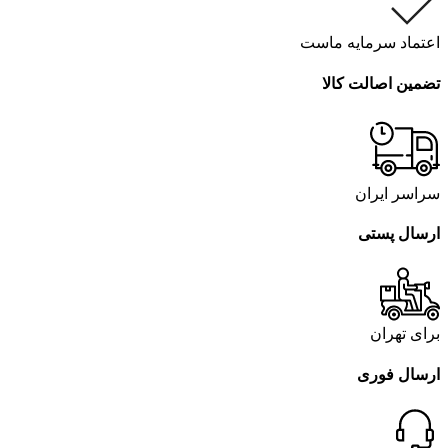
اعتماد سرمایه ماست
تضمین اصالت کالا
سراسر ایران
ارسال پستی
برای تهران
ارسال فوری