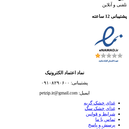
تلفنی و آنلاین
پشتیبانی 12 ساعته
نماد اعتماد الکترونیک
پشتیبانی: ۰۹۱۰۸۲۹۰۶۰۰
ایمیل: petzip.ir@gmail.com
غذای خشک گربه
غذای خشک سگ
شرایط و قوانین
تماس با ما
پرسش و پاسخ