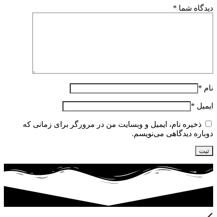
دیدگاه شما
*
نام
*
ایمیل
*
ذخیره نام، ایمیل و وبسایت من در مرورگر برای زمانی که
دوباره دیدگاهی می‌نویسم.