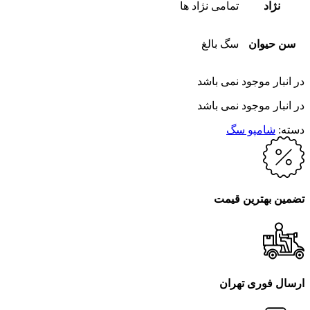
نژاد
تمامی نژاد ها
سن حیوان
سگ بالغ
در انبار موجود نمی باشد
در انبار موجود نمی باشد
دسته:
شامپو سگ
تضمین بهترین قیمت
ارسال فوری تهران