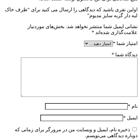
اولین نفری باشید که دیدگاهی را ارسال می کنید برای “ظرف خاک
لبه دار گربه سایز مدیوم”
نشانی ایمیل شما منتشر نخواهد شد.
بخش‌های موردنیاز
علامت‌گذاری شده‌اند
*
امتیاز شما
*
دیدگاه شما
*
نام
*
ایمیل
*
ذخیره نام، ایمیل و وبسایت من در مرورگر برای زمانی که
دوباره دیدگاهی می‌نویسم.