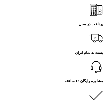
پرداخت در محل
پست به تمام ایران
مشاوره رایگان 12 ساعته