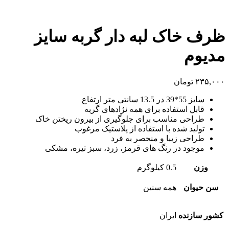
ظرف خاک لبه دار گربه سایز
مدیوم
۲۳۵,۰۰۰
تومان
سایز 55*39 در 13.5 سانتی متر ارتفاع
قابل استفاده برای همه نژادهای گربه
طراحی مناسب برای جلوگیری از بیرون ریختن خاک
تولید شده با استفاده از پلاستیک مرغوب
طراحی زیبا و منحصر به فرد
موجود در رنگ های قرمز، زرد، سبز تیره، مشکی
وزن
0.5 کیلوگرم
سن حیوان
همه سنین
کشور سازنده
ایران