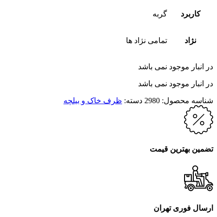
کاربرد
گربه
نژاد
تمامی نژاد ها
در انبار موجود نمی باشد
در انبار موجود نمی باشد
شناسه محصول:
2980
دسته:
ظرف خاک و بیلچه
تضمین بهترین قیمت
ارسال فوری تهران