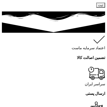
اعتماد سرمایه ماست
تضمین اصالت کالا
سراسر ایران
ارسال پستی