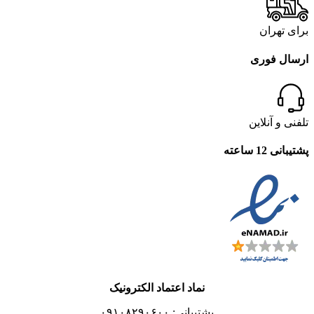
برای تهران
ارسال فوری
تلفنی و آنلاین
پشتیبانی 12 ساعته
نماد اعتماد الکترونیک
پشتیبانی: ۰۹۱۰۸۲۹۰۶۰۰