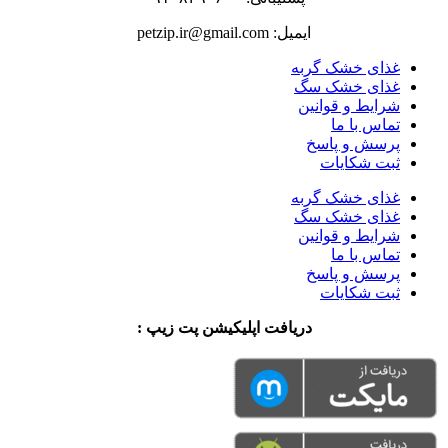
ایمیل: petzip.ir@gmail.com
غذای خشک گربه
غذای خشک سگ
شرایط و قوانین
تماس با ما
پرسش و پاسخ
ثبت شکایات
غذای خشک گربه
غذای خشک سگ
شرایط و قوانین
تماس با ما
پرسش و پاسخ
ثبت شکایات
دریافت اپلیکیشن پت زیپ :