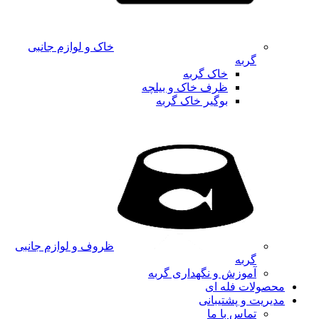
خاک و لوازم جانبی
گربه
خاک گربه
ظرف خاک و بیلچه
بوگیر خاک گربه
ظروف و لوازم جانبی
گربه
آموزش و نگهداری گربه
محصولات فله ای
مدیریت و پشتیبانی
تماس با ما