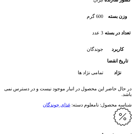
وزن بسته
600 گرم
تعداد در بسته
3 عدد
کاربرد
جوندگان
تاریخ انقضا
نژاد
تمامی نژاد ها
در حال حاضر این محصول در انبار موجود نیست و در دسترس نمی
باشد.
شناسه محصول:
نامعلوم
دسته:
غذای جوندگان