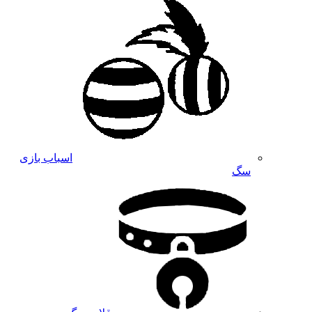
اسباب بازی
سگ