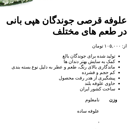
علوفه قرصی جوندگان هپی بانی
در طعم های مختلف
از:
۱۰۵,۰۰۰
تومان
تولید شده برای جوندگان بالغ
کمک به سایش بهتر دندان ها
ماندگاری بالای رنگ، طعم و عطر به دلیل نوع بسته بندی
کم حجم و فشرده
پیشگیری از هدر رفت محصول
حاوی علوفه بلند
ساخت کشور ایران
وزن
نامعلوم
علوفه ساده
,