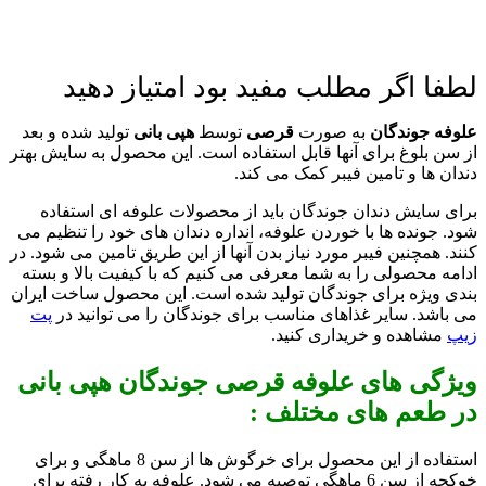
لطفا اگر مطلب مفید بود امتیاز دهید
علوفه جوندگان
به صورت
قرصی
توسط
هپی بانی
تولید شده و بعد
از سن بلوغ برای آنها قابل استفاده است. این محصول به سایش بهتر
دندان ها و تامین فیبر کمک می کند.
برای سایش دندان جوندگان باید از محصولات علوفه ای استفاده
شود. جونده ها با خوردن علوفه، انداره دندان های خود را تنظیم می
کنند. همچنین فیبر مورد نیاز بدن آنها از این طریق تامین می شود. در
ادامه محصولی را به شما معرفی می کنیم که با کیفیت بالا و بسته
بندی ویژه برای جوندگان تولید شده است. این محصول ساخت ایران
می باشد. سایر غذاهای مناسب برای جوندگان را می توانید در
پت
زیپ
مشاهده و خریداری کنید.
ویژگی های علوفه قرصی جوندگان هپی بانی
در طعم های مختلف :
استفاده از این محصول برای خرگوش ها از سن 8 ماهگی و برای
خوکچه از سن 6 ماهگی توصیه می شود. علوفه به کار رفته برای