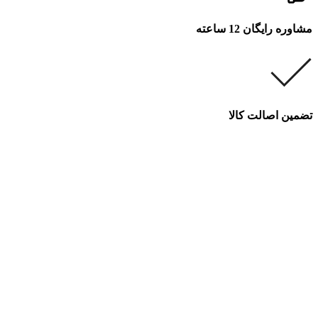
مشاوره رایگان 12 ساعته
تضمین اصالت کالا