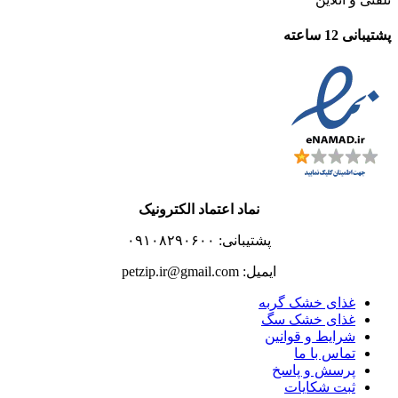
پشتیبانی 12 ساعته
نماد اعتماد الکترونیک
پشتیبانی: ۰۹۱۰۸۲۹۰۶۰۰
ایمیل: petzip.ir@gmail.com
غذای خشک گربه
غذای خشک سگ
شرایط و قوانین
تماس با ما
پرسش و پاسخ
ثبت شکایات