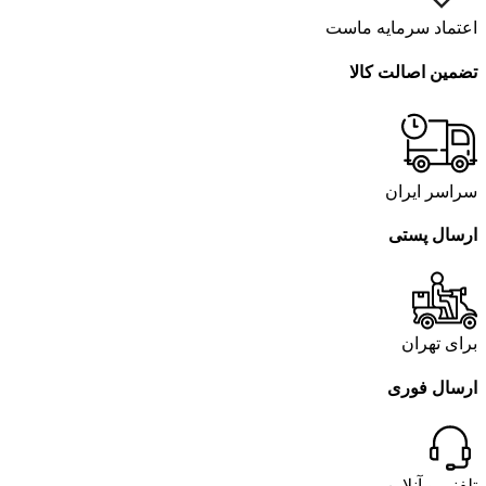
اعتماد سرمایه ماست
تضمین اصالت کالا
سراسر ایران
ارسال پستی
برای تهران
ارسال فوری
تلفنی و آنلاین