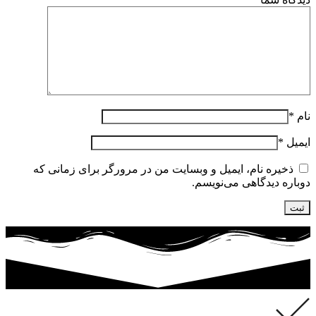
نام
*
ایمیل
*
ذخیره نام، ایمیل و وبسایت من در مرورگر برای زمانی که
دوباره دیدگاهی می‌نویسم.