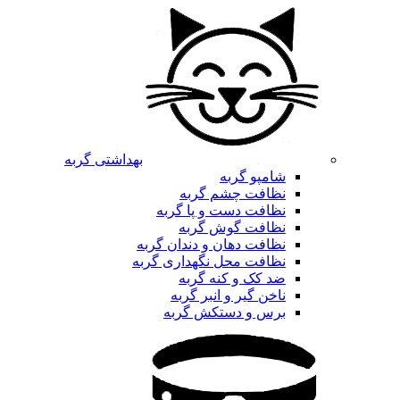
بهداشتی گربه
شامپو گربه
نظافت چشم گربه
نظافت دست و پا گربه
نظافت گوش گربه
نظافت دهان و دندان گربه
نظافت محل نگهداری گربه
ضد کک و کنه گربه
ناخن گیر و انبر گربه
برس و دستکش گربه