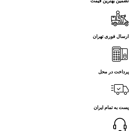
تضمین بهترین قیمت
ارسال فوری تهران
پرداخت در محل
پست به تمام ایران