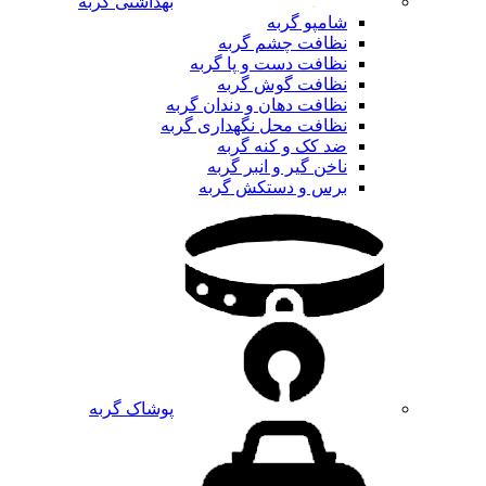
بهداشتی گربه
شامپو گربه
نظافت چشم گربه
نظافت دست و پا گربه
نظافت گوش گربه
نظافت دهان و دندان گربه
نظافت محل نگهداری گربه
ضد کک و کنه گربه
ناخن گیر و انبر گربه
برس و دستکش گربه
پوشاک گربه