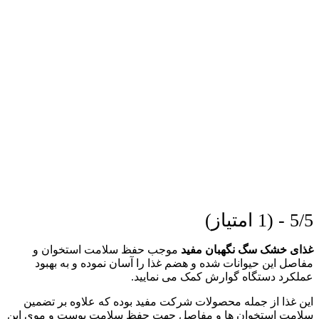
5/5 - (1 امتیاز)
غذای خشک سگ نگهبان مفید
موجب حفظ سلامت استخوان و
مفاصل این حیوانات شده و هضم غذا را آسان نموده و به بهبود
عملکرد دستگاه گوارش کمک می نمایید.
این غذا از جمله محصولات شرکت مفید بوده که علاوه بر تضمین
سلامت استخوان ها و مفاصل جهت حفظ سلامت پوست و موی این