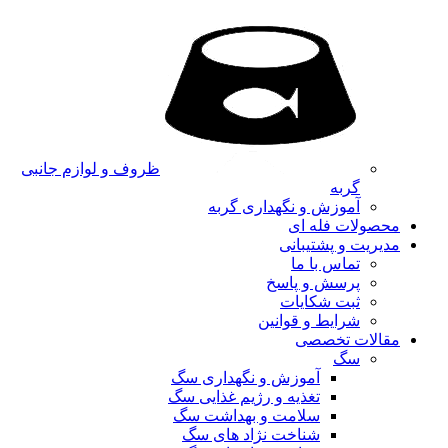
ظروف و لوازم جانبی
گربه
آموزش و نگهداری گربه
محصولات فله ای
مدیریت و پشتیبانی
تماس با ما
پرسش و پاسخ
ثبت شکایات
شرایط و قوانین
مقالات تخصصی
سگ
آموزش و نگهداری سگ
تغذیه و رژیم غذایی سگ
سلامت و بهداشت سگ
شناخت نژاد های سگ