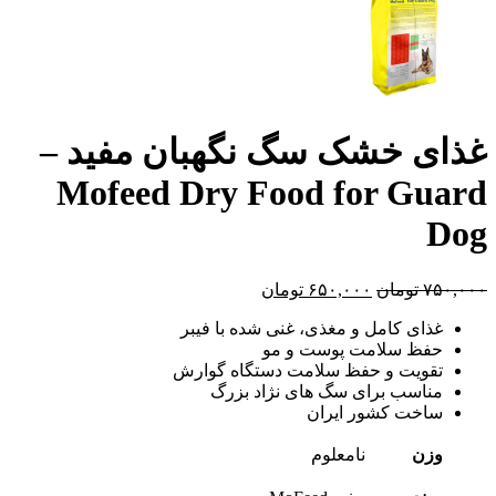
غذای خشک سگ نگهبان مفید –
Mofeed Dry Food for Guard
Dog
۷۵۰,۰۰۰
تومان
۶۵۰,۰۰۰
تومان
غذای کامل و مغذی، غنی شده با فیبر
حفظ سلامت پوست و مو
تقویت و حفظ سلامت دستگاه گوارش
مناسب برای سگ های نژاد بزرگ
ساخت کشور ایران
وزن
نامعلوم