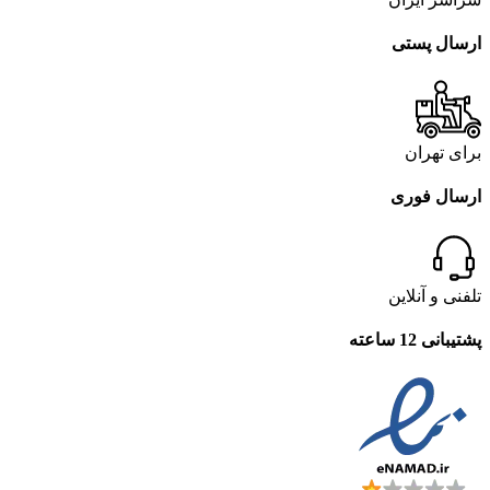
ارسال پستی
برای تهران
ارسال فوری
تلفنی و آنلاین
پشتیبانی 12 ساعته