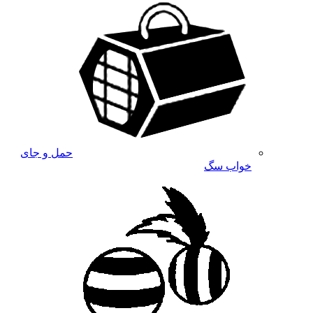
حمل و جای
خواب سگ