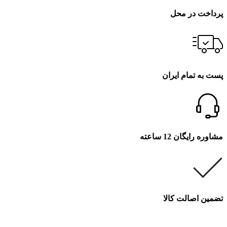
پرداخت در محل
پست به تمام ایران
مشاوره رایگان 12 ساعته
تضمین اصالت کالا