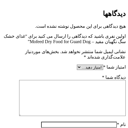
دیدگاهها
هیچ دیدگاهی برای این محصول نوشته نشده است.
اولین نفری باشید که دیدگاهی را ارسال می کنید برای “غذای خشک
سگ نگهبان مفید – Mofeed Dry Food for Guard Dog”
نشانی ایمیل شما منتشر نخواهد شد.
بخش‌های موردنیاز
علامت‌گذاری شده‌اند
*
امتیاز شما
*
دیدگاه شما
*
نام
*