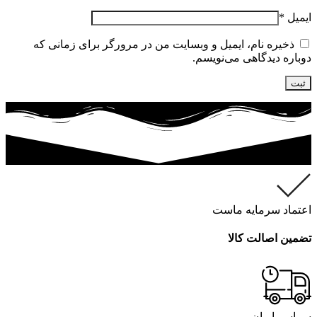
ایمیل
*
ذخیره نام، ایمیل و وبسایت من در مرورگر برای زمانی که
دوباره دیدگاهی می‌نویسم.
اعتماد سرمایه ماست
تضمین اصالت کالا
سراسر ایران