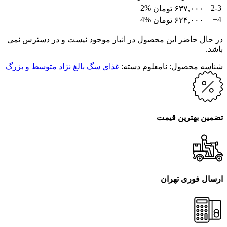
2%
2-3
۶۳۷,۰۰۰
تومان
4%
4+
۶۲۴,۰۰۰
تومان
در حال حاضر این محصول در انبار موجود نیست و در دسترس نمی
باشد.
شناسه محصول:
نامعلوم
دسته:
غذای سگ بالغ نژاد متوسط و بزرگ
تضمین بهترین قیمت
ارسال فوری تهران