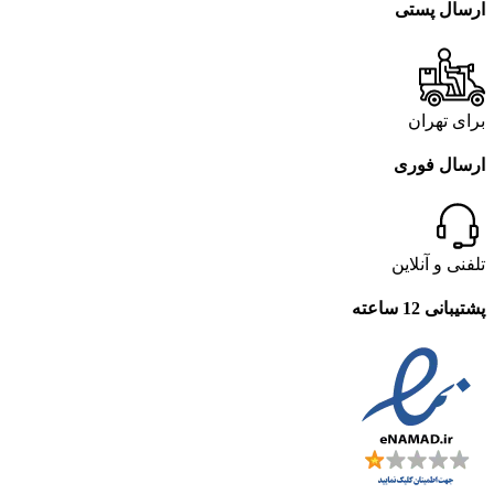
ارسال پستی
برای تهران
ارسال فوری
تلفنی و آنلاین
پشتیبانی 12 ساعته