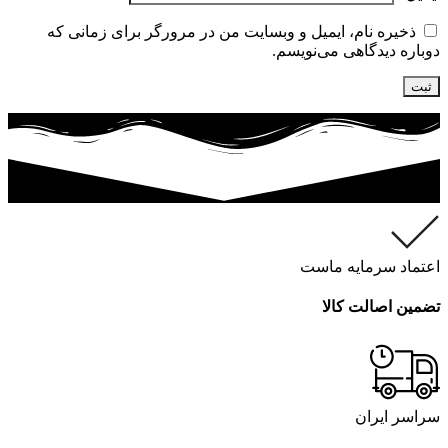
ذخیره نام، ایمیل و وبسایت من در مرورگر برای زمانی که
دوباره دیدگاهی می‌نویسم.
اعتماد سرمایه ماست
تضمین اصالت کالا
سراسر ایران