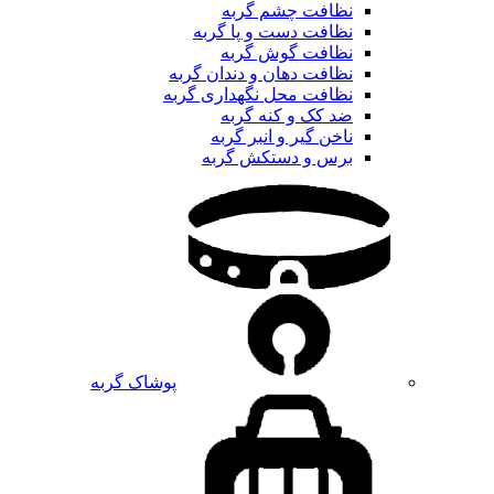
نظافت چشم گربه
نظافت دست و پا گربه
نظافت گوش گربه
نظافت دهان و دندان گربه
نظافت محل نگهداری گربه
ضد کک و کنه گربه
ناخن گیر و انبر گربه
برس و دستکش گربه
پوشاک گربه