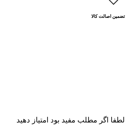
تضمین اصالت کالا
لطفا اگر مطلب مفید بود امتیاز دهید