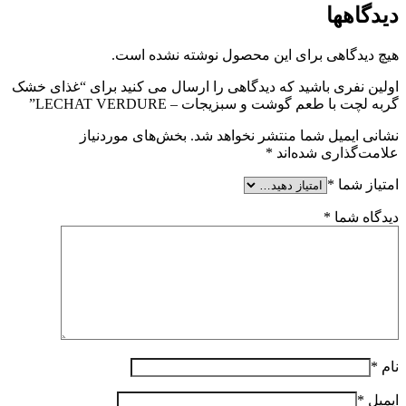
دیدگاهها
هیچ دیدگاهی برای این محصول نوشته نشده است.
اولین نفری باشید که دیدگاهی را ارسال می کنید برای “غذای خشک
گربه لچت با طعم گوشت و سبزیجات – LECHAT VERDURE”
نشانی ایمیل شما منتشر نخواهد شد.
بخش‌های موردنیاز
علامت‌گذاری شده‌اند
*
امتیاز شما
*
دیدگاه شما
*
نام
*
ایمیل
*