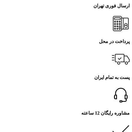
ارسال فوری تهران
پرداخت در محل
پست به تمام ایران
مشاوره رایگان 12 ساعته