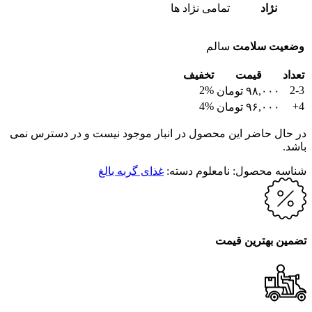
نژاد
تمامی نژاد ها
وضعیت سلامت
سالم
تعداد
قیمت
تخفیف
2%
2-3
۹۸,۰۰۰
تومان
4%
4+
۹۶,۰۰۰
تومان
در حال حاضر این محصول در انبار موجود نیست و در دسترس نمی
باشد.
شناسه محصول:
نامعلوم
دسته:
غذای گربه بالغ
تضمین بهترین قیمت