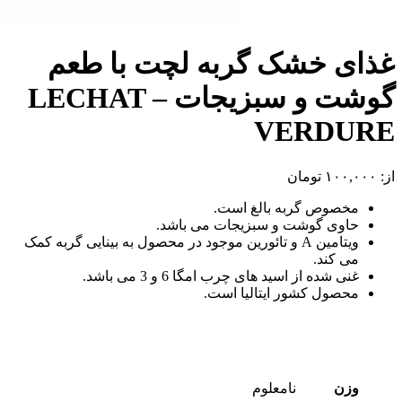
غذای خشک گربه لچت با طعم
گوشت و سبزیجات – LECHAT
VERDURE
از:
۱۰۰,۰۰۰
تومان
مخصوص گربه بالغ است.
حاوی گوشت و سبزیجات می باشد.
ویتامین A و تائورین موجود در محصول به بینایی گربه کمک
می کند.
غنی شده از اسید های چرب امگا 6 و 3 می باشد.
محصول کشور ایتالیا است.
وزن
نامعلوم