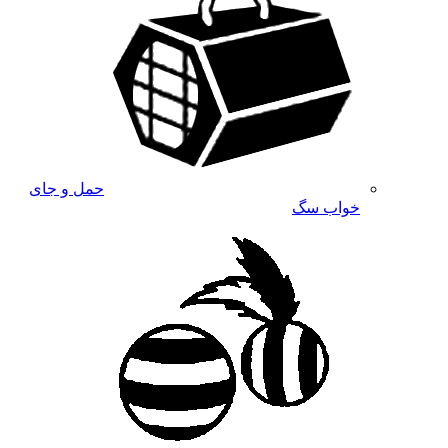
حمل و جای
خواب سگ