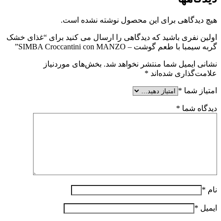
هیچ دیدگاهی برای این محصول نوشته نشده است.
اولین نفری باشید که دیدگاهی را ارسال می کنید برای “غذای خشک
گربه سیمبا با طعم گوشت – SIMBA Croccantini con MANZO”
نشانی ایمیل شما منتشر نخواهد شد.
بخش‌های موردنیاز
علامت‌گذاری شده‌اند
*
امتیاز شما
*
دیدگاه شما
*
نام
*
ایمیل
*