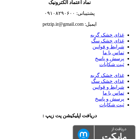
نماد اعتماد الکترونیک
پشتیبانی: ۰۹۱۰۸۲۹۰۶۰۰
ایمیل: petzip.ir@gmail.com
غذای خشک گربه
غذای خشک سگ
شرایط و قوانین
تماس با ما
پرسش و پاسخ
ثبت شکایات
غذای خشک گربه
غذای خشک سگ
شرایط و قوانین
تماس با ما
پرسش و پاسخ
ثبت شکایات
دریافت اپلیکیشن پت زیپ :