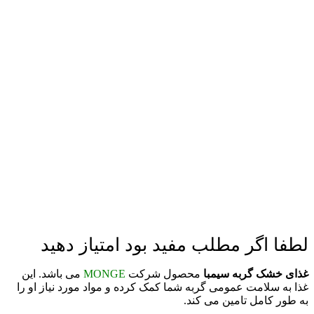
لطفا اگر مطلب مفید بود امتیاز دهید
غذای خشک گربه سیمبا
محصول شرکت
MONGE
می باشد. این
غذا به سلامت عمومی گربه شما کمک کرده و مواد مورد نیاز او را
به طور کامل تامین می کند.