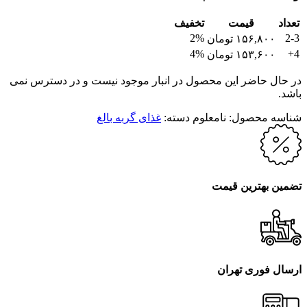
تعداد
قیمت
تخفیف
2%
2-3
۱۵۶,۸۰۰
تومان
4%
4+
۱۵۳,۶۰۰
تومان
در حال حاضر این محصول در انبار موجود نیست و در دسترس نمی
باشد.
شناسه محصول:
نامعلوم
دسته:
غذای گربه بالغ
تضمین بهترین قیمت
ارسال فوری تهران