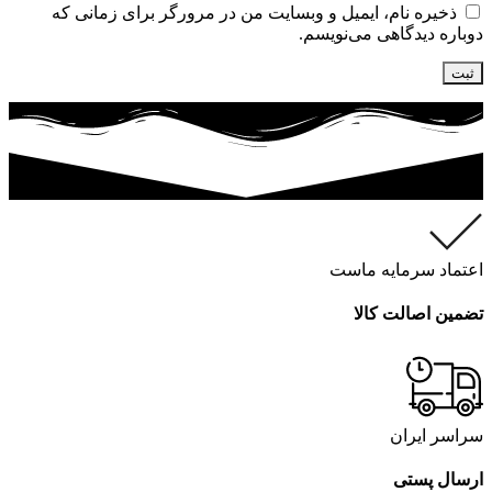
ذخیره نام، ایمیل و وبسایت من در مرورگر برای زمانی که
دوباره دیدگاهی می‌نویسم.
اعتماد سرمایه ماست
تضمین اصالت کالا
سراسر ایران
ارسال پستی