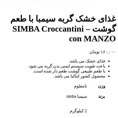
غذای خشک گربه سیمبا با طعم
گوشت – SIMBA Croccantini
con MANZO
۱۶۰,۰۰۰
تومان
غذای خشک می باشد.
باعث تقویت سیستم ایمنی بدن گربه می شود.
با طعم طبیعی گوشت طعم دار شده است.
محصول کشور ایتالیا می باشد.
وزن
نامعلوم
برند
سیمبا simba
2 کیلوگرم