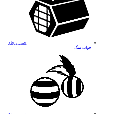
حمل و جای
خواب سگ
اسباب بازی