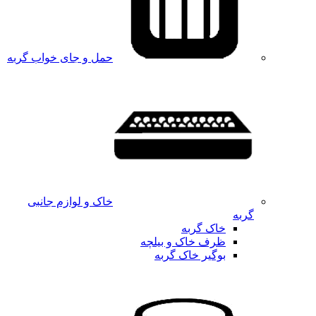
حمل و جای خواب گربه
خاک و لوازم جانبی
گربه
خاک گربه
ظرف خاک و بیلچه
بوگیر خاک گربه