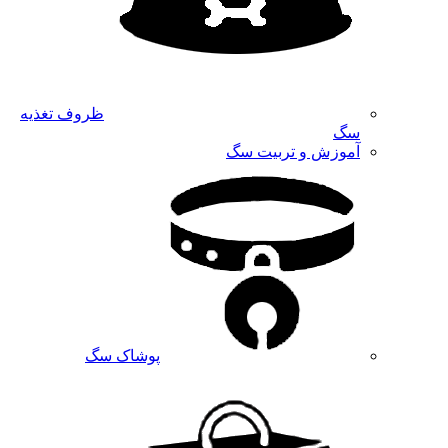
ظروف تغذیه
سگ
آموزش و تربیت سگ
پوشاک سگ