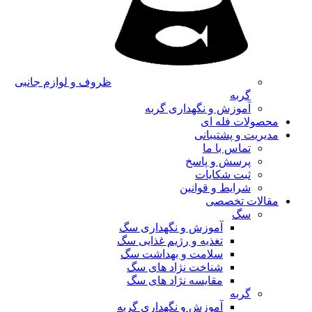
ظروف و لوازم جانبی
گربه
آموزش و نگهداری گربه
محصولات فله ای
مدیریت و پشتیبانی
تماس با ما
پرسش و پاسخ
ثبت شکایات
شرایط و قوانین
مقالات تخصصی
سگ
آموزش و نگهداری سگ
تغذیه و رژیم غذایی سگ
سلامت و بهداشت سگ
شناخت نژاد های سگ
مقایسه نژاد های سگ
گربه
آموزش و نگهداری گربه