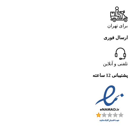
برای تهران
ارسال فوری
تلفنی و آنلاین
پشتیبانی 12 ساعته