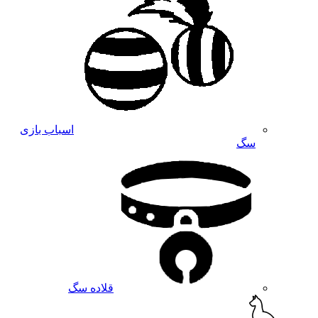
اسباب بازی
سگ
قلاده سگ