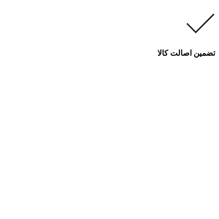
تضمین اصالت کالا