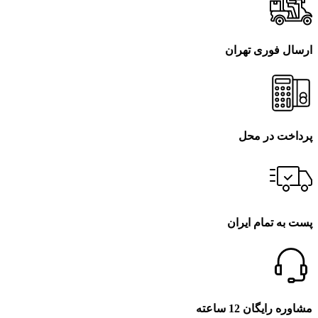
ارسال فوری تهران
پرداخت در محل
پست به تمام ایران
مشاوره رایگان 12 ساعته