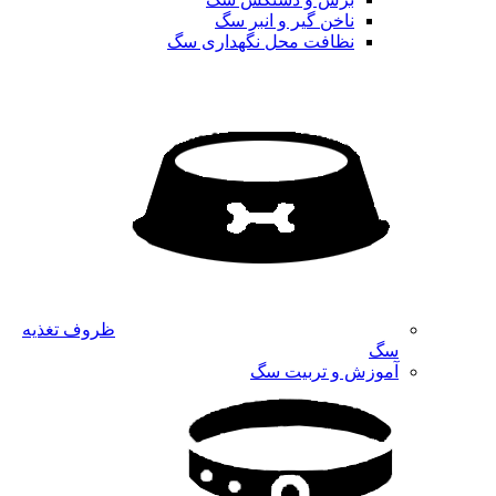
ناخن گیر و انبر سگ
نظافت محل نگهداری سگ
ظروف تغذیه
سگ
آموزش و تربیت سگ