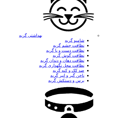
بهداشتی گربه
شامپو گربه
نظافت چشم گربه
نظافت دست و پا گربه
نظافت گوش گربه
نظافت دهان و دندان گربه
نظافت محل نگهداری گربه
ضد کک و کنه گربه
ناخن گیر و انبر گربه
برس و دستکش گربه