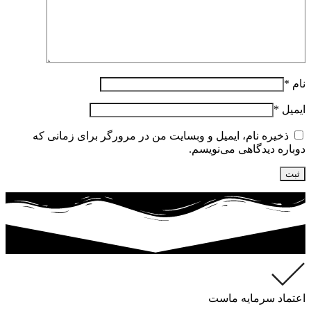
نام
*
ایمیل
*
ذخیره نام، ایمیل و وبسایت من در مرورگر برای زمانی که
دوباره دیدگاهی می‌نویسم.
اعتماد سرمایه ماست