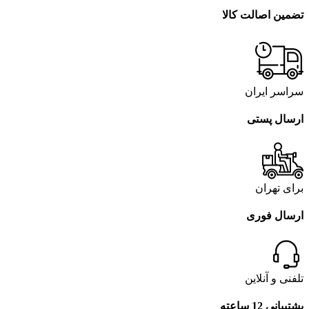
تضمین اصالت کالا
سراسر ایران
ارسال پستی
برای تهران
ارسال فوری
تلفنی و آنلاین
پشتیبانی 12 ساعته