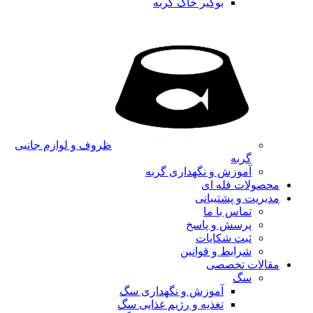
بوگیر خاک گربه
ظروف و لوازم جانبی
گربه
آموزش و نگهداری گربه
محصولات فله ای
مدیریت و پشتیبانی
تماس با ما
پرسش و پاسخ
ثبت شکایات
شرایط و قوانین
مقالات تخصصی
سگ
آموزش و نگهداری سگ
تغذیه و رژیم غذایی سگ