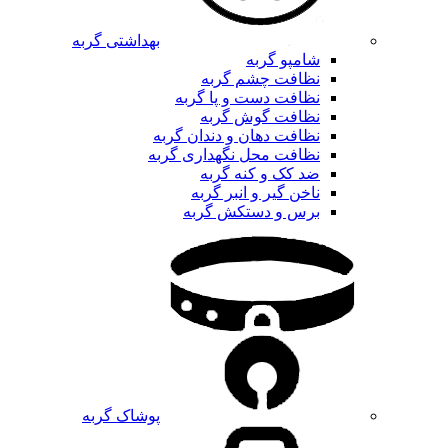
بهداشتی گربه
شامپو گربه
نظافت چشم گربه
نظافت دست و پا گربه
نظافت گوش گربه
نظافت دهان و دندان گربه
نظافت محل نگهداری گربه
ضد کک و کنه گربه
ناخن گیر و انبر گربه
برس و دستکش گربه
پوشاک گربه