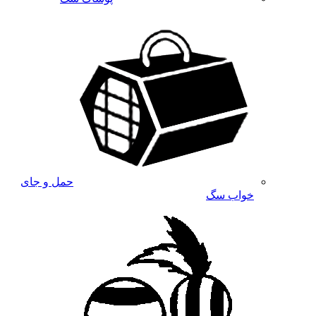
حمل و جای
خواب سگ