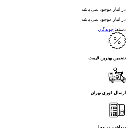
در انبار موجود نمی باشد
در انبار موجود نمی باشد
دسته:
جوندگان
تضمین بهترین قیمت
ارسال فوری تهران
پرداخت در محل