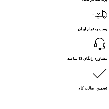
پست به تمام ایران
مشاوره رایگان 12 ساعته
تضمین اصالت کالا