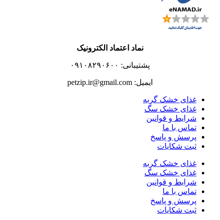
نماد اعتماد الکترونیک
پشتیبانی: ۰۹۱۰۸۲۹۰۶۰۰
ایمیل: petzip.ir@gmail.com
غذای خشک گربه
غذای خشک سگ
شرایط و قوانین
تماس با ما
پرسش و پاسخ
ثبت شکایات
غذای خشک گربه
غذای خشک سگ
شرایط و قوانین
تماس با ما
پرسش و پاسخ
ثبت شکایات