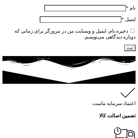
نام
*
ایمیل
*
ذخیره نام، ایمیل و وبسایت من در مرورگر برای زمانی که
دوباره دیدگاهی می‌نویسم.
اعتماد سرمایه ماست
تضمین اصالت کالا