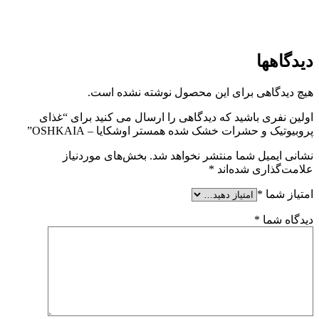
دیدگاهها
هیچ دیدگاهی برای این محصول نوشته نشده است.
اولین نفری باشید که دیدگاهی را ارسال می کنید برای “غذای
پروبیوتیک و حشرات خشک شده همستر اوشکایا – OSHKAIA”
نشانی ایمیل شما منتشر نخواهد شد.
بخش‌های موردنیاز
علامت‌گذاری شده‌اند
*
امتیاز شما
*
دیدگاه شما
*