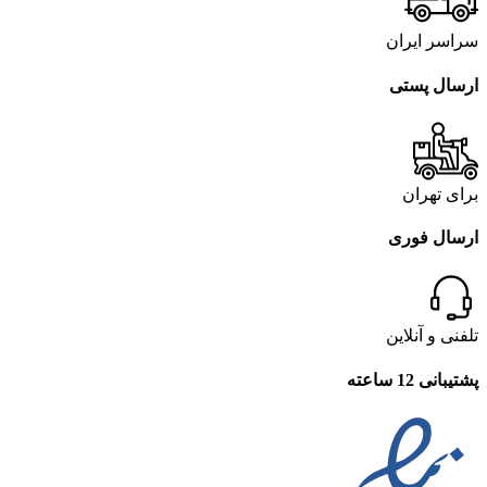
سراسر ایران
ارسال پستی
برای تهران
ارسال فوری
تلفنی و آنلاین
پشتیبانی 12 ساعته