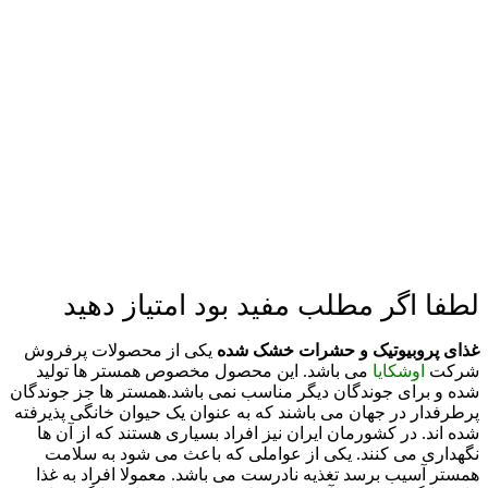
لطفا اگر مطلب مفید بود امتیاز دهید
غذای پروبیوتیک و حشرات خشک شده
یکی از محصولات پرفروش
شرکت
اوشکایا
می باشد. این محصول مخصوص همستر ها تولید
شده و برای جوندگان دیگر مناسب نمی باشد.
همستر ها جز جوندگان
پرطرفدار در جهان می باشند که به عنوان یک حیوان خانگی پذیرفته
شده اند. در کشورمان ایران نیز افراد بسیاری هستند که از آن ها
نگهداری می کنند. یکی از عواملی که باعث می شود به سلامت
همستر آسیب برسد تغذیه نادرست می باشد. معمولا افراد به غذا