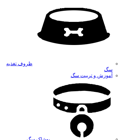
ظروف تغذیه
سگ
آموزش و تربیت سگ
پوشاک سگ