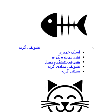
تشویقی گربه
اسنک خمیری
تشویقی نرم گربه
تشویقی خشک و دنتال
تشویقی مدادی گربه
بستنی گربه