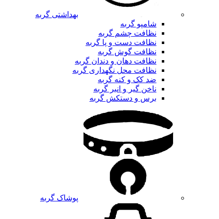
بهداشتی گربه
شامپو گربه
نظافت چشم گربه
نظافت دست و پا گربه
نظافت گوش گربه
نظافت دهان و دندان گربه
نظافت محل نگهداری گربه
ضد کک و کنه گربه
ناخن گیر و انبر گربه
برس و دستکش گربه
پوشاک گربه