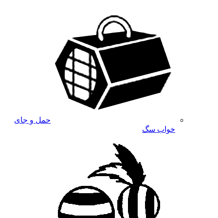
حمل و جای
خواب سگ