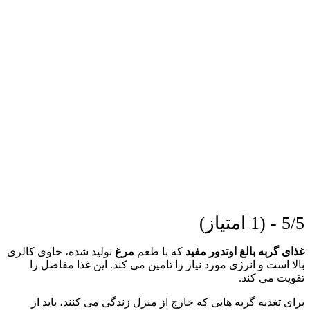
5/5 - (1 امتیاز)
غذای گربه بالغ اوتدور مفید
که با طعم
مرغ
تولید شده، حاوی کالری
بالا است و انرژی مورد نیاز را تامین می کند. این غذا مفاصل را
تقویت می کند.
برای تغذیه گربه هایی که خارج از منزل زندگی می کنند، باید از