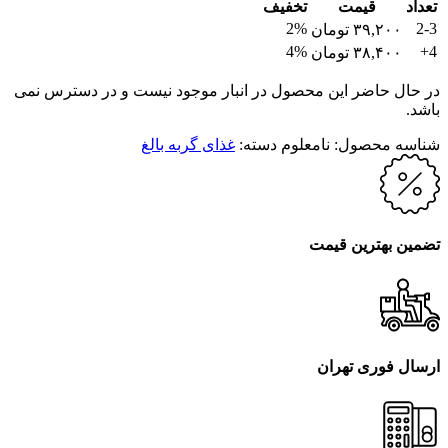
تعداد
قیمت
تخفیف
2%
2-3
۳۹,۲۰۰
تومان
4%
4+
۳۸,۴۰۰
تومان
در حال حاضر این محصول در انبار موجود نیست و در دسترس نمی
باشد.
شناسه محصول:
نامعلوم
دسته:
غذای گربه بالغ
تضمین بهترین قیمت
ارسال فوری تهران