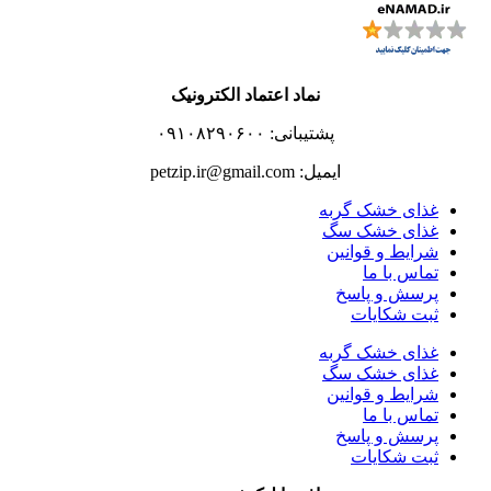
نماد اعتماد الکترونیک
پشتیبانی: ۰۹۱۰۸۲۹۰۶۰۰
ایمیل: petzip.ir@gmail.com
غذای خشک گربه
غذای خشک سگ
شرایط و قوانین
تماس با ما
پرسش و پاسخ
ثبت شکایات
غذای خشک گربه
غذای خشک سگ
شرایط و قوانین
تماس با ما
پرسش و پاسخ
ثبت شکایات