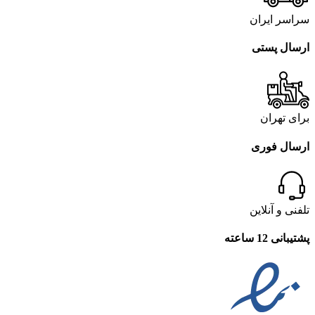
سراسر ایران
ارسال پستی
برای تهران
ارسال فوری
تلفنی و آنلاین
پشتیبانی 12 ساعته