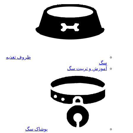
ظروف تغذیه
سگ
آموزش و تربیت سگ
پوشاک سگ