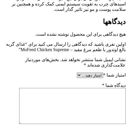
اسیدهای چرب به تقویت سیستم ایمنی کمک کرده و همچنین بر
سلامت پوست و مو نیز تاثیر گذار است.
دیدگاهها
هیچ دیدگاهی برای این محصول نوشته نشده است.
اولین نفری باشید که دیدگاهی را ارسال می کنید برای “غذای گربه
بالغ اوتدور با طعم مرغ مفید – MoFeed Chicken Supreme”
نشانی ایمیل شما منتشر نخواهد شد.
بخش‌های موردنیاز
علامت‌گذاری شده‌اند
*
امتیاز شما
*
دیدگاه شما
*