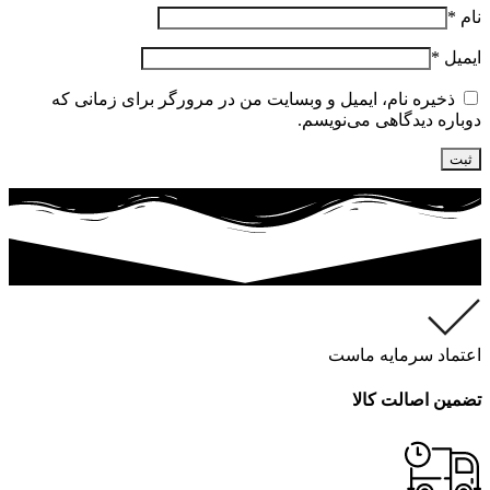
نام
*
ایمیل
*
ذخیره نام، ایمیل و وبسایت من در مرورگر برای زمانی که
دوباره دیدگاهی می‌نویسم.
اعتماد سرمایه ماست
تضمین اصالت کالا