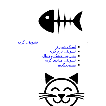
تشویقی گربه
اسنک خمیری
تشویقی نرم گربه
تشویقی خشک و دنتال
تشویقی مدادی گربه
بستنی گربه