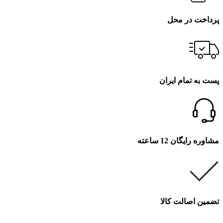
پرداخت در محل
پست به تمام ایران
مشاوره رایگان 12 ساعته
تضمین اصالت کالا