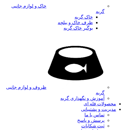
خاک و لوازم جانبی
گربه
خاک گربه
ظرف خاک و بیلچه
بوگیر خاک گربه
ظروف و لوازم جانبی
گربه
آموزش و نگهداری گربه
محصولات فله ای
مدیریت و پشتیبانی
تماس با ما
پرسش و پاسخ
ثبت شکایات