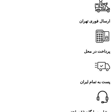
ارسال فوری تهران
پرداخت در محل
پست به تمام ایران