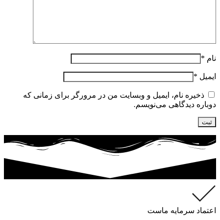
نام
*
ایمیل
*
ذخیره نام، ایمیل و وبسایت من در مرورگر برای زمانی که
دوباره دیدگاهی می‌نویسم.
اعتماد سرمایه ماست