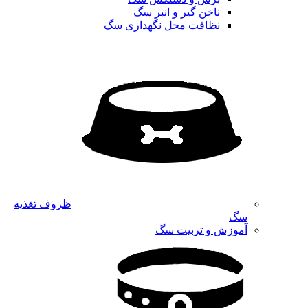
ناخن گیر و انبر سگ
نظافت محل نگهداری سگ
ظروف تغذیه
سگ
آموزش و تربیت سگ