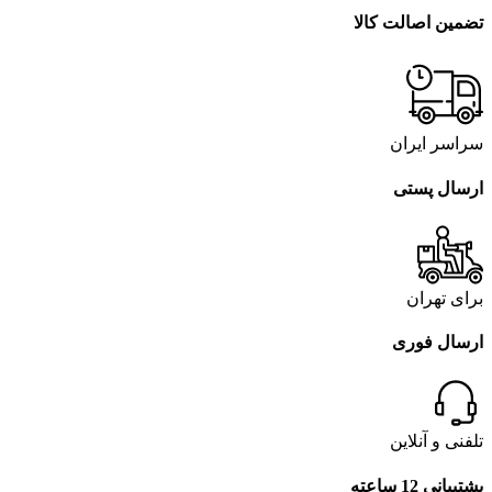
تضمین اصالت کالا
سراسر ایران
ارسال پستی
برای تهران
ارسال فوری
تلفنی و آنلاین
پشتیبانی 12 ساعته