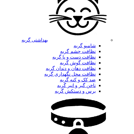
بهداشتی گربه
شامپو گربه
نظافت چشم گربه
نظافت دست و پا گربه
نظافت گوش گربه
نظافت دهان و دندان گربه
نظافت محل نگهداری گربه
ضد کک و کنه گربه
ناخن گیر و انبر گربه
برس و دستکش گربه