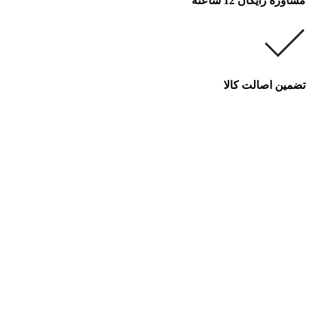
مشاوره رایگان 12 ساعته
تضمین اصالت کالا