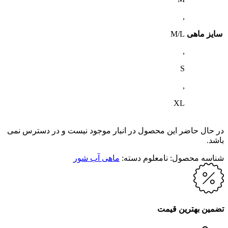
,
سایز ماهی
M/L
,
S
,
XL
در حال حاضر این محصول در انبار موجود نیست و در دسترس نمی
باشد.
شناسه محصول:
نامعلوم
دسته:
ماهی آب شور
تضمین بهترین قیمت