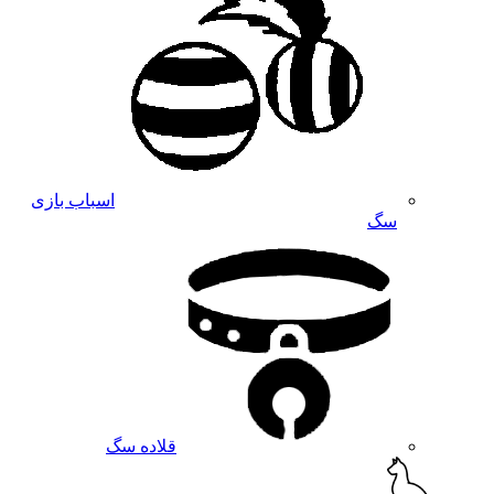
اسباب بازی
سگ
قلاده سگ