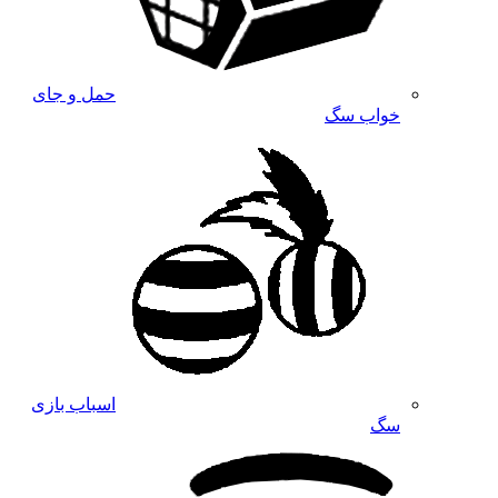
حمل و جای
خواب سگ
اسباب بازی
سگ