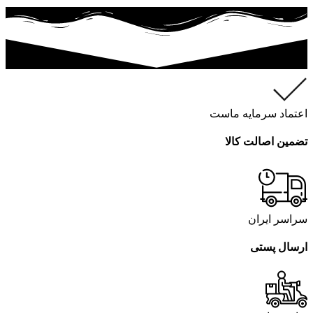
اعتماد سرمایه ماست
تضمین اصالت کالا
سراسر ایران
ارسال پستی