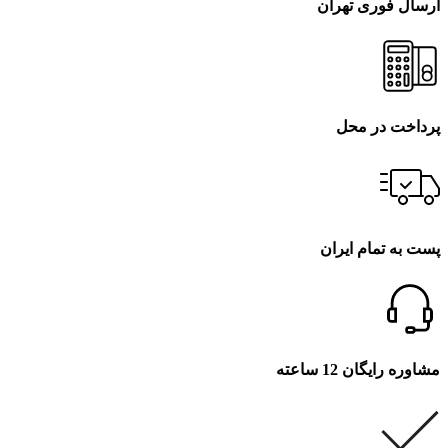
ارسال فوری تهران
پرداخت در محل
پست به تمام ایران
مشاوره رایگان 12 ساعته