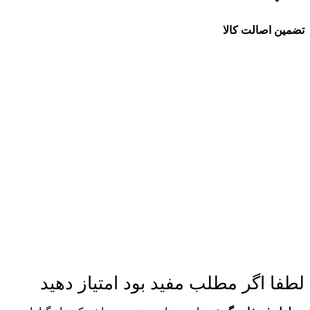
تضمین اصالت کالا
لطفا اگر مطلب مفید بود امتیاز دهید