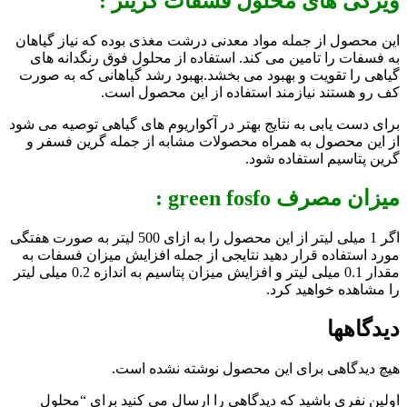
ویژگی های محلول فسفات گرینر :
این محصول از جمله مواد معدنی درشت مغذی بوده که نیاز گیاهان
به فسفات را تامین می کند. استفاده از محلول فوق رنگدانه های
گیاهی را تقویت و بهبود می بخشد.بهبود رشد گیاهانی که به صورت
کف رو هستند نیازمند استفاده از این محصول است.
برای دست یابی به نتایج بهتر در آکواریوم های گیاهی توصیه می شود
از این محصول به همراه محصولات مشابه از جمله گرین فسفر و
گرین پتاسیم استفاده شود.
میزان مصرف green fosfo :
اگر 1 میلی لیتر از این محصول را به ازای 500 لیتر به صورت هفتگی
مورد استفاده قرار دهید نتایجی از جمله افزایش میزان فسفات به
مقدار 0.1 میلی لیتر و افزایش میزان پتاسیم به اندازه 0.2 میلی لیتر
را مشاهده خواهید کرد.
دیدگاهها
هیچ دیدگاهی برای این محصول نوشته نشده است.
اولین نفری باشید که دیدگاهی را ارسال می کنید برای “محلول