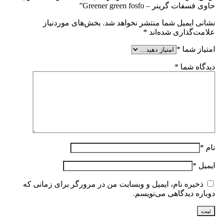
حاوی فسفات گرینر – Greener green fosfo”
نشانی ایمیل شما منتشر نخواهد شد.
بخش‌های موردنیاز
علامت‌گذاری شده‌اند
*
امتیاز شما
*
دیدگاه شما
*
نام
*
ایمیل
*
ذخیره نام، ایمیل و وبسایت من در مرورگر برای زمانی که
دوباره دیدگاهی می‌نویسم.