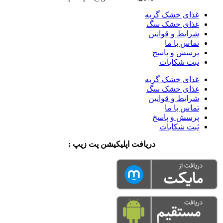
غذای خشک گربه
غذای خشک سگ
شرایط و قوانین
تماس با ما
پرسش و پاسخ
ثبت شکایات
غذای خشک گربه
غذای خشک سگ
شرایط و قوانین
تماس با ما
پرسش و پاسخ
ثبت شکایات
دریافت اپلیکیشن پت زیپ :