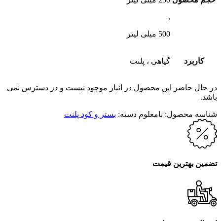
,
500 میلی لیتر
کاربرد
گیاهی ، پلنت
در حال حاضر این محصول در انبار موجود نیست و در دسترس نمی
باشد.
شناسه محصول:
نامعلوم
دسته:
بستر و کود پلنت
تضمین بهترین قیمت