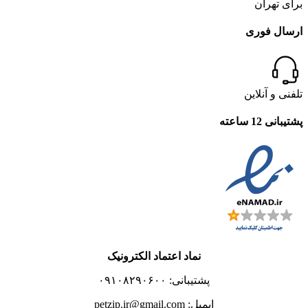
برای تهران
ارسال فوری
تلفنی و آنلاین
پشتیبانی 12 ساعته
نماد اعتماد الکترونیک
پشتیبانی: ۰۹۱۰۸۲۹۰۶۰۰
ایمیل: petzip.ir@gmail.com