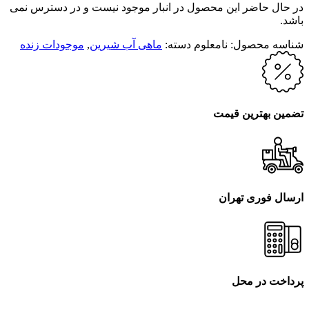
در حال حاضر این محصول در انبار موجود نیست و در دسترس نمی
باشد.
شناسه محصول:
نامعلوم
دسته:
ماهی آب شیرین
,
موجودات زنده
تضمین بهترین قیمت
ارسال فوری تهران
پرداخت در محل