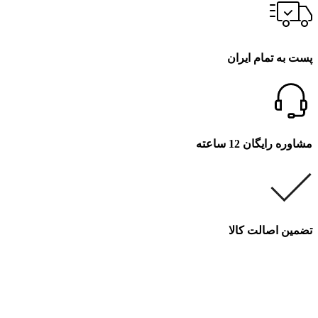
پست به تمام ایران
مشاوره رایگان 12 ساعته
تضمین اصالت کالا