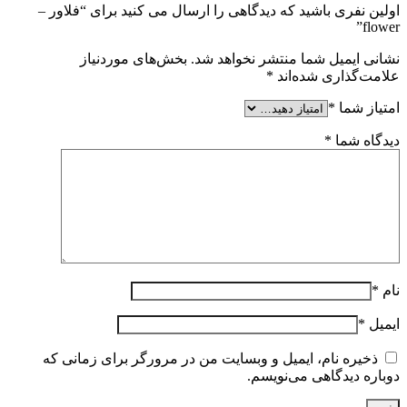
اولین نفری باشید که دیدگاهی را ارسال می کنید برای “فلاور –
flower”
نشانی ایمیل شما منتشر نخواهد شد.
بخش‌های موردنیاز
علامت‌گذاری شده‌اند
*
امتیاز شما
*
دیدگاه شما
*
نام
*
ایمیل
*
ذخیره نام، ایمیل و وبسایت من در مرورگر برای زمانی که
دوباره دیدگاهی می‌نویسم.