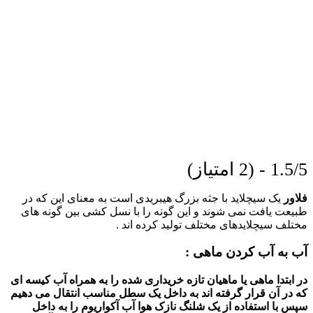
1.5/5 - (2 امتیاز)
فلاور
یک سیچلاید با جثه بزرگ هیبریدی است به معنای این که در
طبیعت یافت نمی شوند و این گونه را با نسل کشی بین گونه های
مختلف سیچلایدهای مختلف تولید کرده اند .
آب به آب کردن ماهی :
در ابتدا ماهی یا ماهیان تازه خریداری شده را به همراه آب کیسه ای
که در آن قرار گرفته اند به داخل یک سطل مناسب انتقال می دهیم
سپس با استفاده از یک شلنگ نازک هوا آب آکواریوم را به داخل