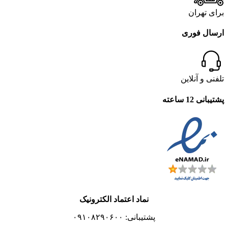
برای تهران
ارسال فوری
تلفنی و آنلاین
پشتیبانی 12 ساعته
نماد اعتماد الکترونیک
پشتیبانی: ۰۹۱۰۸۲۹۰۶۰۰