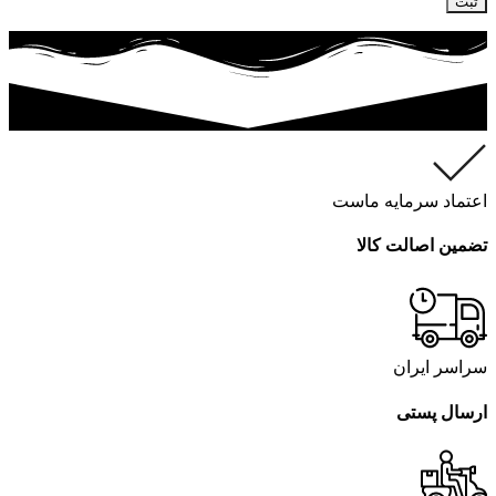
اعتماد سرمایه ماست
تضمین اصالت کالا
سراسر ایران
ارسال پستی