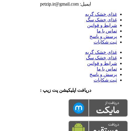
ایمیل: petzip.ir@gmail.com
غذای خشک گربه
غذای خشک سگ
شرایط و قوانین
تماس با ما
پرسش و پاسخ
ثبت شکایات
غذای خشک گربه
غذای خشک سگ
شرایط و قوانین
تماس با ما
پرسش و پاسخ
ثبت شکایات
دریافت اپلیکیشن پت زیپ :